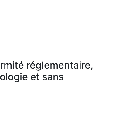
rmité réglementaire,
ologie et sans