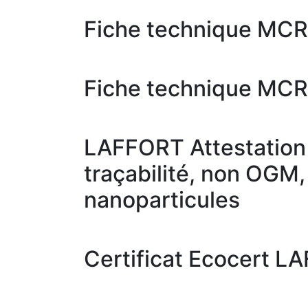
Fiche technique MCR
Fiche technique MCR
LAFFORT Attestation g
traçabilité, non OGM,
nanoparticules
Certificat Ecocert 