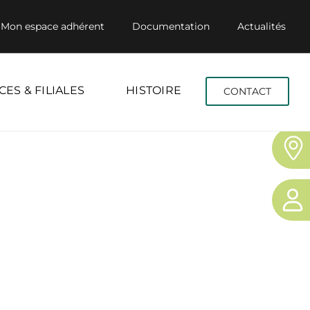
Mon espace adhérent
Documentation
Actualités
CES & FILIALES
HISTOIRE
CONTACT