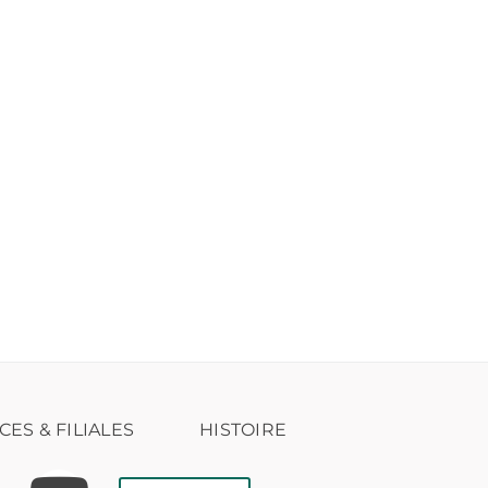
CES & FILIALES
HISTOIRE