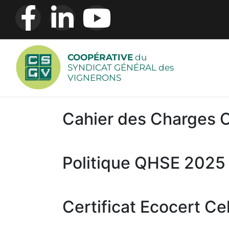
COOPÉRATIVE
du
SYNDICAT GÉNÉRAL des
VIGNERONS
Cahier des Charges
Politique QHSE 2025
Certificat Ecocert Ce