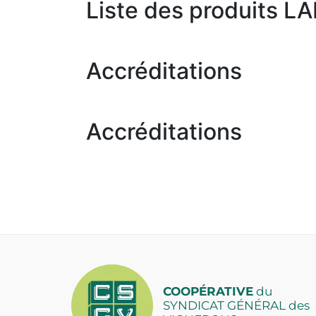
Liste des produits LA
Accréditations
Accréditations
COOPÉRATIVE
du
SYNDICAT GÉNÉRAL des