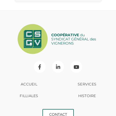
COOPÉRATIVE
du
SYNDICAT GÉNÉRAL des
VIGNERONS
ACCUEIL
SERVICES
FILLIALES
HISTOIRE
CONTACT