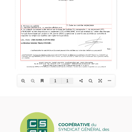
COOPÉRATIVE
du
SYNDICAT GÉNÉRAL des