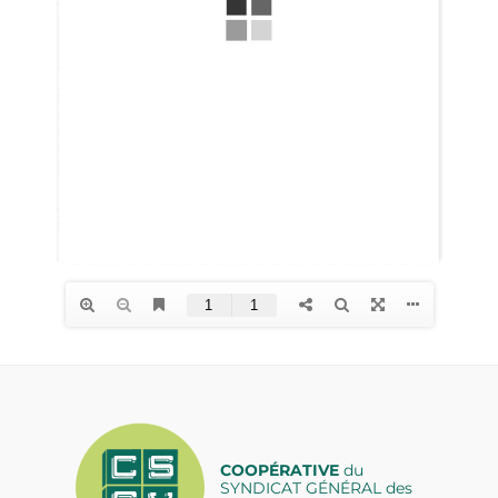
COOPÉRATIVE
du
SYNDICAT GÉNÉRAL des