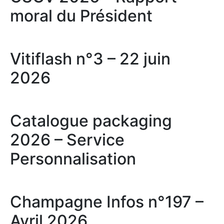
moral du Président
Vitiflash n°3 – 22 juin
2026
Catalogue packaging
2026 – Service
Personnalisation
Champagne Infos n°197 –
Avril 2026