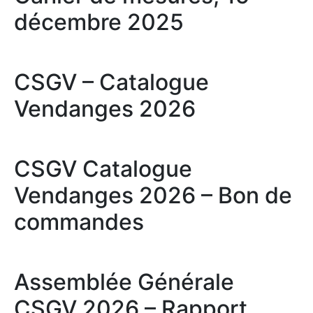
décembre 2025
CSGV – Catalogue
Vendanges 2026
CSGV Catalogue
Vendanges 2026 – Bon de
commandes
Assemblée Générale
CSGV 2026 – Rapport