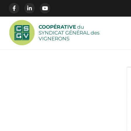
COOPÉRATIVE
du
SYNDICAT GÉNÉRAL des
VIGNERONS