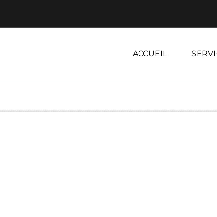
ACCUEIL
SERVI