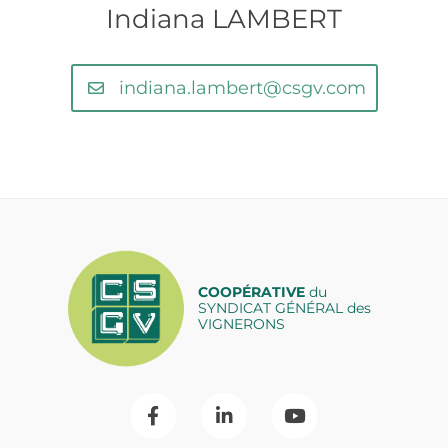
Indiana LAMBERT
indiana.lambert@csgv.com
COOPÉRATIVE
du
SYNDICAT GÉNÉRAL des
VIGNERONS