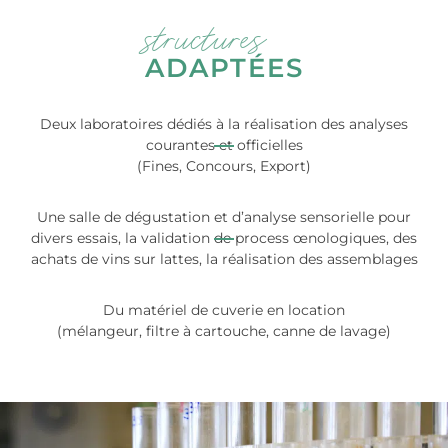
structures
ADAPTÉES
Deux laboratoires dédiés à la réalisation des analyses
courantes et officielles
(Fines, Concours, Export)
Une salle de dégustation et d’analyse sensorielle pour
divers essais, la validation de process œnologiques, des
achats de vins sur lattes, la réalisation des assemblages
Du matériel de cuverie en location
(mélangeur, filtre à cartouche, canne de lavage)