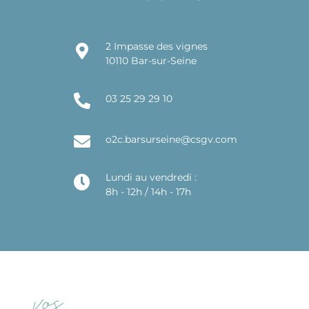
2 Impasse des vignes
10110 Bar-sur-Seine
03 25 29 29 10
o2c.barsurseine@csgv.com
Lundi au vendredi :
8h - 12h / 14h - 17h
vos