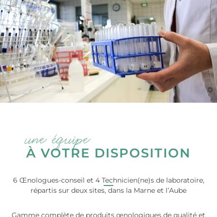
une équipe
À VOTRE DISPOSITION
6 Œnologues-conseil et 4 Technicien(ne)s de laboratoire,
répartis sur deux sites, dans la Marne et l’Aube
Gamme complète de produits œnologiques de qualité et