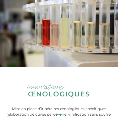
innovations
ŒNOLOGIQUES
Mise en place d’itinéraires œnologiques spécifiques
(élaboration de cuvée parcellaire, vinification sans soufre,