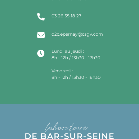
03 26 55 18 27
o2c.epernay@csgv.com
Lundi au jeudi :
8h - 12h / 13h30 - 17h30
Vendredi :
8h - 12h / 13h30 - 16h30
laboratoire
DE BAR-SUR-SEINE