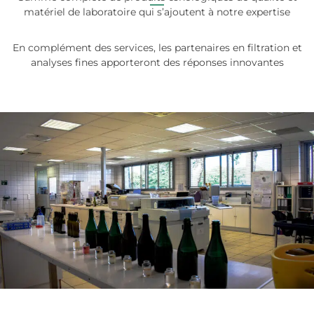
matériel de laboratoire qui s’ajoutent à notre expertise
En complément des services, les partenaires en filtration et
analyses fines apporteront des réponses innovantes