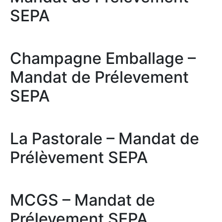
SEPA
Champagne Emballage –
Mandat de Prélevement
SEPA
La Pastorale – Mandat de
Prélèvement SEPA
MCGS – Mandat de
Prélevement SEPA