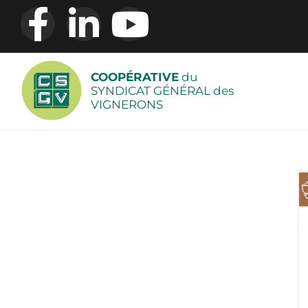
COOPÉRATIVE
du
SYNDICAT GÉNÉRAL des
VIGNERONS