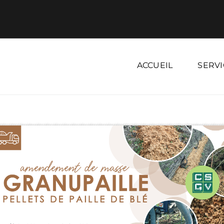
ACCUEIL
SERVI