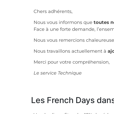
Chers adhérents,
Nous vous informons que
toutes n
Face à une forte demande, l’ensem
Nous vous remercions chaleureuse
Nous travaillons actuellement à
aj
Merci pour votre compréhension,
Le service Technique
Les French Days dans