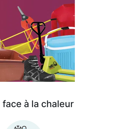
face à la chaleur