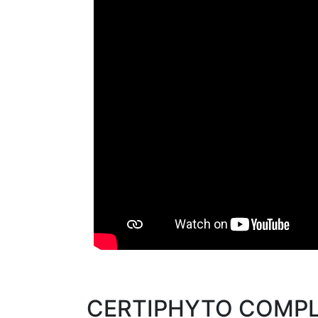
CERTIPHYTO COMP