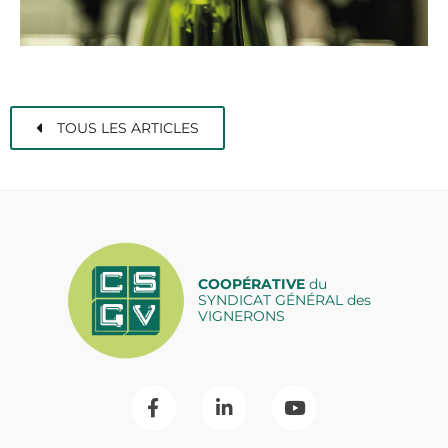
TOUS LES ARTICLES
COOPÉRATIVE
du
SYNDICAT GÉNÉRAL des
VIGNERONS