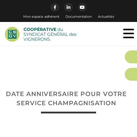
Mon espace adhérent
Documentation
Actualités
COOPÉRATIVE
du
SYNDICAT GÉNÉRAL des
VIGNERONS
DATE ANNIVERSAIRE POUR VOTRE
SERVICE CHAMPAGNISATION