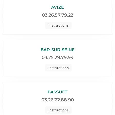
AVIZE
03.26.57.79.22
Instructions
BAR-SUR-SEINE
03.25.29.79.99
Instructions
BASSUET
03.26.72.88.90
Instructions