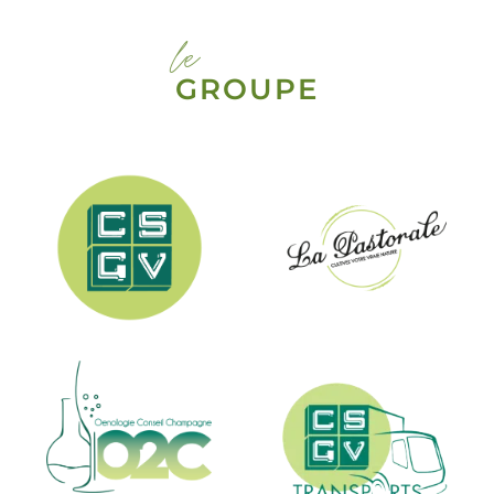
le
GROUPE