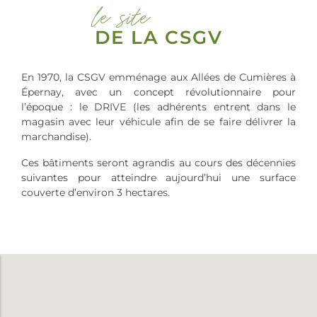
le site
DE LA CSGV
En 1970, la CSGV emménage aux Allées de Cumières à
Épernay, avec un concept révolutionnaire pour
l’époque : le DRIVE (les adhérents entrent dans le
magasin avec leur véhicule afin de se faire délivrer la
marchandise).
Ces bâtiments seront agrandis au cours des décennies
suivantes pour atteindre aujourd’hui une surface
couverte d’environ 3 hectares.