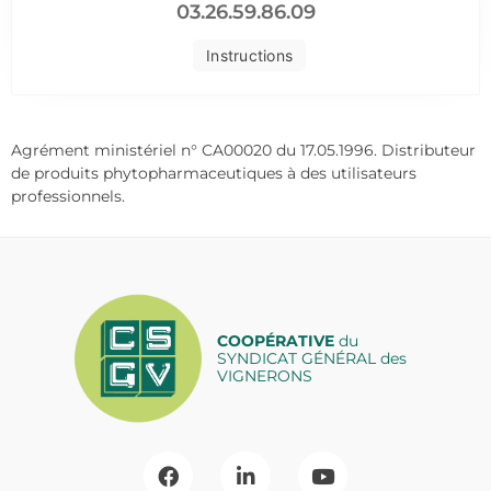
03.26.59.86.09
Instructions
Agrément ministériel n° CA00020 du 17.05.1996. Distributeur
de produits phytopharmaceutiques à des utilisateurs
professionnels.
COOPÉRATIVE
du
SYNDICAT GÉNÉRAL des
VIGNERONS