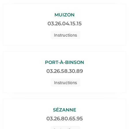
MUIZON
03.26.04.15.15
Instructions
PORT-À-BINSON
03.26.58.30.89
Instructions
SÉZANNE
03.26.80.65.95