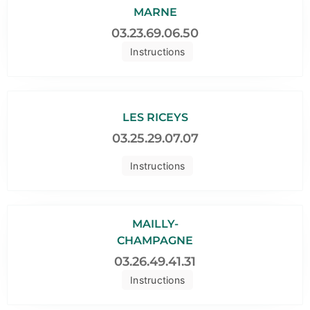
MARNE
03.23.69.06.50
Instructions
LES RICEYS
03.25.29.07.07
Instructions
MAILLY-
CHAMPAGNE
03.26.49.41.31
Instructions