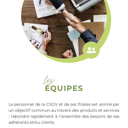
les
ÉQUIPES
Le personnel de la CSGV et de ses filiales est animé par
un objectif commun au travers des produits et services
: répondre rapidement à l’ensemble des besoins de ses
adhérents et/ou clients.