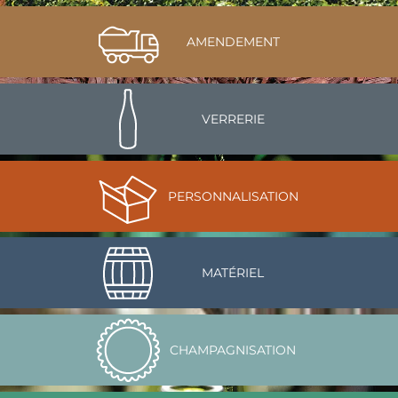
AMENDEMENT
VERRERIE
PERSONNALISATION
MATÉRIEL
CHAMPAGNISATION