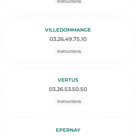
Instructions
VILLEDOMMANGE
03.26.49.75.10
Instructions
VERTUS
03.26.53.50.50
Instructions
EPERNAY