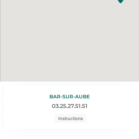
BAR-SUR-AUBE
03.25.27.51.51
Instructions