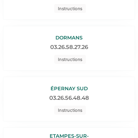
Instructions
DORMANS
03.26.58.27.26
Instructions
ÉPERNAY SUD
03.26.56.48.48
Instructions
ETAMPES-SUR-