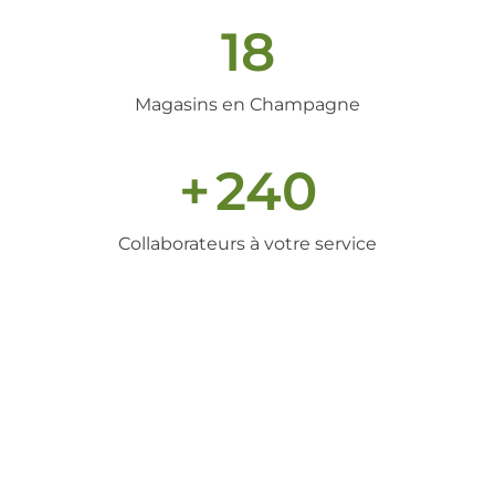
18
Magasins en Champagne
+
240
Collaborateurs à votre service