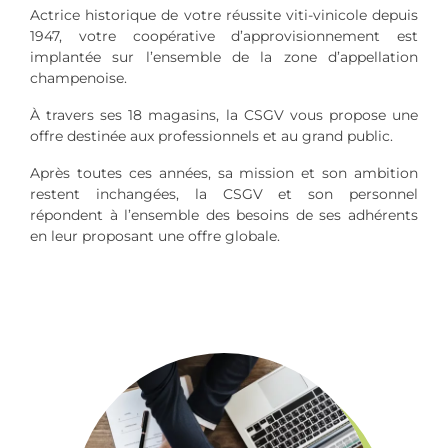
Actrice historique de votre réussite viti-vinicole depuis
1947, votre coopérative d’approvisionnement est
implantée sur l’ensemble de la zone d’appellation
champenoise.
À travers ses 18 magasins, la CSGV vous propose une
offre destinée aux professionnels et au grand public.
Après toutes ces années, sa mission et son ambition
restent inchangées, la CSGV et son personnel
répondent à l’ensemble des besoins de ses adhérents
en leur proposant une offre globale.