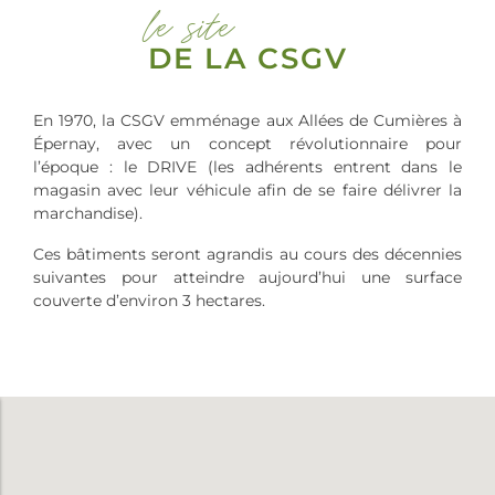
le site
DE LA CSGV
En 1970, la CSGV emménage aux Allées de Cumières à
Épernay, avec un concept révolutionnaire pour
l’époque : le DRIVE (les adhérents entrent dans le
magasin avec leur véhicule afin de se faire délivrer la
marchandise).
Ces bâtiments seront agrandis au cours des décennies
suivantes pour atteindre aujourd’hui une surface
couverte d’environ 3 hectares.