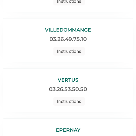
Instructions
VILLEDOMMANGE
03.26.49.75.10
Instructions
VERTUS
03.26.53.50.50
Instructions
EPERNAY