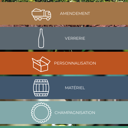
AMENDEMENT
VERRERIE
PERSONNALISATION
MATÉRIEL
CHAMPAGNISATION