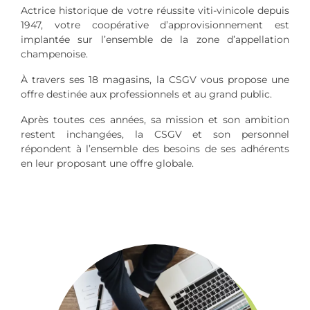
Actrice historique de votre réussite viti-vinicole depuis
1947, votre coopérative d’approvisionnement est
implantée sur l’ensemble de la zone d’appellation
champenoise.
À travers ses 18 magasins, la CSGV vous propose une
offre destinée aux professionnels et au grand public.
Après toutes ces années, sa mission et son ambition
restent inchangées, la CSGV et son personnel
répondent à l’ensemble des besoins de ses adhérents
en leur proposant une offre globale.