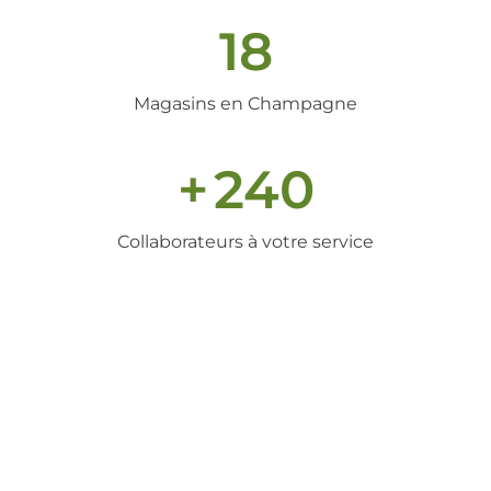
18
Magasins en Champagne
+
240
Collaborateurs à votre service