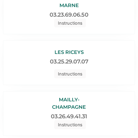
MARNE
03.23.69.06.50
Instructions
LES RICEYS
03.25.29.07.07
Instructions
MAILLY-
CHAMPAGNE
03.26.49.41.31
Instructions