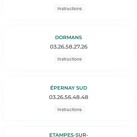
Instructions
DORMANS
03.26.58.27.26
Instructions
ÉPERNAY SUD
03.26.56.48.48
Instructions
ETAMPES-SUR-