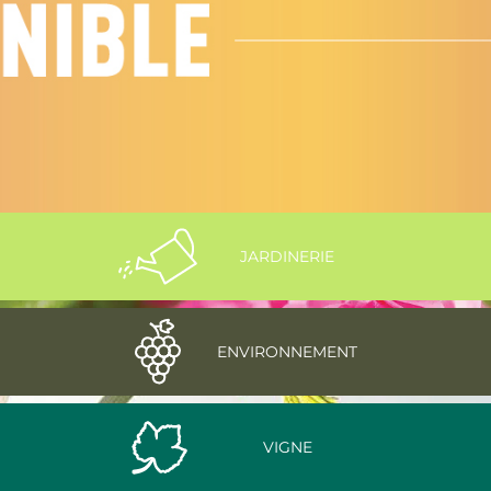
JARDINERIE
ENVIRONNEMENT
VIGNE