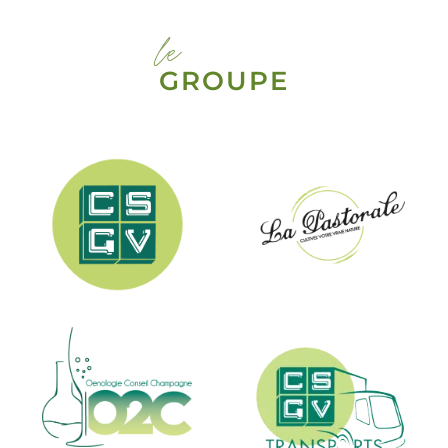
le
GROUPE