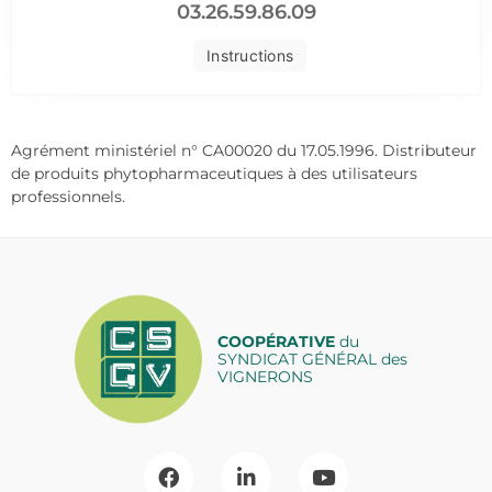
03.26.59.86.09
Instructions
Agrément ministériel n° CA00020 du 17.05.1996. Distributeur
de produits phytopharmaceutiques à des utilisateurs
professionnels.
COOPÉRATIVE
du
SYNDICAT GÉNÉRAL des
VIGNERONS