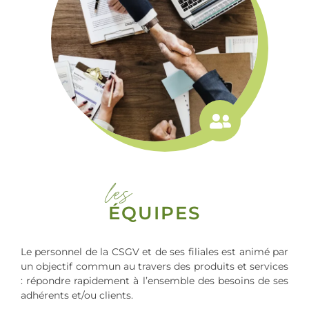
les
ÉQUIPES
Le personnel de la CSGV et de ses filiales est animé par
un objectif commun au travers des produits et services
: répondre rapidement à l’ensemble des besoins de ses
adhérents et/ou clients.