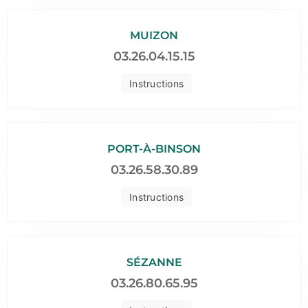
MUIZON
03.26.04.15.15
Instructions
PORT-À-BINSON
03.26.58.30.89
Instructions
SÉZANNE
03.26.80.65.95