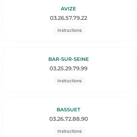
AVIZE
03.26.57.79.22
Instructions
BAR-SUR-SEINE
03.25.29.79.99
Instructions
BASSUET
03.26.72.88.90
Instructions