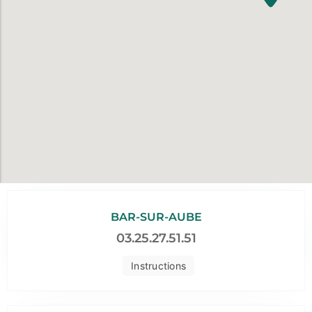
BAR-SUR-AUBE
03.25.27.51.51
Instructions