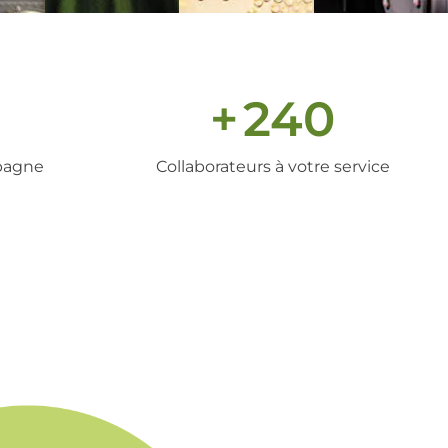
+
240
pagne
Collaborateurs à votre service