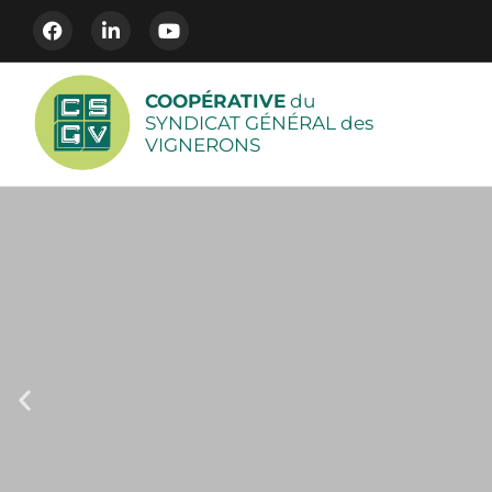
COOPÉRATIVE
du
SYNDICAT GÉNÉRAL des
VIGNERONS