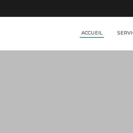
ACCUEIL
SERVI