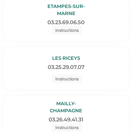
ETAMPES-SUR-
MARNE
03.23.69.06.50
Instructions
LES RICEYS
03.25.29.07.07
Instructions
MAILLY-
CHAMPAGNE
03.26.49.41.31
Instructions