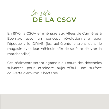
le site
DE LA CSGV
En 1970, la CSGV emménage aux Allées de Cumières à
Épernay, avec un concept révolutionnaire pour
l’époque : le DRIVE (les adhérents entrent dans le
magasin avec leur véhicule afin de se faire délivrer la
marchandise).
Ces bâtiments seront agrandis au cours des décennies
suivantes pour atteindre aujourd’hui une surface
couverte d’environ 3 hectares.