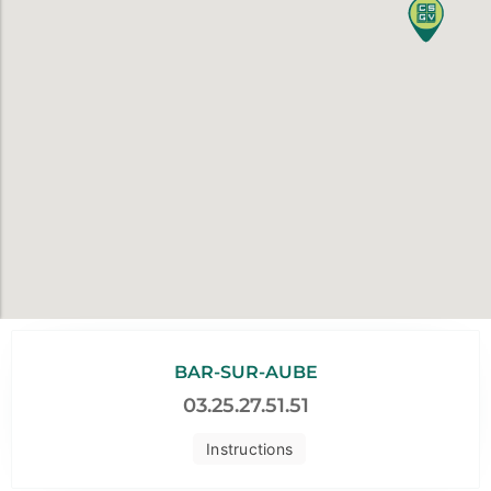
BAR-SUR-AUBE
03.25.27.51.51
Instructions