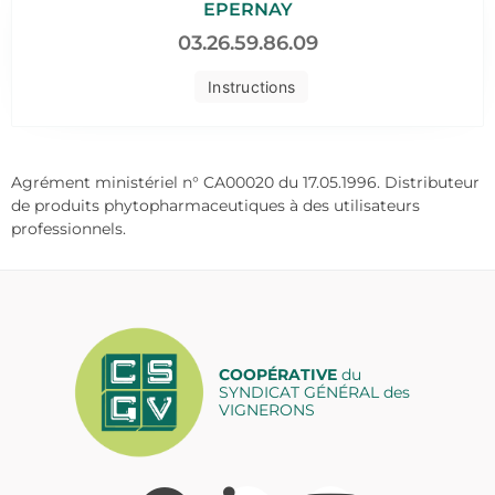
EPERNAY
03.26.59.86.09
Instructions
Agrément ministériel n° CA00020 du 17.05.1996. Distributeur
de produits phytopharmaceutiques à des utilisateurs
professionnels.
COOPÉRATIVE
du
SYNDICAT GÉNÉRAL des
VIGNERONS