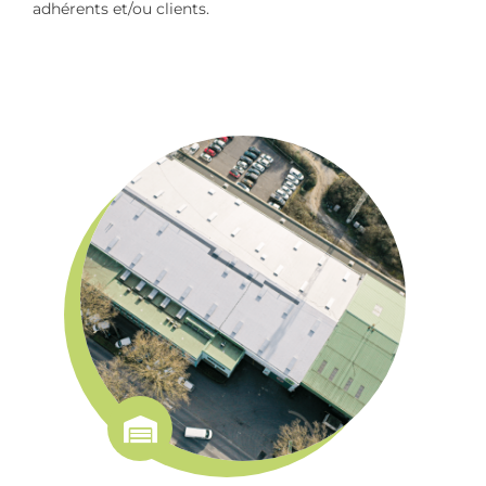
adhérents et/ou clients.