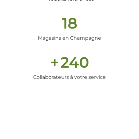
18
Magasins en Champagne
+
240
Collaborateurs à votre service