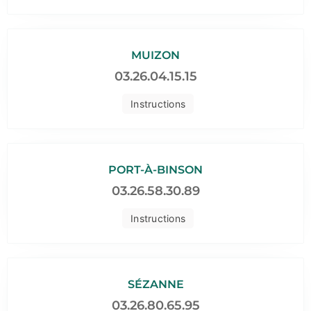
MUIZON
03.26.04.15.15
Instructions
PORT-À-BINSON
03.26.58.30.89
Instructions
SÉZANNE
03.26.80.65.95