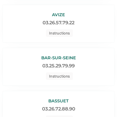
AVIZE
03.26.57.79.22
Instructions
BAR-SUR-SEINE
03.25.29.79.99
Instructions
BASSUET
03.26.72.88.90