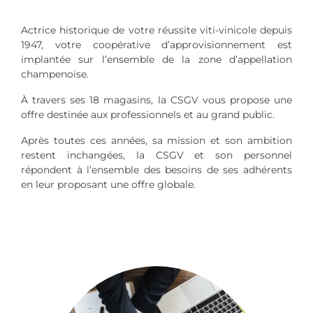
Actrice historique de votre réussite viti-vinicole depuis
1947, votre coopérative d’approvisionnement est
implantée sur l’ensemble de la zone d’appellation
champenoise.
À travers ses 18 magasins, la CSGV vous propose une
offre destinée aux professionnels et au grand public.
Après toutes ces années, sa mission et son ambition
restent inchangées, la CSGV et son personnel
répondent à l’ensemble des besoins de ses adhérents
en leur proposant une offre globale.