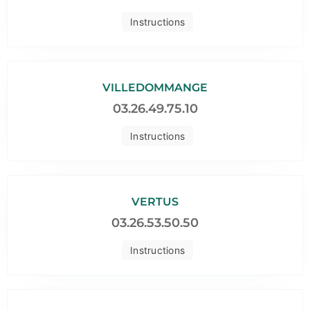
Instructions
VILLEDOMMANGE
03.26.49.75.10
Instructions
VERTUS
03.26.53.50.50
Instructions