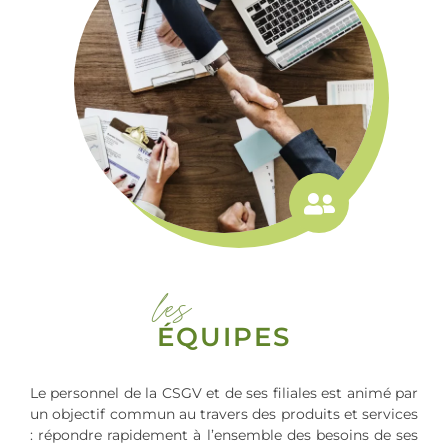
les
ÉQUIPES
Le personnel de la CSGV et de ses filiales est animé par
un objectif commun au travers des produits et services
: répondre rapidement à l’ensemble des besoins de ses