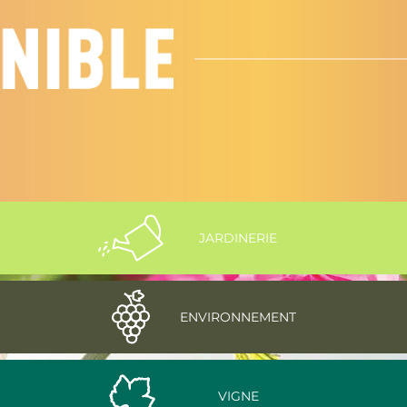
JARDINERIE
ENVIRONNEMENT
VIGNE