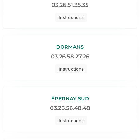
03.26.51.35.35
Instructions
DORMANS
03.26.58.27.26
Instructions
ÉPERNAY SUD
03.26.56.48.48
Instructions