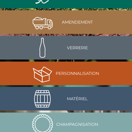
AMENDEMENT
VERRERIE
PERSONNALISATION
MATÉRIEL
CHAMPAGNISATION