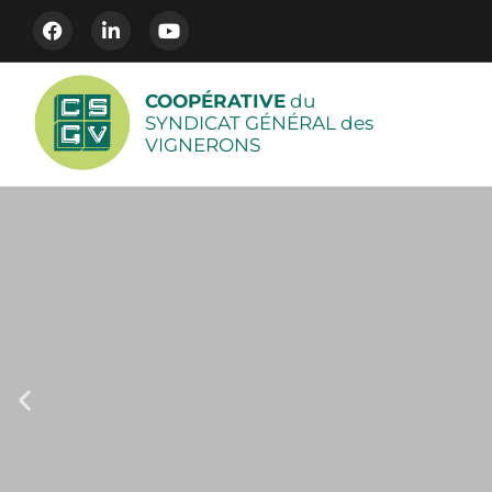
COOPÉRATIVE
du
SYNDICAT GÉNÉRAL des
VIGNERONS