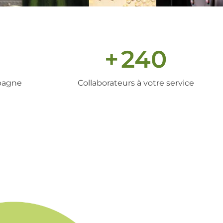
+
240
pagne
Collaborateurs à votre service