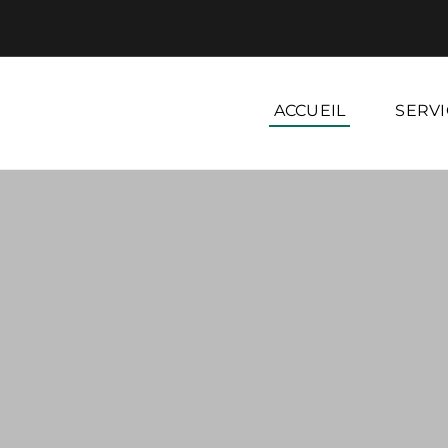
ACCUEIL
SERVI