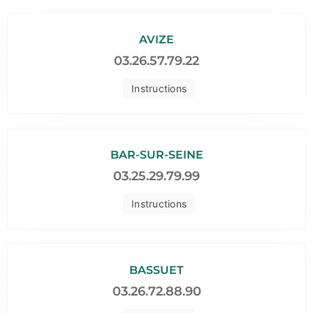
AVIZE
03.26.57.79.22
Instructions
BAR-SUR-SEINE
03.25.29.79.99
Instructions
BASSUET
03.26.72.88.90