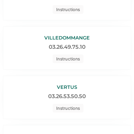
Instructions
VILLEDOMMANGE
03.26.49.75.10
Instructions
VERTUS
03.26.53.50.50
Instructions