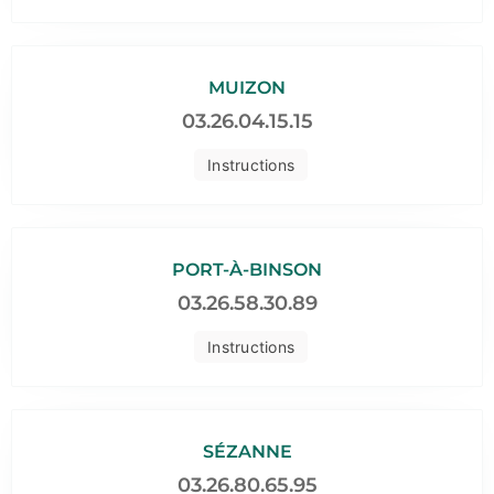
MUIZON
03.26.04.15.15
Instructions
PORT-À-BINSON
03.26.58.30.89
Instructions
SÉZANNE
03.26.80.65.95