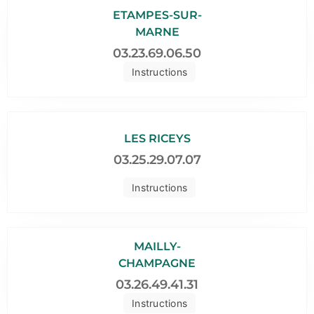
ETAMPES-SUR-
MARNE
03.23.69.06.50
Instructions
LES RICEYS
03.25.29.07.07
Instructions
MAILLY-
CHAMPAGNE
03.26.49.41.31
Instructions