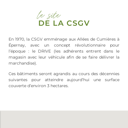
le site
DE LA CSGV
En 1970, la CSGV emménage aux Allées de Cumières à
Épernay, avec un concept révolutionnaire pour
l’époque : le DRIVE (les adhérents entrent dans le
magasin avec leur véhicule afin de se faire délivrer la
marchandise).
Ces bâtiments seront agrandis au cours des décennies
suivantes pour atteindre aujourd’hui une surface
couverte d’environ 3 hectares.