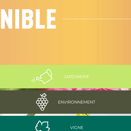
JARDINERIE
ENVIRONNEMENT
VIGNE