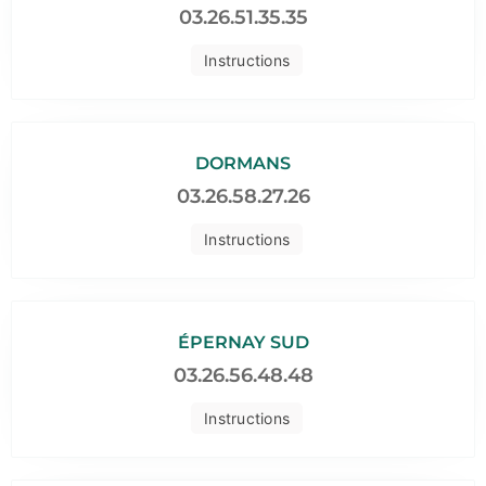
03.26.51.35.35
Instructions
DORMANS
03.26.58.27.26
Instructions
ÉPERNAY SUD
03.26.56.48.48
Instructions