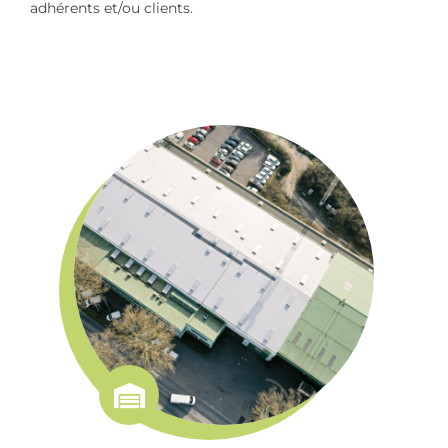
adhérents et/ou clients.