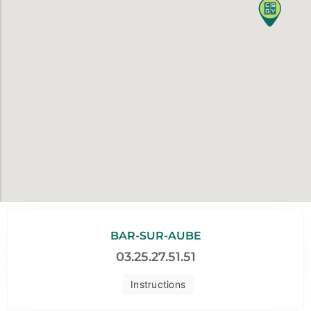
BAR-SUR-AUBE
03.25.27.51.51
Instructions