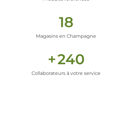
18
Magasins en Champagne
+
240
Collaborateurs à votre service