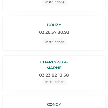
Instructions
BOUZY
03.26.57.80.93
Instructions
CHARLY-SUR-
MARNE
03 23 82 13 58
Instructions
CONGY