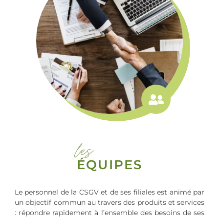
les
ÉQUIPES
Le personnel de la CSGV et de ses filiales est animé par
un objectif commun au travers des produits et services
: répondre rapidement à l’ensemble des besoins de ses