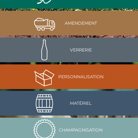
AMENDEMENT
VERRERIE
PERSONNALISATION
MATÉRIEL
CHAMPAGNISATION