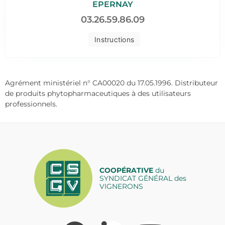
EPERNAY
03.26.59.86.09
Instructions
Agrément ministériel n° CA00020 du 17.05.1996. Distributeur
de produits phytopharmaceutiques à des utilisateurs
professionnels.
COOPÉRATIVE
du
SYNDICAT GÉNÉRAL des
VIGNERONS