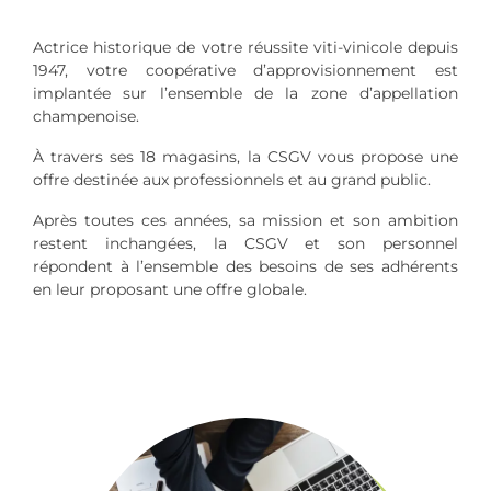
Actrice historique de votre réussite viti-vinicole depuis
1947, votre coopérative d’approvisionnement est
implantée sur l’ensemble de la zone d’appellation
champenoise.
À travers ses 18 magasins, la CSGV vous propose une
offre destinée aux professionnels et au grand public.
Après toutes ces années, sa mission et son ambition
restent inchangées, la CSGV et son personnel
répondent à l’ensemble des besoins de ses adhérents
en leur proposant une offre globale.