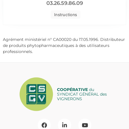
03.26.59.86.09
Instructions
Agrément ministériel n° CA00020 du 17.05.1996. Distributeur
de produits phytopharmaceutiques à des utilisateurs
professionnels.
COOPÉRATIVE
du
SYNDICAT GÉNÉRAL des
VIGNERONS