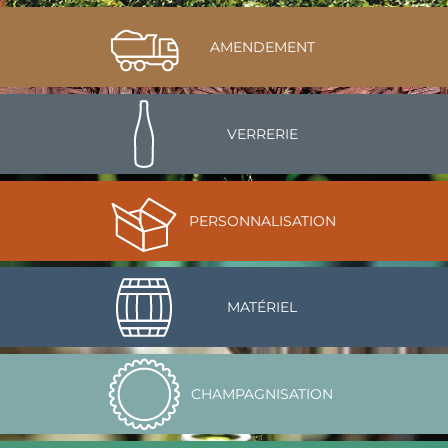
AMENDEMENT
VERRERIE
PERSONNALISATION
MATÉRIEL
CHAMPAGNISATION