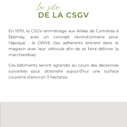
le site
DE LA CSGV
En 1970, la CSGV emménage aux Allées de Cumières à
Épernay, avec un concept révolutionnaire pour
l’époque : le DRIVE (les adhérents entrent dans le
magasin avec leur véhicule afin de se faire délivrer la
marchandise).
Ces bâtiments seront agrandis au cours des décennies
suivantes pour atteindre aujourd’hui une surface
couverte d’environ 3 hectares.