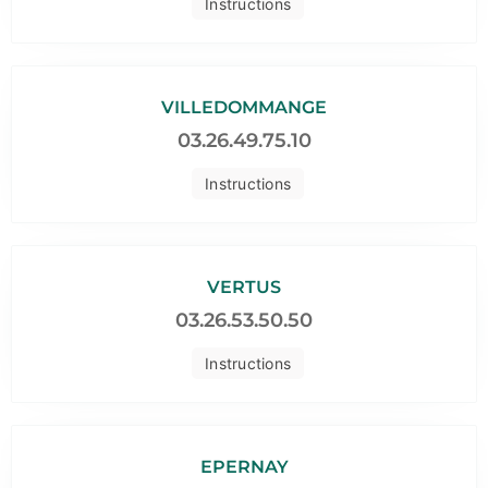
Instructions
VILLEDOMMANGE
03.26.49.75.10
Instructions
VERTUS
03.26.53.50.50
Instructions
EPERNAY