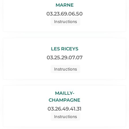
MARNE
03.23.69.06.50
Instructions
LES RICEYS
03.25.29.07.07
Instructions
MAILLY-
CHAMPAGNE
03.26.49.41.31
Instructions