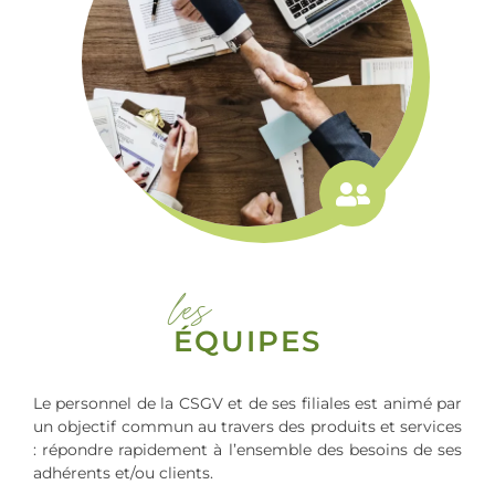
les
ÉQUIPES
Le personnel de la CSGV et de ses filiales est animé par
un objectif commun au travers des produits et services
: répondre rapidement à l’ensemble des besoins de ses
adhérents et/ou clients.