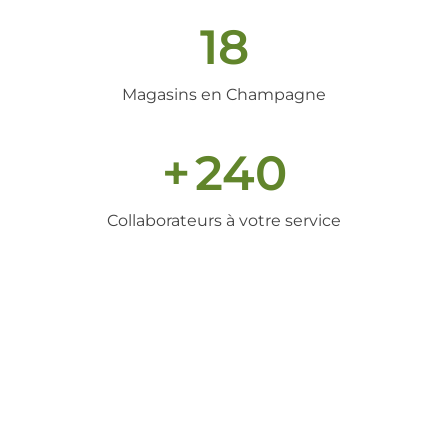
18
Magasins en Champagne
+
240
Collaborateurs à votre service