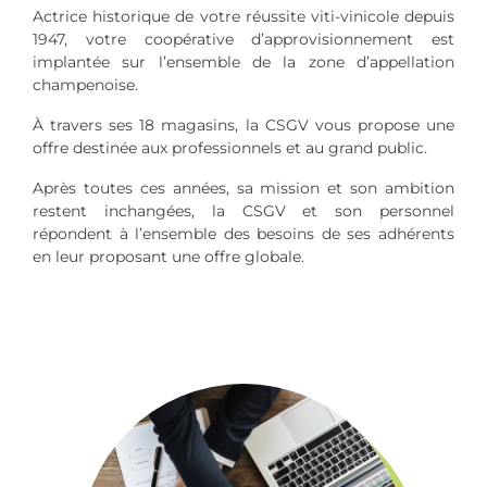
Actrice historique de votre réussite viti-vinicole depuis
1947, votre coopérative d’approvisionnement est
implantée sur l’ensemble de la zone d’appellation
champenoise.
À travers ses 18 magasins, la CSGV vous propose une
offre destinée aux professionnels et au grand public.
Après toutes ces années, sa mission et son ambition
restent inchangées, la CSGV et son personnel
répondent à l’ensemble des besoins de ses adhérents
en leur proposant une offre globale.