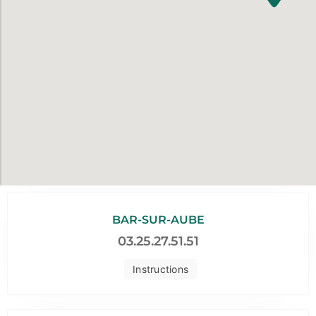
BAR-SUR-AUBE
03.25.27.51.51
Instructions