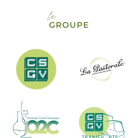
le
GROUPE