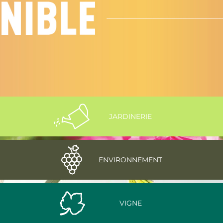
JARDINERIE
ENVIRONNEMENT
VIGNE