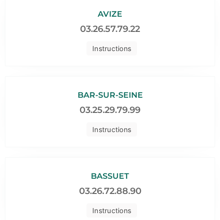
AVIZE
03.26.57.79.22
Instructions
BAR-SUR-SEINE
03.25.29.79.99
Instructions
BASSUET
03.26.72.88.90
Instructions