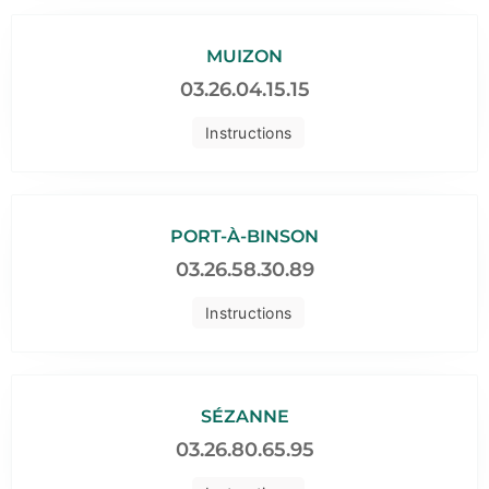
MUIZON
03.26.04.15.15
Instructions
PORT-À-BINSON
03.26.58.30.89
Instructions
SÉZANNE
03.26.80.65.95