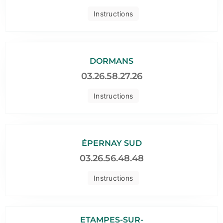
Instructions
DORMANS
03.26.58.27.26
Instructions
ÉPERNAY SUD
03.26.56.48.48
Instructions
ETAMPES-SUR-