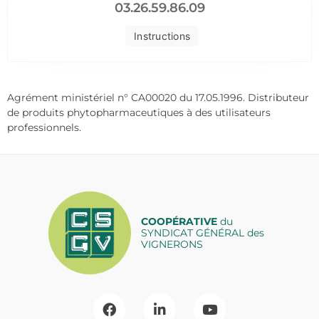
03.26.59.86.09
Instructions
Agrément ministériel n° CA00020 du 17.05.1996. Distributeur
de produits phytopharmaceutiques à des utilisateurs
professionnels.
COOPÉRATIVE
du
SYNDICAT GÉNÉRAL des
VIGNERONS