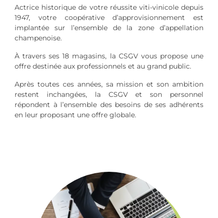
Actrice historique de votre réussite viti-vinicole depuis
1947, votre coopérative d’approvisionnement est
implantée sur l’ensemble de la zone d’appellation
champenoise.
À travers ses 18 magasins, la CSGV vous propose une
offre destinée aux professionnels et au grand public.
Après toutes ces années, sa mission et son ambition
restent inchangées, la CSGV et son personnel
répondent à l’ensemble des besoins de ses adhérents
en leur proposant une offre globale.