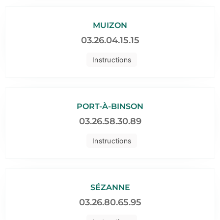
MUIZON
03.26.04.15.15
Instructions
PORT-À-BINSON
03.26.58.30.89
Instructions
SÉZANNE
03.26.80.65.95