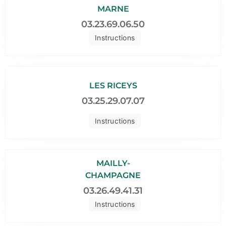
MARNE
03.23.69.06.50
Instructions
LES RICEYS
03.25.29.07.07
Instructions
MAILLY-
CHAMPAGNE
03.26.49.41.31
Instructions