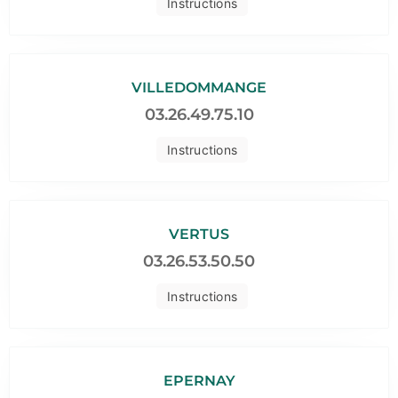
Instructions
VILLEDOMMANGE
03.26.49.75.10
Instructions
VERTUS
03.26.53.50.50
Instructions
EPERNAY