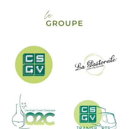
le
GROUPE