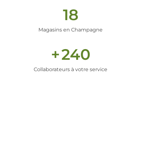
18
Magasins en Champagne
+
240
Collaborateurs à votre service