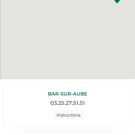
BAR-SUR-AUBE
03.25.27.51.51
Instructions