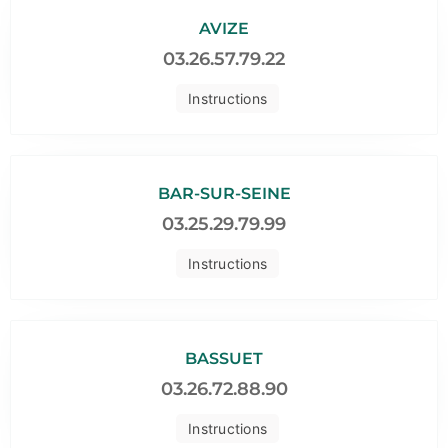
AVIZE
03.26.57.79.22
Instructions
BAR-SUR-SEINE
03.25.29.79.99
Instructions
BASSUET
03.26.72.88.90
Instructions