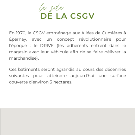
le site
DE LA CSGV
En 1970, la CSGV emménage aux Allées de Cumières à
Épernay, avec un concept révolutionnaire pour
l’époque : le DRIVE (les adhérents entrent dans le
magasin avec leur véhicule afin de se faire délivrer la
marchandise).
Ces bâtiments seront agrandis au cours des décennies
suivantes pour atteindre aujourd’hui une surface
couverte d’environ 3 hectares.