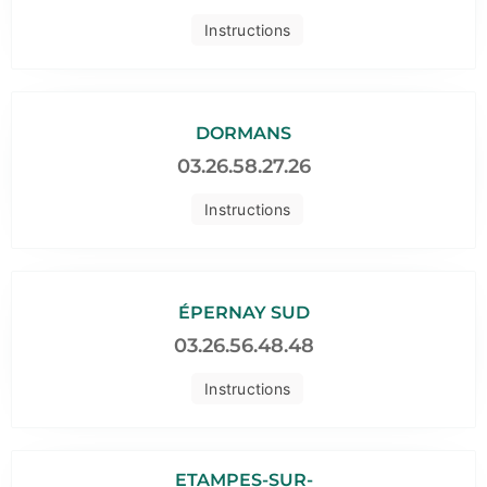
Instructions
DORMANS
03.26.58.27.26
Instructions
ÉPERNAY SUD
03.26.56.48.48
Instructions
ETAMPES-SUR-