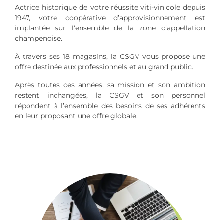
Actrice historique de votre réussite viti-vinicole depuis
1947, votre coopérative d’approvisionnement est
implantée sur l’ensemble de la zone d’appellation
champenoise.
À travers ses 18 magasins, la CSGV vous propose une
offre destinée aux professionnels et au grand public.
Après toutes ces années, sa mission et son ambition
restent inchangées, la CSGV et son personnel
répondent à l’ensemble des besoins de ses adhérents
en leur proposant une offre globale.