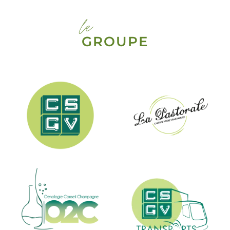
le
GROUPE