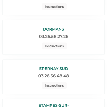
Instructions
DORMANS
03.26.58.27.26
Instructions
ÉPERNAY SUD
03.26.56.48.48
Instructions
ETAMPES-SUR-