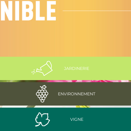
JARDINERIE
ENVIRONNEMENT
VIGNE