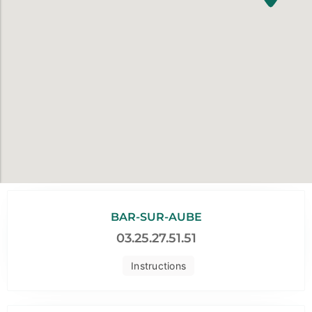
BAR-SUR-AUBE
03.25.27.51.51
Instructions