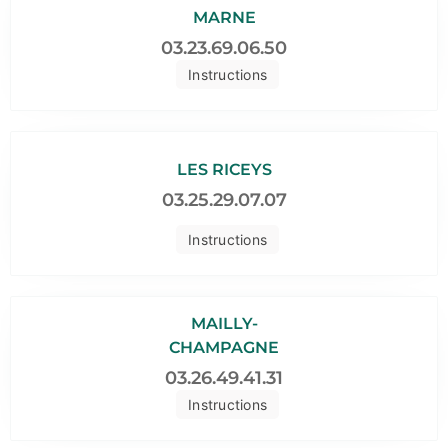
MARNE
03.23.69.06.50
Instructions
LES RICEYS
03.25.29.07.07
Instructions
MAILLY-
CHAMPAGNE
03.26.49.41.31
Instructions