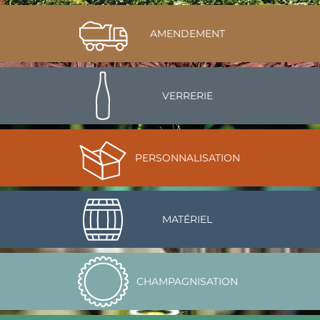
AMENDEMENT
VERRERIE
PERSONNALISATION
MATÉRIEL
CHAMPAGNISATION