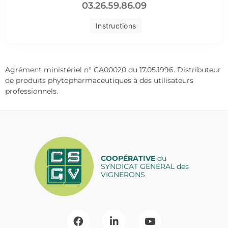
03.26.59.86.09
Instructions
Agrément ministériel n° CA00020 du 17.05.1996. Distributeur
de produits phytopharmaceutiques à des utilisateurs
professionnels.
COOPÉRATIVE
du
SYNDICAT GÉNÉRAL des
VIGNERONS