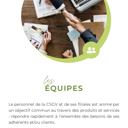
les
ÉQUIPES
Le personnel de la CSGV et de ses filiales est animé par
un objectif commun au travers des produits et services
: répondre rapidement à l’ensemble des besoins de ses
adhérents et/ou clients.