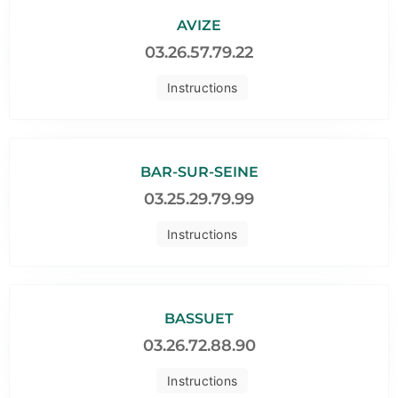
AVIZE
03.26.57.79.22
Instructions
BAR-SUR-SEINE
03.25.29.79.99
Instructions
BASSUET
03.26.72.88.90
Instructions