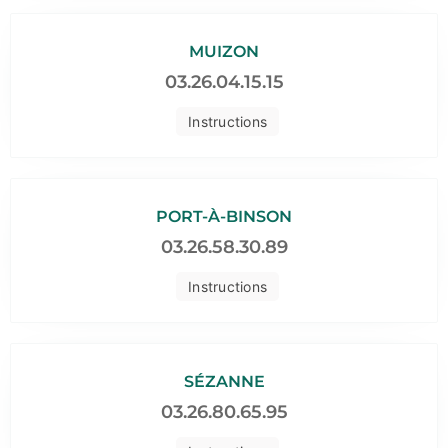
MUIZON
03.26.04.15.15
Instructions
PORT-À-BINSON
03.26.58.30.89
Instructions
SÉZANNE
03.26.80.65.95