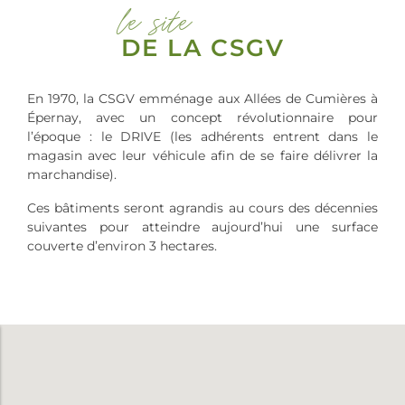
le site
DE LA CSGV
En 1970, la CSGV emménage aux Allées de Cumières à
Épernay, avec un concept révolutionnaire pour
l’époque : le DRIVE (les adhérents entrent dans le
magasin avec leur véhicule afin de se faire délivrer la
marchandise).
Ces bâtiments seront agrandis au cours des décennies
suivantes pour atteindre aujourd’hui une surface
couverte d’environ 3 hectares.