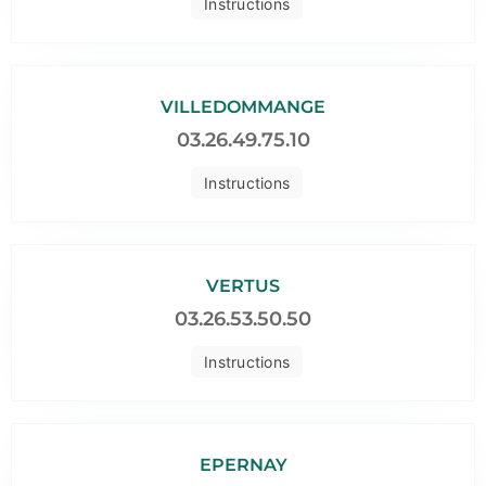
Instructions
VILLEDOMMANGE
03.26.49.75.10
Instructions
VERTUS
03.26.53.50.50
Instructions
EPERNAY