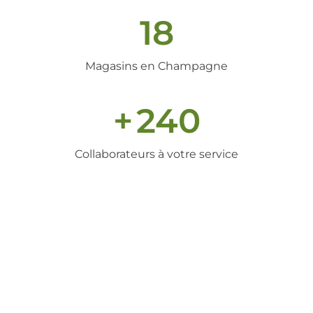
18
Magasins en Champagne
+
240
Collaborateurs à votre service