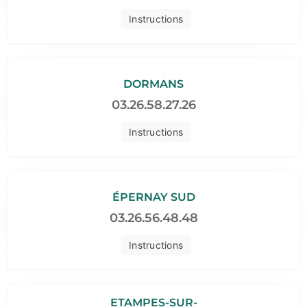
Instructions
DORMANS
03.26.58.27.26
Instructions
ÉPERNAY SUD
03.26.56.48.48
Instructions
ETAMPES-SUR-