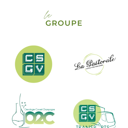
le
GROUPE