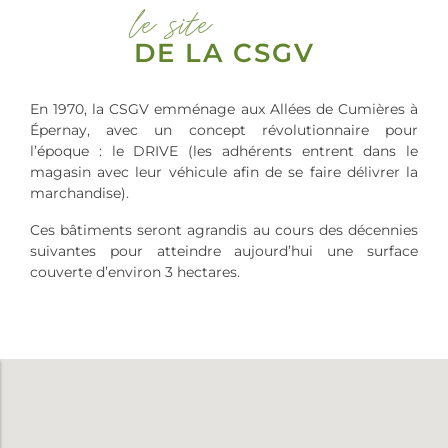
le site
DE LA CSGV
En 1970, la CSGV emménage aux Allées de Cumières à
Épernay, avec un concept révolutionnaire pour
l’époque : le DRIVE (les adhérents entrent dans le
magasin avec leur véhicule afin de se faire délivrer la
marchandise).
Ces bâtiments seront agrandis au cours des décennies
suivantes pour atteindre aujourd’hui une surface
couverte d’environ 3 hectares.