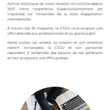
Actrice historique de votre réussite viti-vinicole depuis
1947, votre coopérative d’approvisionnement est
implantée sur l’ensemble de la zone d’appellation
champenoise.
À travers ses 18 magasins, la CSGV vous propose une
offre destinée aux professionnels et au grand public.
Après toutes ces années, sa mission et son ambition
restent inchangées, la CSGV et son personnel
répondent à l’ensemble des besoins de ses adhérents
en leur proposant une offre globale.