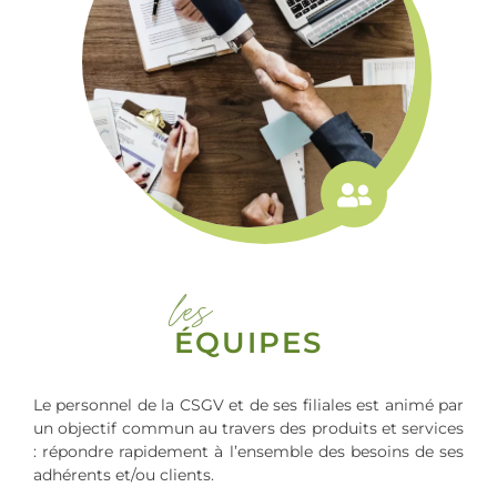
les
ÉQUIPES
Le personnel de la CSGV et de ses filiales est animé par
un objectif commun au travers des produits et services
: répondre rapidement à l’ensemble des besoins de ses
adhérents et/ou clients.