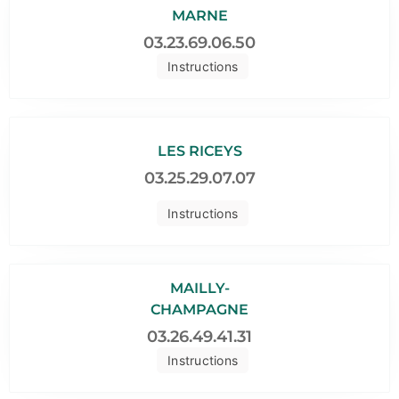
MARNE
03.23.69.06.50
Instructions
LES RICEYS
03.25.29.07.07
Instructions
MAILLY-
CHAMPAGNE
03.26.49.41.31
Instructions