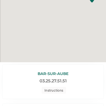
BAR-SUR-AUBE
03.25.27.51.51
Instructions