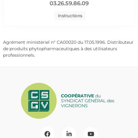
03.26.59.86.09
Instructions
Agrément ministériel n° CA00020 du 17.05.1996. Distributeur
de produits phytopharmaceutiques à des utilisateurs
professionnels.
COOPÉRATIVE
du
SYNDICAT GÉNÉRAL des
VIGNERONS