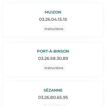
MUIZON
03.26.04.15.15
Instructions
PORT-À-BINSON
03.26.58.30.89
Instructions
SÉZANNE
03.26.80.65.95