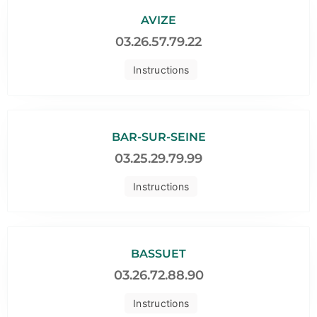
AVIZE
03.26.57.79.22
Instructions
BAR-SUR-SEINE
03.25.29.79.99
Instructions
BASSUET
03.26.72.88.90
Instructions