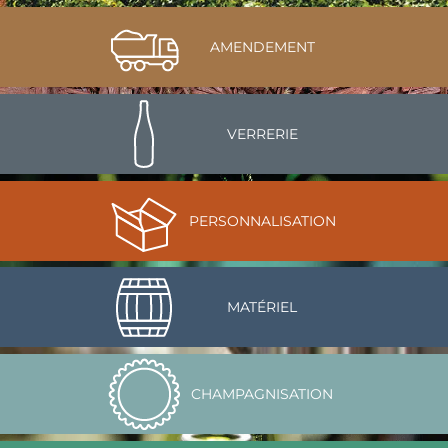
AMENDEMENT
VERRERIE
PERSONNALISATION
MATÉRIEL
CHAMPAGNISATION