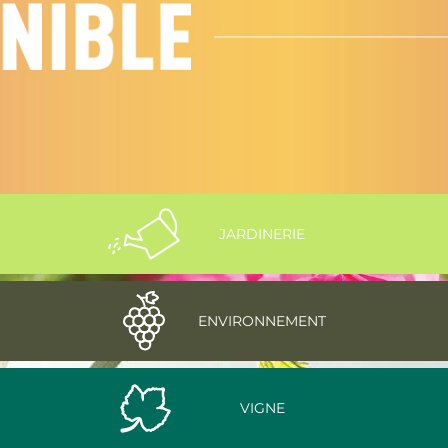
JARDINERIE
ENVIRONNEMENT
VIGNE