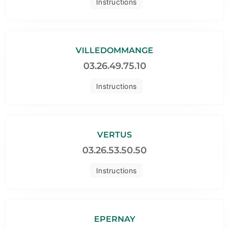
Instructions
VILLEDOMMANGE
03.26.49.75.10
Instructions
VERTUS
03.26.53.50.50
Instructions
EPERNAY