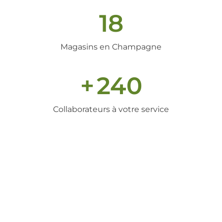
18
Magasins en Champagne
+
240
Collaborateurs à votre service