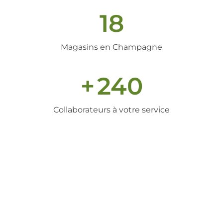
18
Magasins en Champagne
+
240
Collaborateurs à votre service