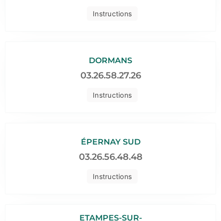
Instructions
DORMANS
03.26.58.27.26
Instructions
ÉPERNAY SUD
03.26.56.48.48
Instructions
ETAMPES-SUR-