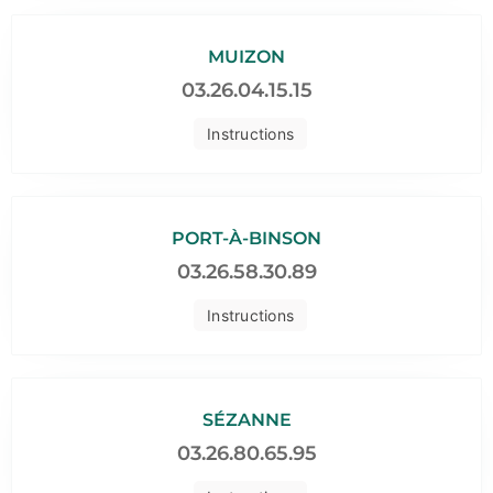
MUIZON
03.26.04.15.15
Instructions
PORT-À-BINSON
03.26.58.30.89
Instructions
SÉZANNE
03.26.80.65.95