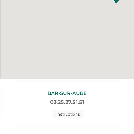
BAR-SUR-AUBE
03.25.27.51.51
Instructions