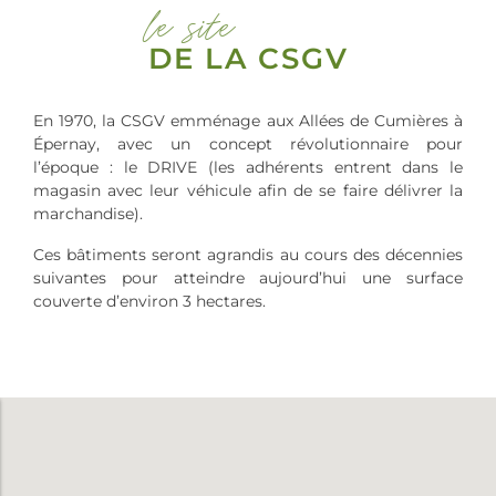
le site
DE LA CSGV
En 1970, la CSGV emménage aux Allées de Cumières à
Épernay, avec un concept révolutionnaire pour
l’époque : le DRIVE (les adhérents entrent dans le
magasin avec leur véhicule afin de se faire délivrer la
marchandise).
Ces bâtiments seront agrandis au cours des décennies
suivantes pour atteindre aujourd’hui une surface
couverte d’environ 3 hectares.