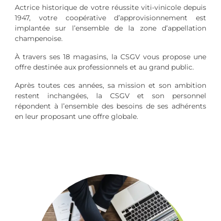
Actrice historique de votre réussite viti-vinicole depuis
1947, votre coopérative d’approvisionnement est
implantée sur l’ensemble de la zone d’appellation
champenoise.
À travers ses 18 magasins, la CSGV vous propose une
offre destinée aux professionnels et au grand public.
Après toutes ces années, sa mission et son ambition
restent inchangées, la CSGV et son personnel
répondent à l’ensemble des besoins de ses adhérents
en leur proposant une offre globale.