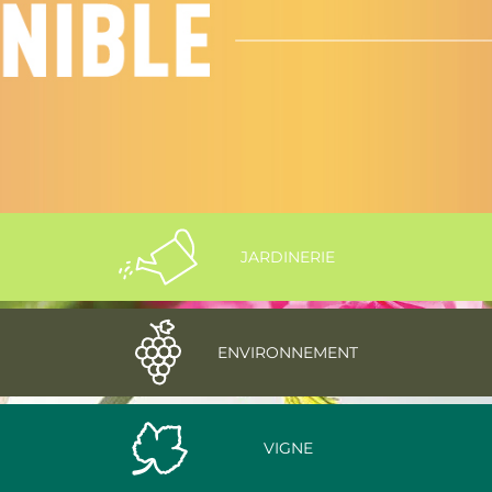
JARDINERIE
ENVIRONNEMENT
VIGNE