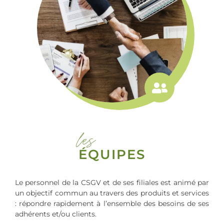
les
ÉQUIPES
Le personnel de la CSGV et de ses filiales est animé par
un objectif commun au travers des produits et services
: répondre rapidement à l’ensemble des besoins de ses
adhérents et/ou clients.