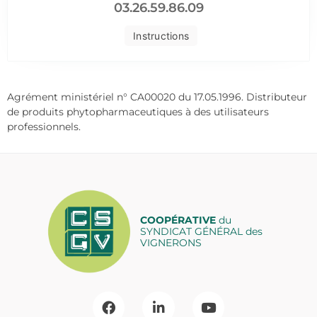
03.26.59.86.09
Instructions
Agrément ministériel n° CA00020 du 17.05.1996. Distributeur
de produits phytopharmaceutiques à des utilisateurs
professionnels.
COOPÉRATIVE
du
SYNDICAT GÉNÉRAL des
VIGNERONS