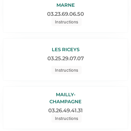
MARNE
03.23.69.06.50
Instructions
LES RICEYS
03.25.29.07.07
Instructions
MAILLY-
CHAMPAGNE
03.26.49.41.31
Instructions