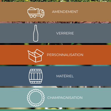
AMENDEMENT
VERRERIE
PERSONNALISATION
MATÉRIEL
CHAMPAGNISATION