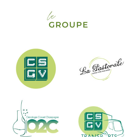
le
GROUPE