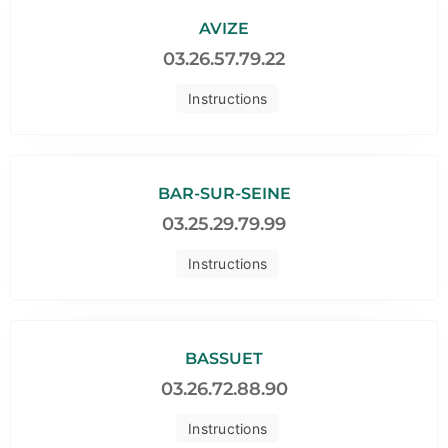
AVIZE
03.26.57.79.22
Instructions
BAR-SUR-SEINE
03.25.29.79.99
Instructions
BASSUET
03.26.72.88.90
Instructions