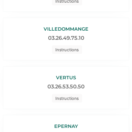
Instructions
VILLEDOMMANGE
03.26.49.75.10
Instructions
VERTUS
03.26.53.50.50
Instructions
EPERNAY