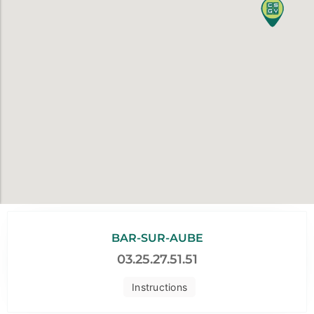
BAR-SUR-AUBE
03.25.27.51.51
Instructions