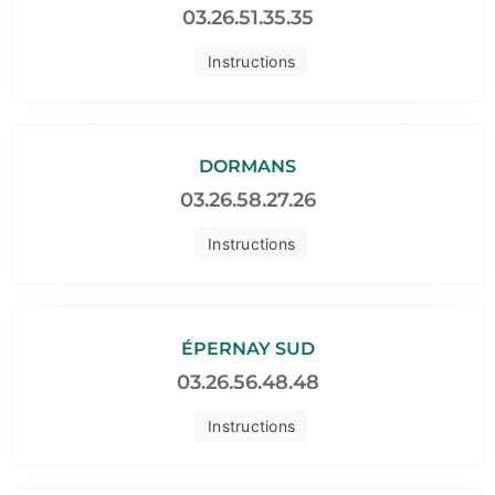
03.26.51.35.35
Instructions
DORMANS
03.26.58.27.26
Instructions
ÉPERNAY SUD
03.26.56.48.48
Instructions