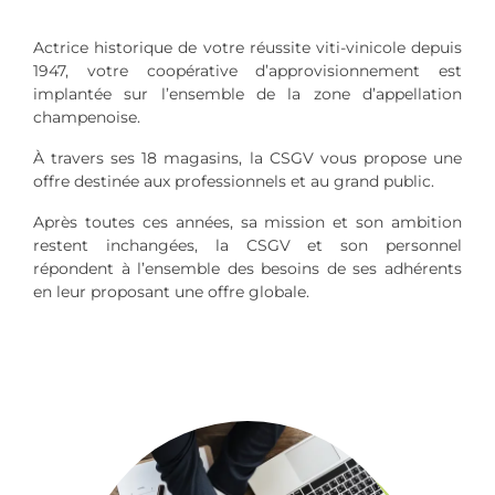
Actrice historique de votre réussite viti-vinicole depuis
1947, votre coopérative d’approvisionnement est
implantée sur l’ensemble de la zone d’appellation
champenoise.
À travers ses 18 magasins, la CSGV vous propose une
offre destinée aux professionnels et au grand public.
Après toutes ces années, sa mission et son ambition
restent inchangées, la CSGV et son personnel
répondent à l’ensemble des besoins de ses adhérents
en leur proposant une offre globale.