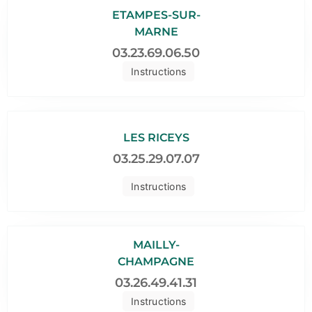
ETAMPES-SUR-
MARNE
03.23.69.06.50
Instructions
LES RICEYS
03.25.29.07.07
Instructions
MAILLY-
CHAMPAGNE
03.26.49.41.31
Instructions