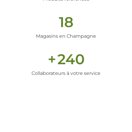
18
Magasins en Champagne
+
240
Collaborateurs à votre service