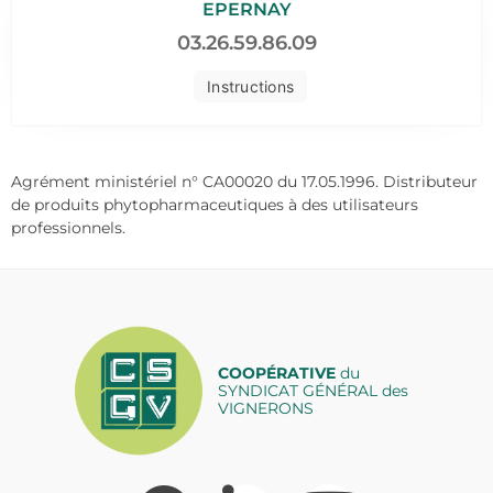
EPERNAY
03.26.59.86.09
Instructions
Agrément ministériel n° CA00020 du 17.05.1996. Distributeur
de produits phytopharmaceutiques à des utilisateurs
professionnels.
COOPÉRATIVE
du
SYNDICAT GÉNÉRAL des
VIGNERONS