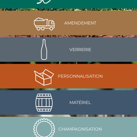
AMENDEMENT
VERRERIE
PERSONNALISATION
MATÉRIEL
CHAMPAGNISATION