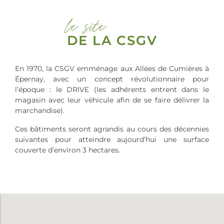
le site
DE LA CSGV
En 1970, la CSGV emménage aux Allées de Cumières à
Épernay, avec un concept révolutionnaire pour
l’époque : le DRIVE (les adhérents entrent dans le
magasin avec leur véhicule afin de se faire délivrer la
marchandise).
Ces bâtiments seront agrandis au cours des décennies
suivantes pour atteindre aujourd’hui une surface
couverte d’environ 3 hectares.