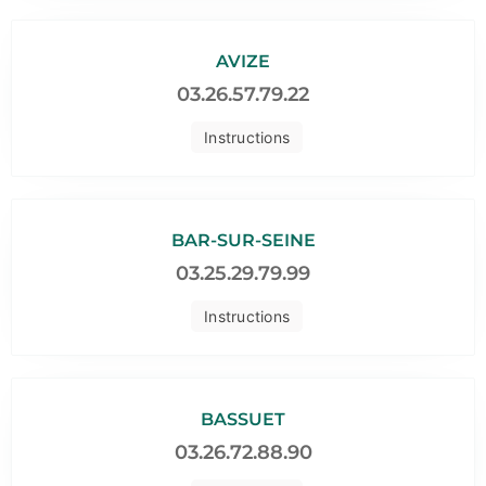
AVIZE
03.26.57.79.22
Instructions
BAR-SUR-SEINE
03.25.29.79.99
Instructions
BASSUET
03.26.72.88.90