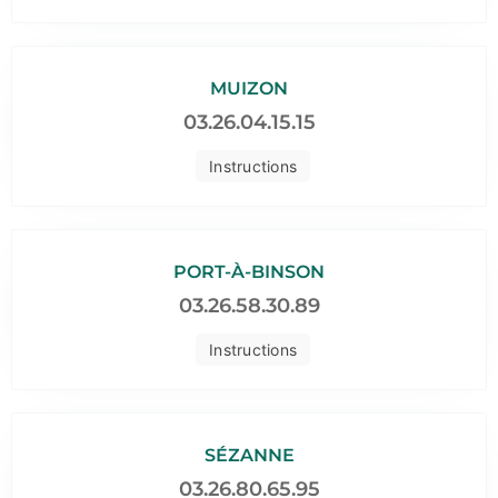
MUIZON
03.26.04.15.15
Instructions
PORT-À-BINSON
03.26.58.30.89
Instructions
SÉZANNE
03.26.80.65.95