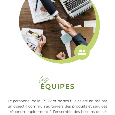
les
ÉQUIPES
Le personnel de la CSGV et de ses filiales est animé par
un objectif commun au travers des produits et services
: répondre rapidement à l’ensemble des besoins de ses