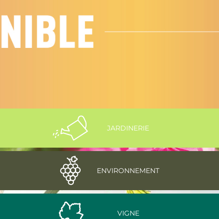
JARDINERIE
ENVIRONNEMENT
VIGNE