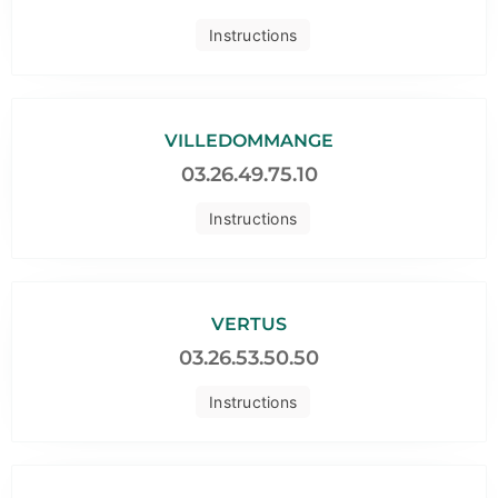
Instructions
VILLEDOMMANGE
03.26.49.75.10
Instructions
VERTUS
03.26.53.50.50
Instructions