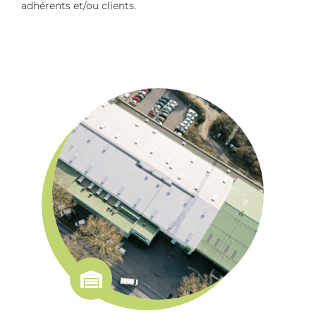
adhérents et/ou clients.