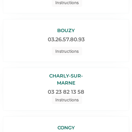
Instructions
BOUZY
03.26.57.80.93
Instructions
CHARLY-SUR-
MARNE
03 23 82 13 58
Instructions
CONGY