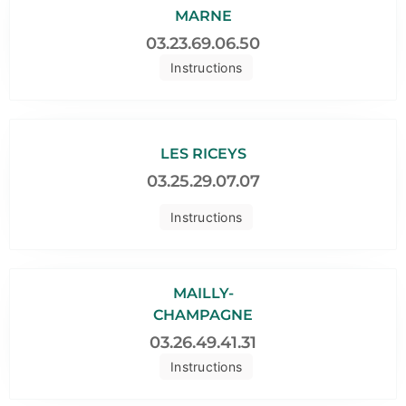
MARNE
03.23.69.06.50
Instructions
LES RICEYS
03.25.29.07.07
Instructions
MAILLY-
CHAMPAGNE
03.26.49.41.31
Instructions