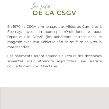
le site
DE LA CSGV
En 1970, la CSGV emménage aux Allées de Cumières à
Épernay, avec un concept révolutionnaire pour
l’époque : le DRIVE (les adhérents entrent dans le
magasin avec leur véhicule afin de se faire délivrer la
marchandise).
Ces bâtiments seront agrandis au cours des décennies
suivantes pour atteindre aujourd’hui une surface
couverte d’environ 3 hectares.