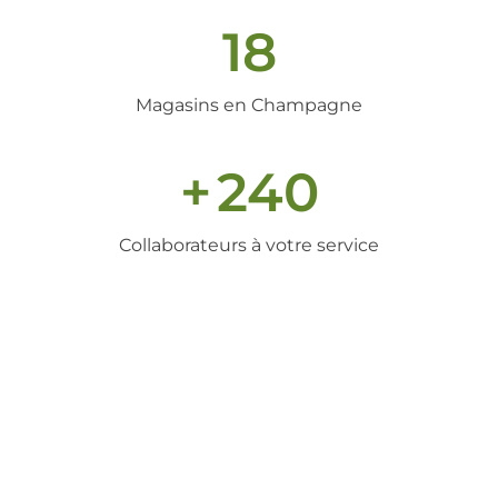
18
Magasins en Champagne
+
240
Collaborateurs à votre service