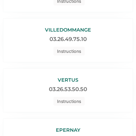
Instructions
VILLEDOMMANGE
03.26.49.75.10
Instructions
VERTUS
03.26.53.50.50
Instructions
EPERNAY