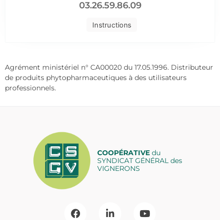
03.26.59.86.09
Instructions
Agrément ministériel n° CA00020 du 17.05.1996. Distributeur
de produits phytopharmaceutiques à des utilisateurs
professionnels.
COOPÉRATIVE
du
SYNDICAT GÉNÉRAL des
VIGNERONS