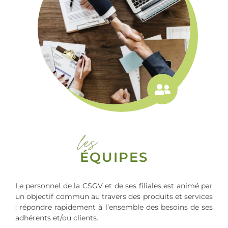
les
ÉQUIPES
Le personnel de la CSGV et de ses filiales est animé par
un objectif commun au travers des produits et services
: répondre rapidement à l’ensemble des besoins de ses
adhérents et/ou clients.