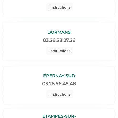
Instructions
DORMANS
03.26.58.27.26
Instructions
ÉPERNAY SUD
03.26.56.48.48
Instructions
ETAMPES-SUR-