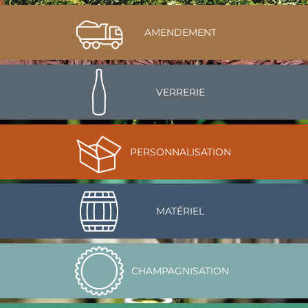
AMENDEMENT
VERRERIE
PERSONNALISATION
MATÉRIEL
CHAMPAGNISATION