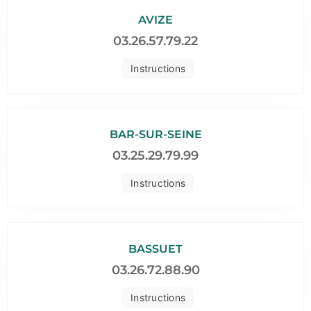
AVIZE
03.26.57.79.22
Instructions
BAR-SUR-SEINE
03.25.29.79.99
Instructions
BASSUET
03.26.72.88.90
Instructions