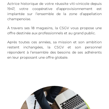
Actrice historique de votre réussite viti-vinicole depuis
1947, votre coopérative d’approvisionnement est
implantée sur l’ensemble de la zone d’appellation
champenoise.
À travers ses 18 magasins, la CSGV vous propose une
offre destinée aux professionnels et au grand public.
Après toutes ces années, sa mission et son ambition
restent inchangées, la CSGV et son personnel
répondent à l’ensemble des besoins de ses adhérents
en leur proposant une offre globale.