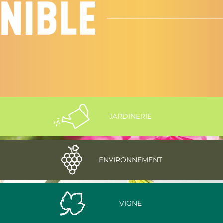
JARDINERIE
ENVIRONNEMENT
VIGNE