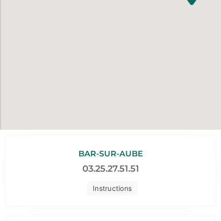
BAR-SUR-AUBE
03.25.27.51.51
Instructions