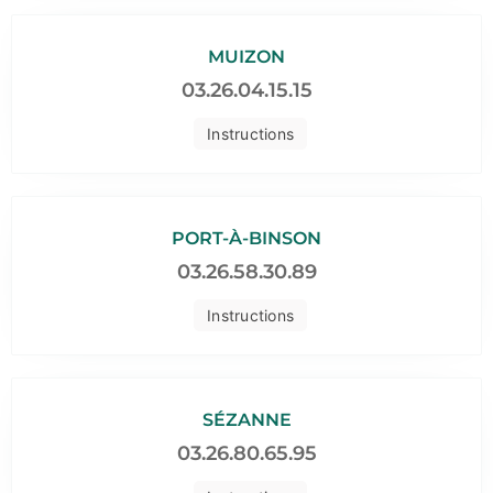
MUIZON
03.26.04.15.15
Instructions
PORT-À-BINSON
03.26.58.30.89
Instructions
SÉZANNE
03.26.80.65.95