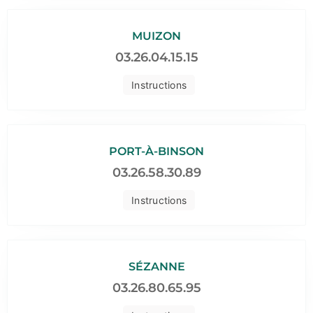
MUIZON
03.26.04.15.15
Instructions
PORT-À-BINSON
03.26.58.30.89
Instructions
SÉZANNE
03.26.80.65.95