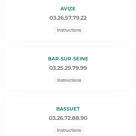
AVIZE
03.26.57.79.22
Instructions
BAR-SUR-SEINE
03.25.29.79.99
Instructions
BASSUET
03.26.72.88.90
Instructions