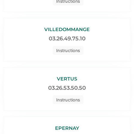
Instructions
VILLEDOMMANGE
03.26.49.75.10
Instructions
VERTUS
03.26.53.50.50
Instructions
EPERNAY