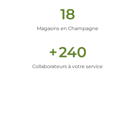
18
Magasins en Champagne
+
240
Collaborateurs à votre service