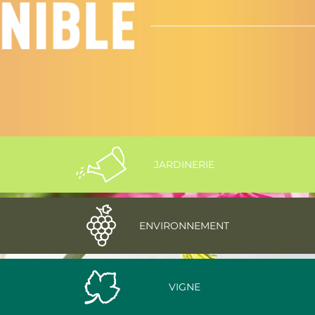
JARDINERIE
ENVIRONNEMENT
VIGNE