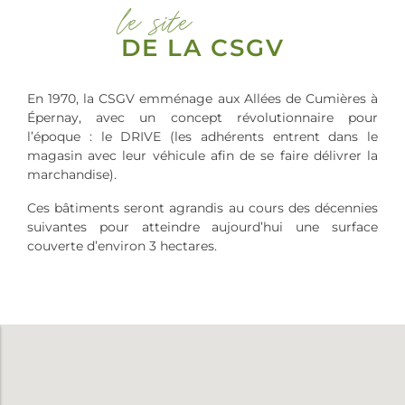
le site
DE LA CSGV
En 1970, la CSGV emménage aux Allées de Cumières à
Épernay, avec un concept révolutionnaire pour
l’époque : le DRIVE (les adhérents entrent dans le
magasin avec leur véhicule afin de se faire délivrer la
marchandise).
Ces bâtiments seront agrandis au cours des décennies
suivantes pour atteindre aujourd’hui une surface
couverte d’environ 3 hectares.