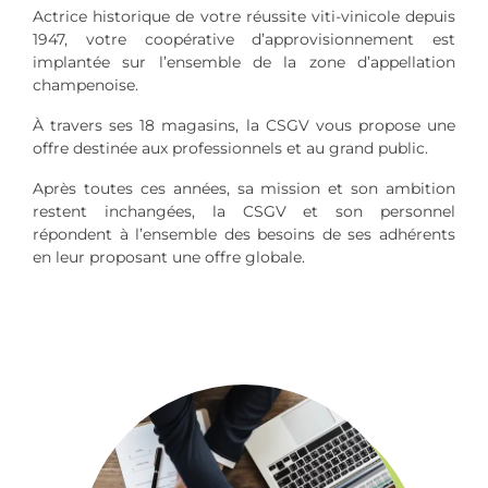
Actrice historique de votre réussite viti-vinicole depuis
1947, votre coopérative d’approvisionnement est
implantée sur l’ensemble de la zone d’appellation
champenoise.
À travers ses 18 magasins, la CSGV vous propose une
offre destinée aux professionnels et au grand public.
Après toutes ces années, sa mission et son ambition
restent inchangées, la CSGV et son personnel
répondent à l’ensemble des besoins de ses adhérents
en leur proposant une offre globale.