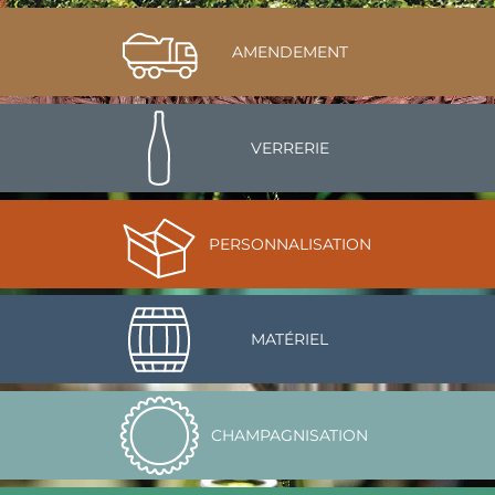
AMENDEMENT
VERRERIE
PERSONNALISATION
MATÉRIEL
CHAMPAGNISATION