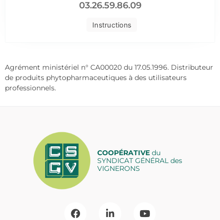
03.26.59.86.09
Instructions
Agrément ministériel n° CA00020 du 17.05.1996. Distributeur
de produits phytopharmaceutiques à des utilisateurs
professionnels.
COOPÉRATIVE
du
SYNDICAT GÉNÉRAL des
VIGNERONS