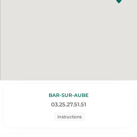
BAR-SUR-AUBE
03.25.27.51.51
Instructions