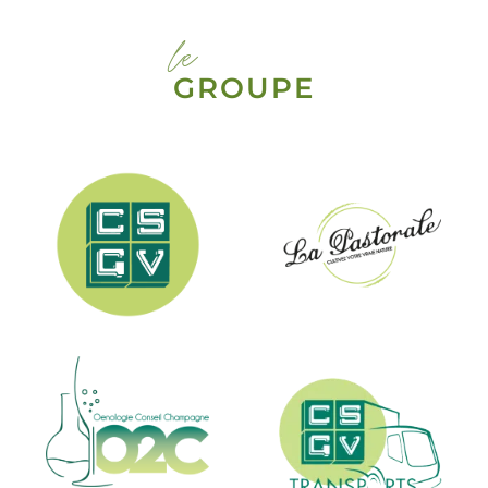
le
GROUPE