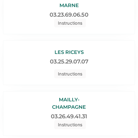
MARNE
03.23.69.06.50
Instructions
LES RICEYS
03.25.29.07.07
Instructions
MAILLY-
CHAMPAGNE
03.26.49.41.31
Instructions