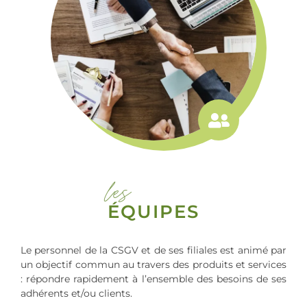
les
ÉQUIPES
Le personnel de la CSGV et de ses filiales est animé par
un objectif commun au travers des produits et services
: répondre rapidement à l’ensemble des besoins de ses
adhérents et/ou clients.