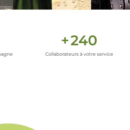
+
240
pagne
Collaborateurs à votre service