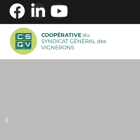
COOPÉRATIVE
du
SYNDICAT GÉNÉRAL des
VIGNERONS