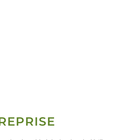
REPRISE