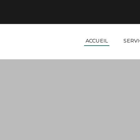
ACCUEIL
SERVI