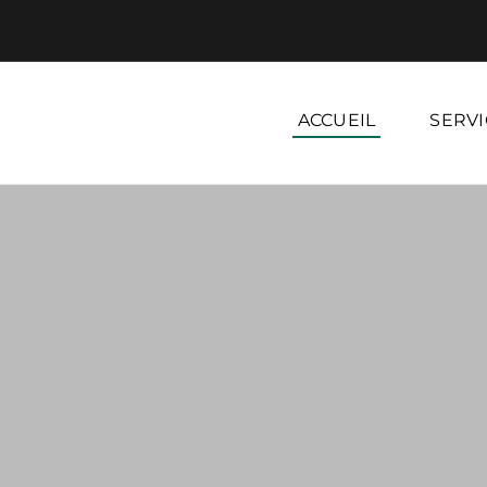
ACCUEIL
SERVI