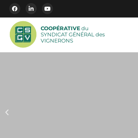
COOPÉRATIVE
du
SYNDICAT GÉNÉRAL des
VIGNERONS