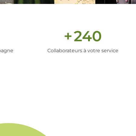
+
240
pagne
Collaborateurs à votre service