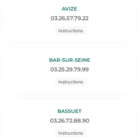
AVIZE
03.26.57.79.22
Instructions
BAR-SUR-SEINE
03.25.29.79.99
Instructions
BASSUET
03.26.72.88.90
Instructions