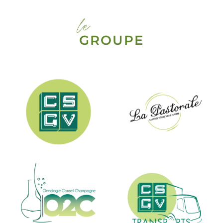
le
GROUPE