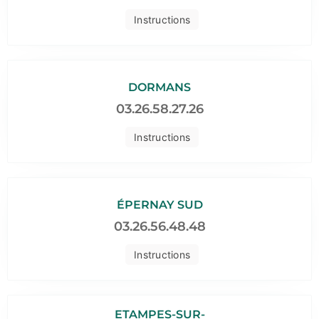
Instructions
DORMANS
03.26.58.27.26
Instructions
ÉPERNAY SUD
03.26.56.48.48
Instructions
ETAMPES-SUR-