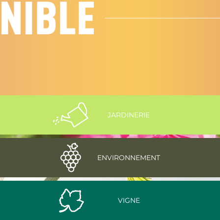
JARDINERIE
ENVIRONNEMENT
VIGNE