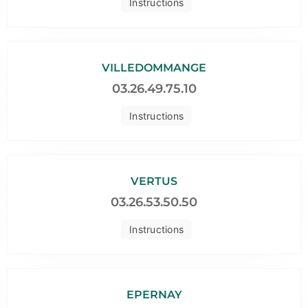
Instructions
VILLEDOMMANGE
03.26.49.75.10
Instructions
VERTUS
03.26.53.50.50
Instructions
EPERNAY