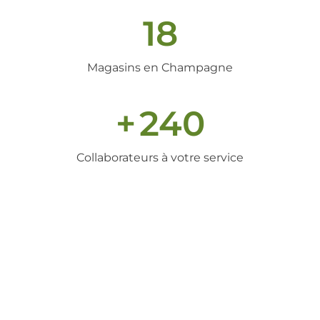
18
Magasins en Champagne
+
240
Collaborateurs à votre service