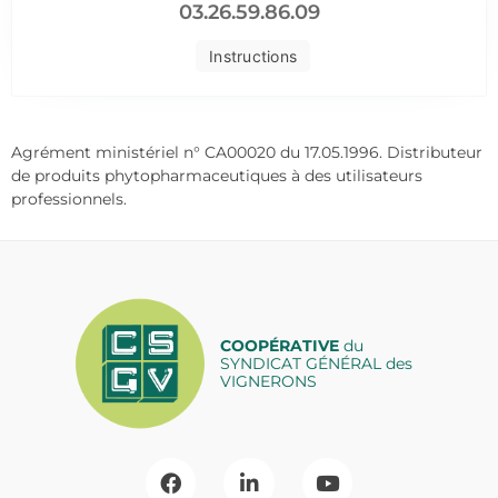
03.26.59.86.09
Instructions
Agrément ministériel n° CA00020 du 17.05.1996. Distributeur
de produits phytopharmaceutiques à des utilisateurs
professionnels.
COOPÉRATIVE
du
SYNDICAT GÉNÉRAL des
VIGNERONS