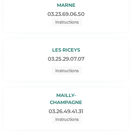
MARNE
03.23.69.06.50
Instructions
LES RICEYS
03.25.29.07.07
Instructions
MAILLY-
CHAMPAGNE
03.26.49.41.31
Instructions