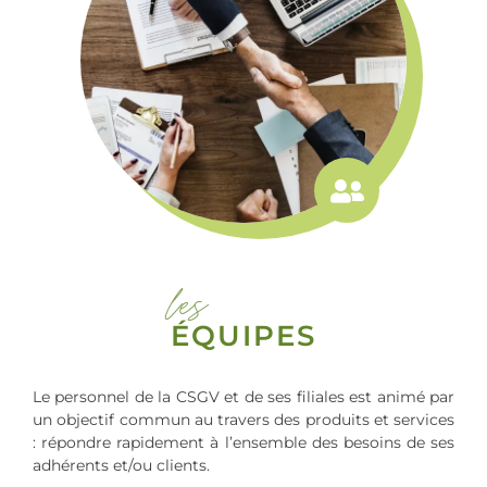
les
ÉQUIPES
Le personnel de la CSGV et de ses filiales est animé par
un objectif commun au travers des produits et services
: répondre rapidement à l’ensemble des besoins de ses
adhérents et/ou clients.