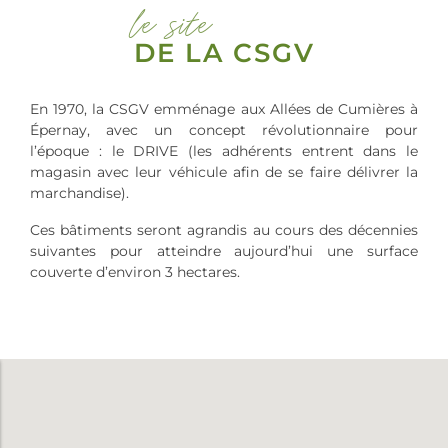
le site
DE LA CSGV
En 1970, la CSGV emménage aux Allées de Cumières à
Épernay, avec un concept révolutionnaire pour
l’époque : le DRIVE (les adhérents entrent dans le
magasin avec leur véhicule afin de se faire délivrer la
marchandise).
Ces bâtiments seront agrandis au cours des décennies
suivantes pour atteindre aujourd’hui une surface
couverte d’environ 3 hectares.