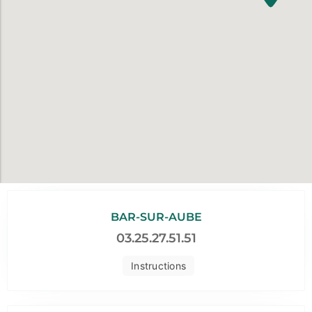
BAR-SUR-AUBE
03.25.27.51.51
Instructions