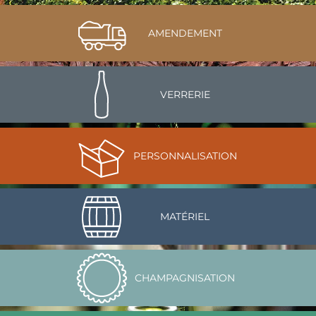
AMENDEMENT
VERRERIE
PERSONNALISATION
MATÉRIEL
CHAMPAGNISATION