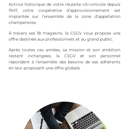
Actrice historique de votre réussite viti-vinicole depuis
1947, votre coopérative d’approvisionnement est
implantée sur l’ensemble de la zone d’appellation
champenoise.
À travers ses 18 magasins, la CSGV vous propose une
offre destinée aux professionnels et au grand public.
Après toutes ces années, sa mission et son ambition
restent inchangées, la CSGV et son personnel
répondent à l’ensemble des besoins de ses adhérents
en leur proposant une offre globale.