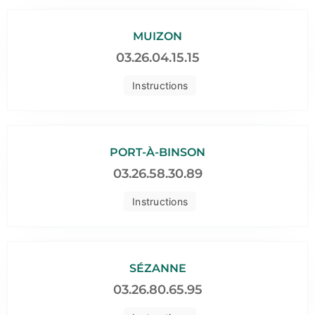
MUIZON
03.26.04.15.15
Instructions
PORT-À-BINSON
03.26.58.30.89
Instructions
SÉZANNE
03.26.80.65.95