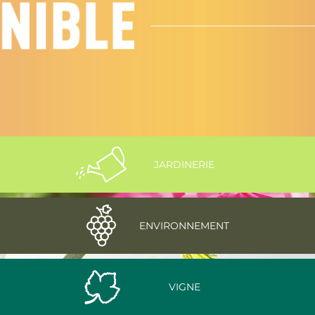
JARDINERIE
ENVIRONNEMENT
VIGNE