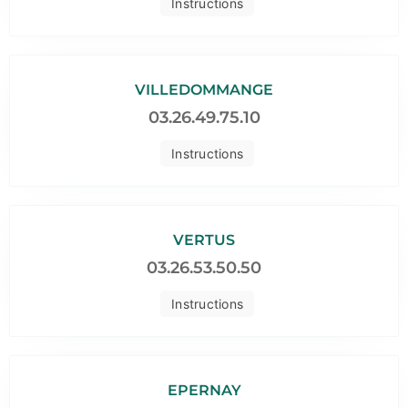
Instructions
VILLEDOMMANGE
03.26.49.75.10
Instructions
VERTUS
03.26.53.50.50
Instructions
EPERNAY