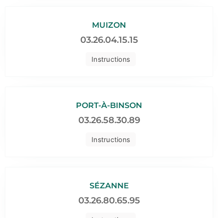
MUIZON
03.26.04.15.15
Instructions
PORT-À-BINSON
03.26.58.30.89
Instructions
SÉZANNE
03.26.80.65.95