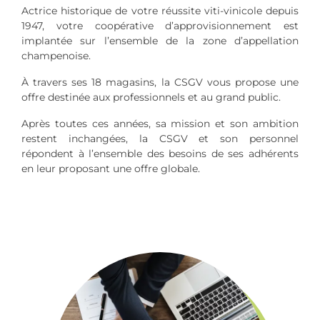
Actrice historique de votre réussite viti-vinicole depuis
1947, votre coopérative d’approvisionnement est
implantée sur l’ensemble de la zone d’appellation
champenoise.
À travers ses 18 magasins, la CSGV vous propose une
offre destinée aux professionnels et au grand public.
Après toutes ces années, sa mission et son ambition
restent inchangées, la CSGV et son personnel
répondent à l’ensemble des besoins de ses adhérents
en leur proposant une offre globale.