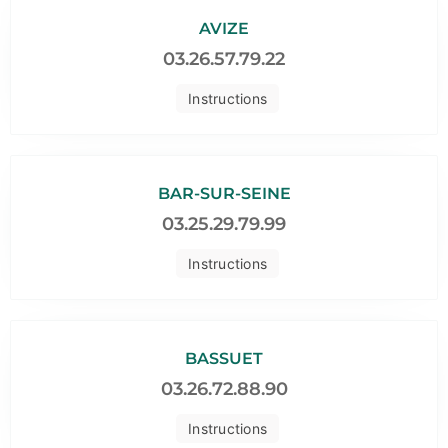
AVIZE
03.26.57.79.22
Instructions
BAR-SUR-SEINE
03.25.29.79.99
Instructions
BASSUET
03.26.72.88.90
Instructions