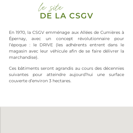
le site
DE LA CSGV
En 1970, la CSGV emménage aux Allées de Cumières à
Épernay, avec un concept révolutionnaire pour
l’époque : le DRIVE (les adhérents entrent dans le
magasin avec leur véhicule afin de se faire délivrer la
marchandise).
Ces bâtiments seront agrandis au cours des décennies
suivantes pour atteindre aujourd’hui une surface
couverte d’environ 3 hectares.