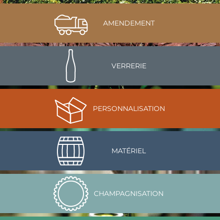
AMENDEMENT
VERRERIE
PERSONNALISATION
MATÉRIEL
CHAMPAGNISATION