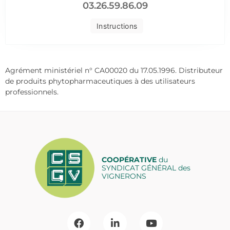
03.26.59.86.09
Instructions
Agrément ministériel n° CA00020 du 17.05.1996. Distributeur
de produits phytopharmaceutiques à des utilisateurs
professionnels.
COOPÉRATIVE
du
SYNDICAT GÉNÉRAL des
VIGNERONS