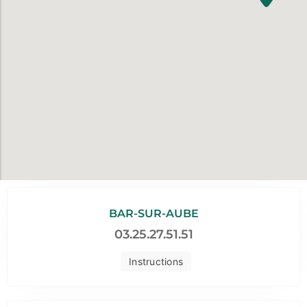
BAR-SUR-AUBE
03.25.27.51.51
Instructions