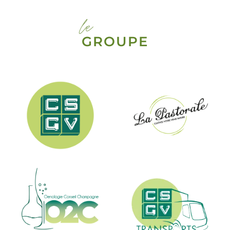
le
GROUPE