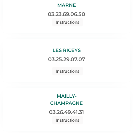
MARNE
03.23.69.06.50
Instructions
LES RICEYS
03.25.29.07.07
Instructions
MAILLY-
CHAMPAGNE
03.26.49.41.31
Instructions