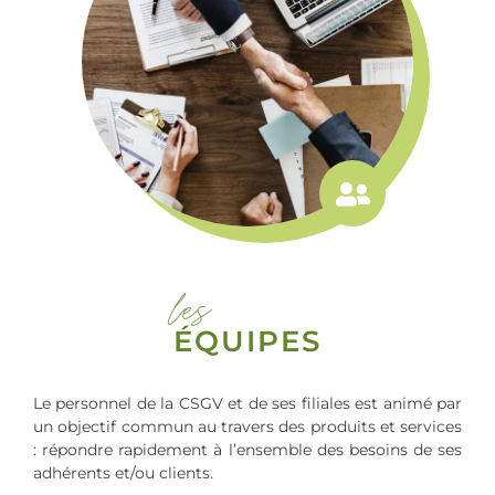
les
ÉQUIPES
Le personnel de la CSGV et de ses filiales est animé par
un objectif commun au travers des produits et services
: répondre rapidement à l’ensemble des besoins de ses
adhérents et/ou clients.