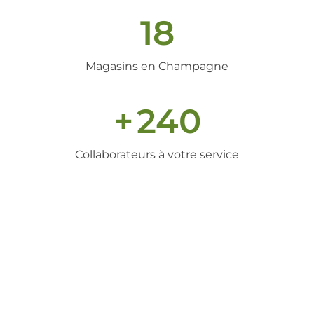
18
Magasins en Champagne
+
240
Collaborateurs à votre service