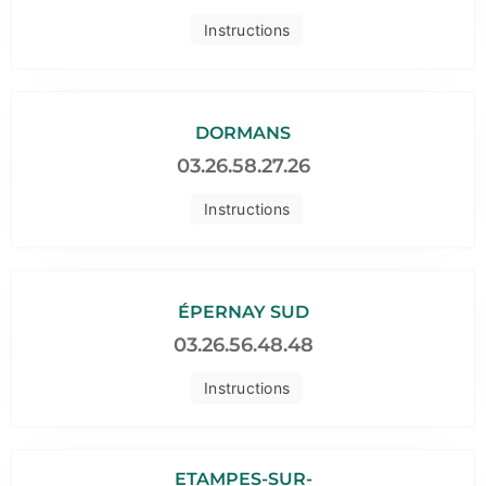
Instructions
DORMANS
03.26.58.27.26
Instructions
ÉPERNAY SUD
03.26.56.48.48
Instructions
ETAMPES-SUR-