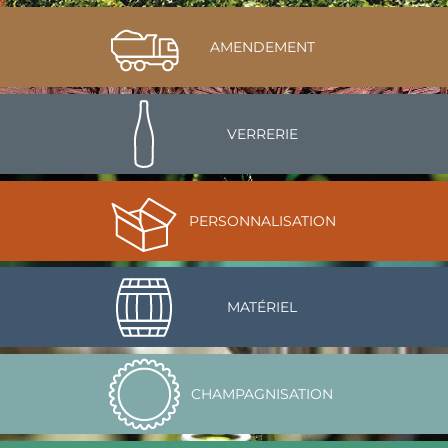
AMENDEMENT
VERRERIE
PERSONNALISATION
MATÉRIEL
CHAMPAGNISATION