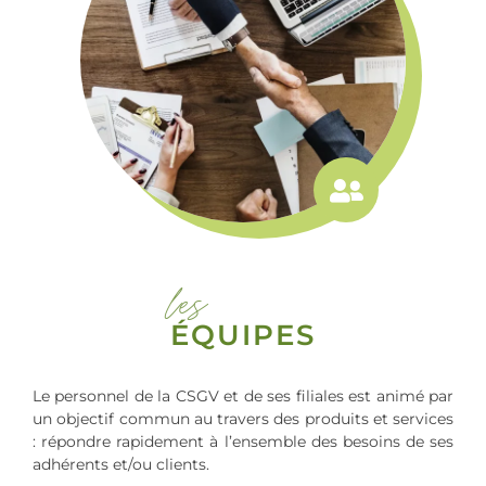
les
ÉQUIPES
Le personnel de la CSGV et de ses filiales est animé par
un objectif commun au travers des produits et services
: répondre rapidement à l’ensemble des besoins de ses
adhérents et/ou clients.