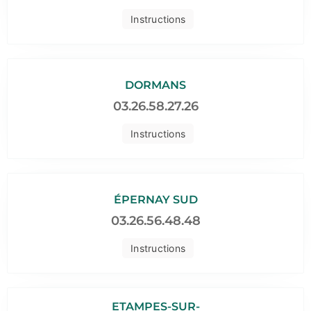
Instructions
DORMANS
03.26.58.27.26
Instructions
ÉPERNAY SUD
03.26.56.48.48
Instructions
ETAMPES-SUR-