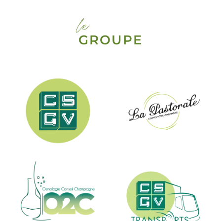
le
GROUPE