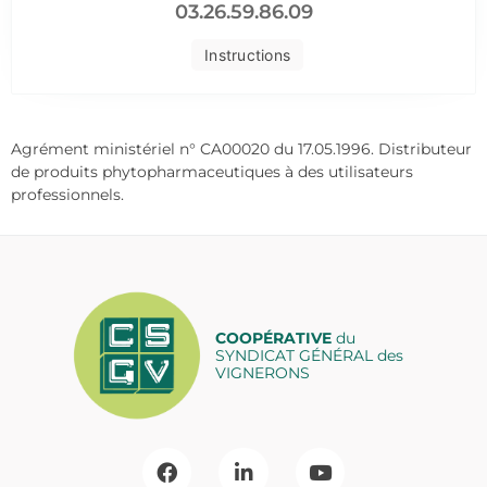
03.26.59.86.09
Instructions
Agrément ministériel n° CA00020 du 17.05.1996. Distributeur
de produits phytopharmaceutiques à des utilisateurs
professionnels.
COOPÉRATIVE
du
SYNDICAT GÉNÉRAL des
VIGNERONS