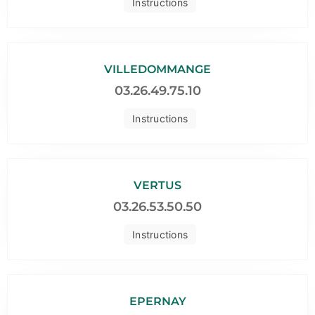
Instructions
VILLEDOMMANGE
03.26.49.75.10
Instructions
VERTUS
03.26.53.50.50
Instructions
EPERNAY