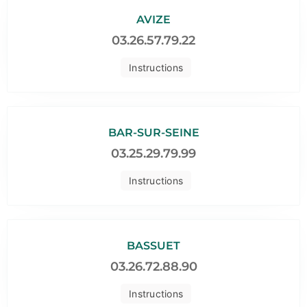
AVIZE
03.26.57.79.22
Instructions
BAR-SUR-SEINE
03.25.29.79.99
Instructions
BASSUET
03.26.72.88.90
Instructions