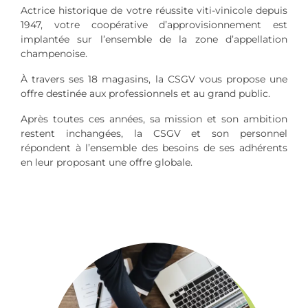
Actrice historique de votre réussite viti-vinicole depuis
1947, votre coopérative d’approvisionnement est
implantée sur l’ensemble de la zone d’appellation
champenoise.
À travers ses 18 magasins, la CSGV vous propose une
offre destinée aux professionnels et au grand public.
Après toutes ces années, sa mission et son ambition
restent inchangées, la CSGV et son personnel
répondent à l’ensemble des besoins de ses adhérents
en leur proposant une offre globale.