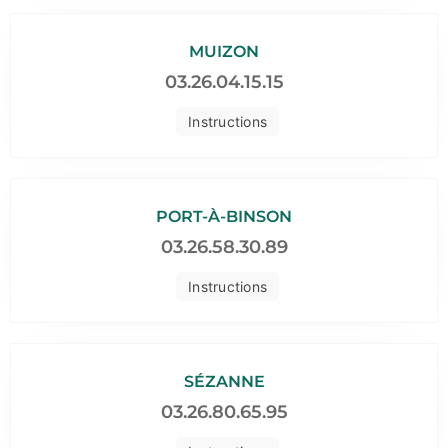
MUIZON
03.26.04.15.15
Instructions
PORT-À-BINSON
03.26.58.30.89
Instructions
SÉZANNE
03.26.80.65.95