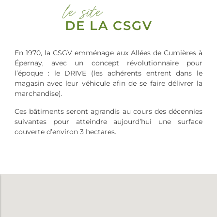
le site
DE LA CSGV
En 1970, la CSGV emménage aux Allées de Cumières à
Épernay, avec un concept révolutionnaire pour
l’époque : le DRIVE (les adhérents entrent dans le
magasin avec leur véhicule afin de se faire délivrer la
marchandise).
Ces bâtiments seront agrandis au cours des décennies
suivantes pour atteindre aujourd’hui une surface
couverte d’environ 3 hectares.