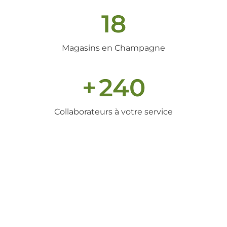
18
Magasins en Champagne
+
240
Collaborateurs à votre service