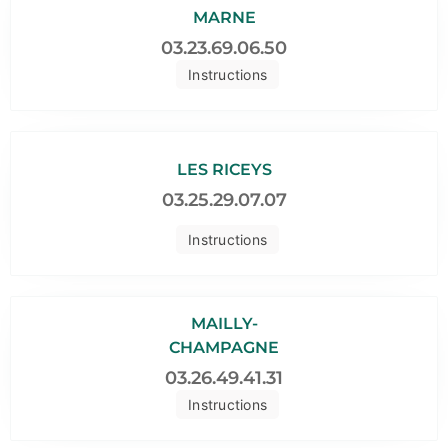
MARNE
03.23.69.06.50
Instructions
LES RICEYS
03.25.29.07.07
Instructions
MAILLY-
CHAMPAGNE
03.26.49.41.31
Instructions