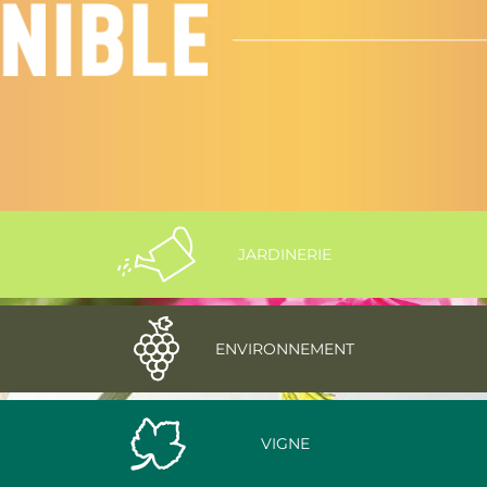
JARDINERIE
ENVIRONNEMENT
VIGNE