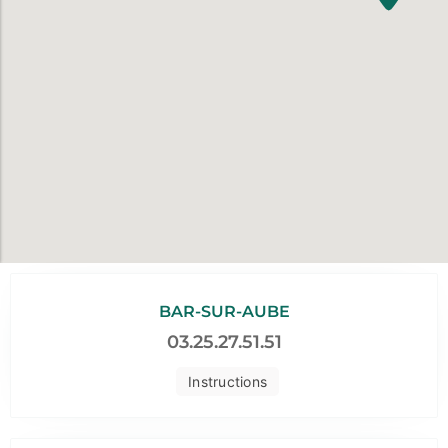
BAR-SUR-AUBE
03.25.27.51.51
Instructions