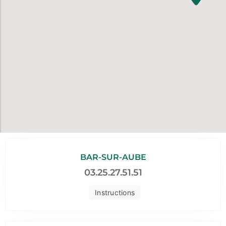
BAR-SUR-AUBE
03.25.27.51.51
Instructions