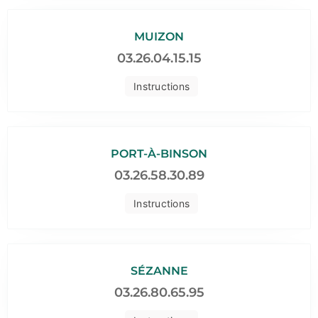
MUIZON
03.26.04.15.15
Instructions
PORT-À-BINSON
03.26.58.30.89
Instructions
SÉZANNE
03.26.80.65.95