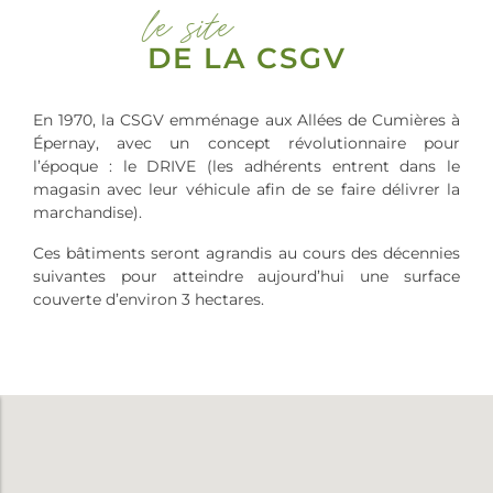
le site
DE LA CSGV
En 1970, la CSGV emménage aux Allées de Cumières à
Épernay, avec un concept révolutionnaire pour
l’époque : le DRIVE (les adhérents entrent dans le
magasin avec leur véhicule afin de se faire délivrer la
marchandise).
Ces bâtiments seront agrandis au cours des décennies
suivantes pour atteindre aujourd’hui une surface
couverte d’environ 3 hectares.