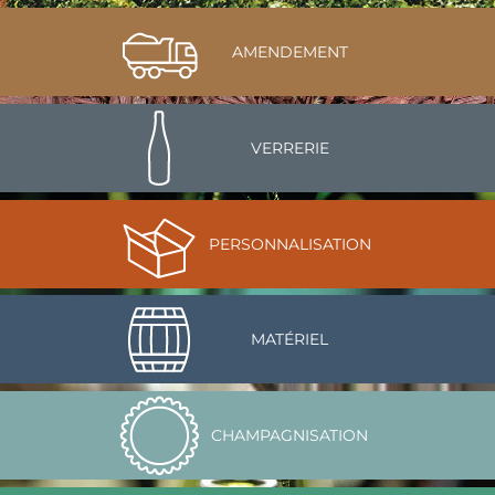
AMENDEMENT
VERRERIE
PERSONNALISATION
MATÉRIEL
CHAMPAGNISATION