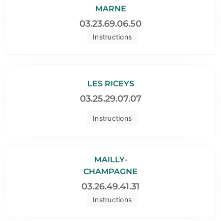
MARNE
03.23.69.06.50
Instructions
LES RICEYS
03.25.29.07.07
Instructions
MAILLY-
CHAMPAGNE
03.26.49.41.31
Instructions