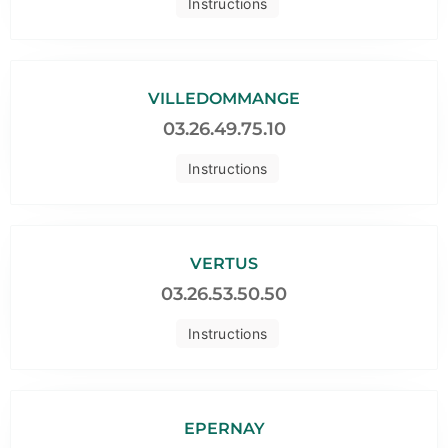
Instructions
VILLEDOMMANGE
03.26.49.75.10
Instructions
VERTUS
03.26.53.50.50
Instructions
EPERNAY