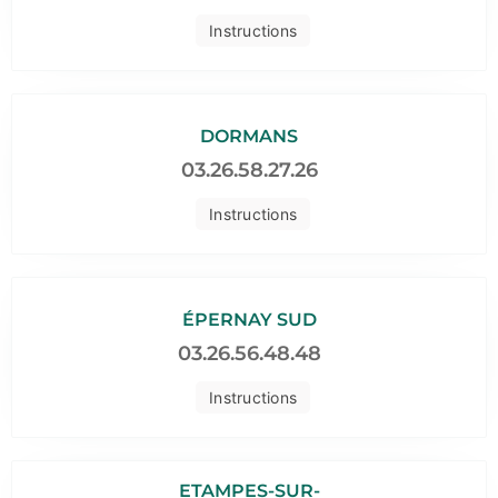
Instructions
DORMANS
03.26.58.27.26
Instructions
ÉPERNAY SUD
03.26.56.48.48
Instructions
ETAMPES-SUR-