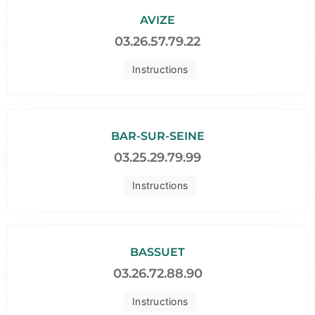
AVIZE
03.26.57.79.22
Instructions
BAR-SUR-SEINE
03.25.29.79.99
Instructions
BASSUET
03.26.72.88.90
Instructions