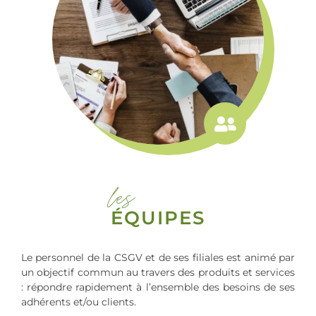
les
ÉQUIPES
Le personnel de la CSGV et de ses filiales est animé par
un objectif commun au travers des produits et services
: répondre rapidement à l’ensemble des besoins de ses
adhérents et/ou clients.