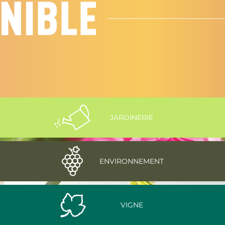
JARDINERIE
ENVIRONNEMENT
VIGNE