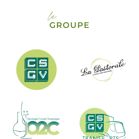
le
GROUPE