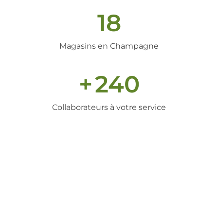
18
Magasins en Champagne
+
240
Collaborateurs à votre service