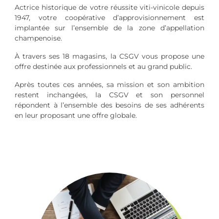
Actrice historique de votre réussite viti-vinicole depuis
1947, votre coopérative d’approvisionnement est
implantée sur l’ensemble de la zone d’appellation
champenoise.
À travers ses 18 magasins, la CSGV vous propose une
offre destinée aux professionnels et au grand public.
Après toutes ces années, sa mission et son ambition
restent inchangées, la CSGV et son personnel
répondent à l’ensemble des besoins de ses adhérents
en leur proposant une offre globale.