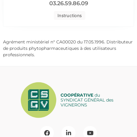
03.26.59.86.09
Instructions
Agrément ministériel n° CA00020 du 17.05.1996. Distributeur
de produits phytopharmaceutiques à des utilisateurs
professionnels.
COOPÉRATIVE
du
SYNDICAT GÉNÉRAL des
VIGNERONS