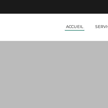
ACCUEIL
SERVI