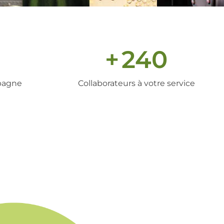
+
240
pagne
Collaborateurs à votre service