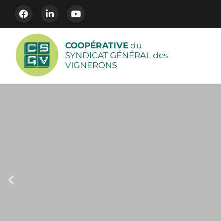
COOPÉRATIVE
du
SYNDICAT GÉNÉRAL des
VIGNERONS