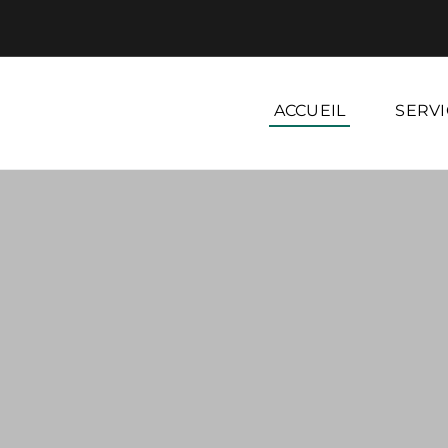
ACCUEIL
SERVI