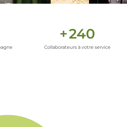
+
240
pagne
Collaborateurs à votre service