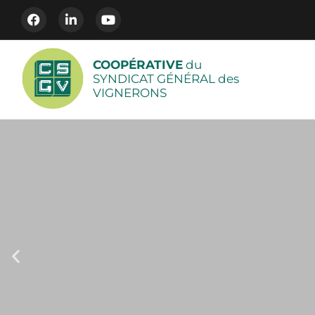
COOPÉRATIVE
du
SYNDICAT GÉNÉRAL des
VIGNERONS