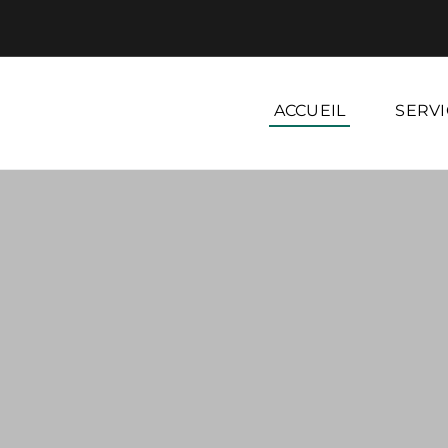
ACCUEIL
SERVI