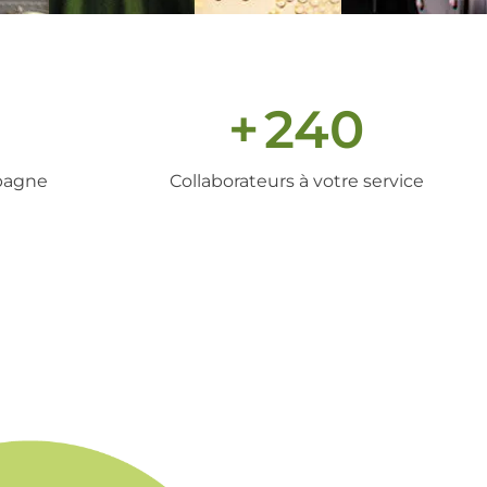
+
240
pagne
Collaborateurs à votre service