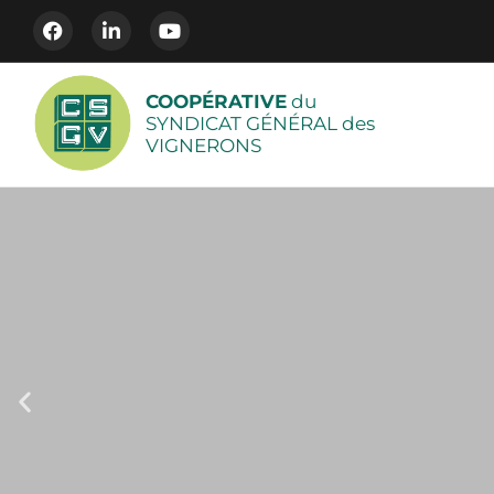
COOPÉRATIVE
du
SYNDICAT GÉNÉRAL des
VIGNERONS