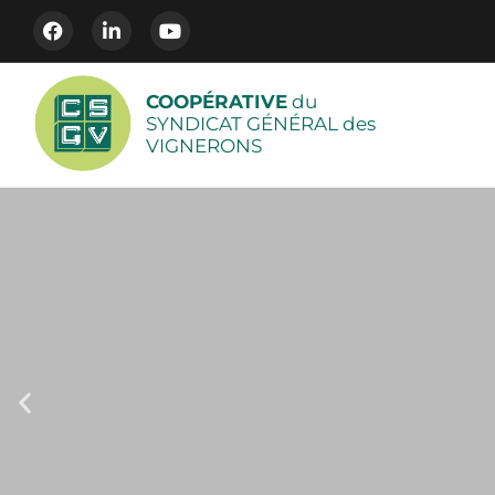
COOPÉRATIVE
du
SYNDICAT GÉNÉRAL des
VIGNERONS