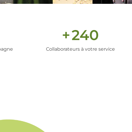
+
240
pagne
Collaborateurs à votre service