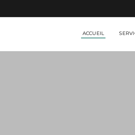
ACCUEIL
SERVI