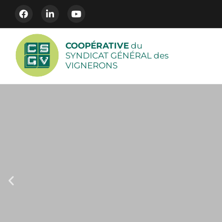
COOPÉRATIVE
du
SYNDICAT GÉNÉRAL des
VIGNERONS