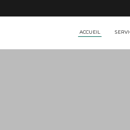
ACCUEIL
SERVI