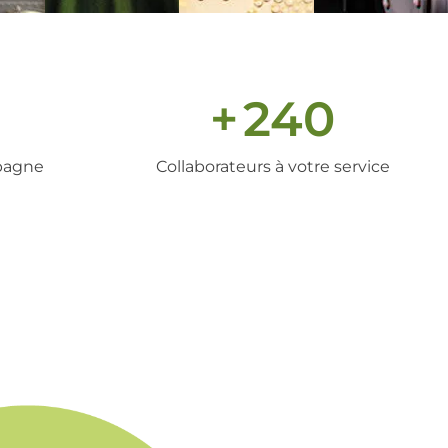
+
240
pagne
Collaborateurs à votre service