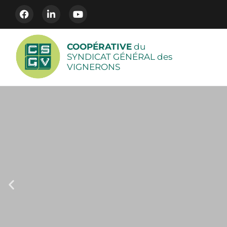
COOPÉRATIVE
du
SYNDICAT GÉNÉRAL des
VIGNERONS