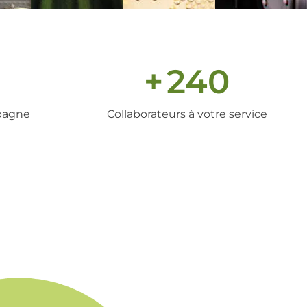
+
240
pagne
Collaborateurs à votre service