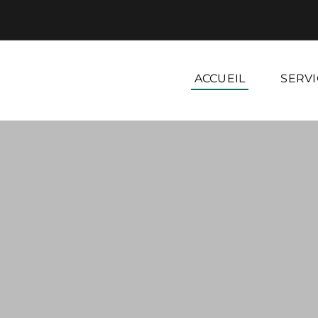
ACCUEIL
SERVI