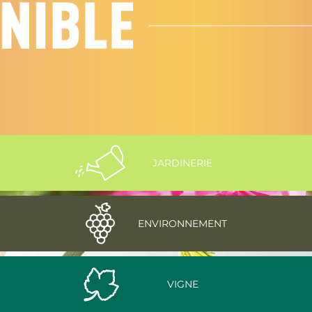
JARDINERIE
ENVIRONNEMENT
VIGNE