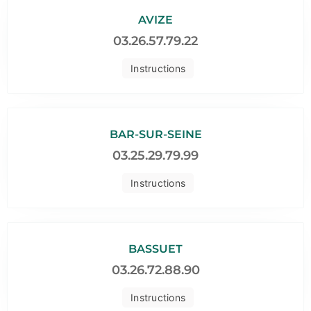
AVIZE
03.26.57.79.22
Instructions
BAR-SUR-SEINE
03.25.29.79.99
Instructions
BASSUET
03.26.72.88.90
Instructions