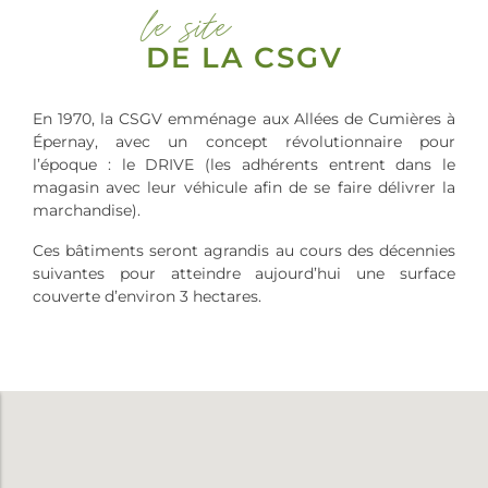
le site
DE LA CSGV
En 1970, la CSGV emménage aux Allées de Cumières à
Épernay, avec un concept révolutionnaire pour
l’époque : le DRIVE (les adhérents entrent dans le
magasin avec leur véhicule afin de se faire délivrer la
marchandise).
Ces bâtiments seront agrandis au cours des décennies
suivantes pour atteindre aujourd’hui une surface
couverte d’environ 3 hectares.