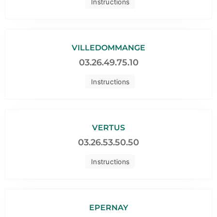
Instructions
VILLEDOMMANGE
03.26.49.75.10
Instructions
VERTUS
03.26.53.50.50
Instructions
EPERNAY