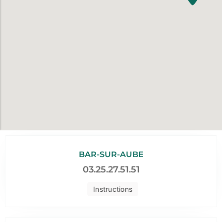
BAR-SUR-AUBE
03.25.27.51.51
Instructions