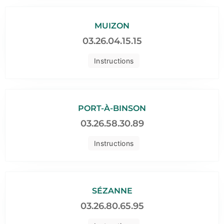
MUIZON
03.26.04.15.15
Instructions
PORT-À-BINSON
03.26.58.30.89
Instructions
SÉZANNE
03.26.80.65.95