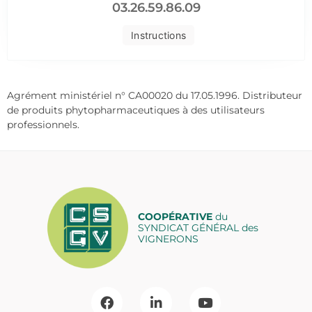
03.26.59.86.09
Instructions
Agrément ministériel n° CA00020 du 17.05.1996. Distributeur
de produits phytopharmaceutiques à des utilisateurs
professionnels.
COOPÉRATIVE
du
SYNDICAT GÉNÉRAL des
VIGNERONS