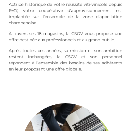
Actrice historique de votre réussite viti-vinicole depuis
1947, votre coopérative d’approvisionnement est
implantée sur l’ensemble de la zone d’appellation
champenoise.
À travers ses 18 magasins, la CSGV vous propose une
offre destinée aux professionnels et au grand public.
Après toutes ces années, sa mission et son ambition
restent inchangées, la CSGV et son personnel
répondent à l’ensemble des besoins de ses adhérents
en leur proposant une offre globale.