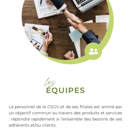
les
ÉQUIPES
Le personnel de la CSGV et de ses filiales est animé par
un objectif commun au travers des produits et services
: répondre rapidement à l’ensemble des besoins de ses
adhérents et/ou clients.