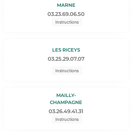
MARNE
03.23.69.06.50
Instructions
LES RICEYS
03.25.29.07.07
Instructions
MAILLY-
CHAMPAGNE
03.26.49.41.31
Instructions