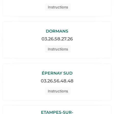
Instructions
DORMANS
03.26.58.27.26
Instructions
ÉPERNAY SUD
03.26.56.48.48
Instructions
ETAMPES-SUR-