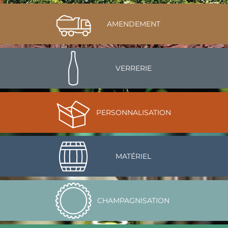
AMENDEMENT
VERRERIE
PERSONNALISATION
MATÉRIEL
CHAMPAGNISATION