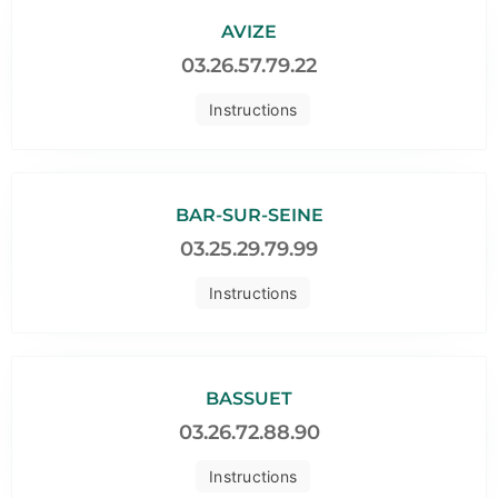
AVIZE
03.26.57.79.22
Instructions
BAR-SUR-SEINE
03.25.29.79.99
Instructions
BASSUET
03.26.72.88.90
Instructions