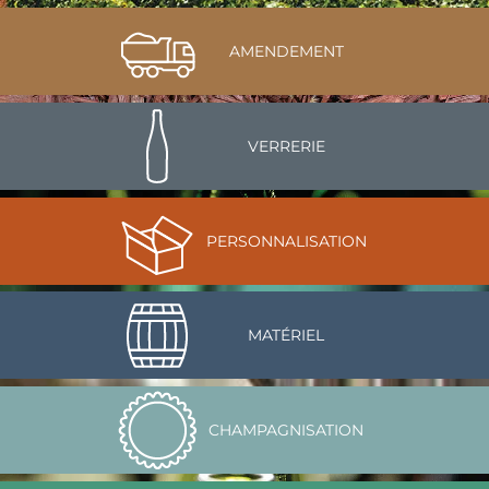
AMENDEMENT
VERRERIE
PERSONNALISATION
MATÉRIEL
CHAMPAGNISATION