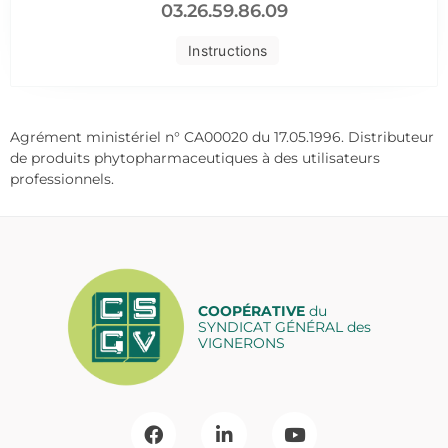
03.26.59.86.09
Instructions
Agrément ministériel n° CA00020 du 17.05.1996. Distributeur
de produits phytopharmaceutiques à des utilisateurs
professionnels.
COOPÉRATIVE
du
SYNDICAT GÉNÉRAL des
VIGNERONS