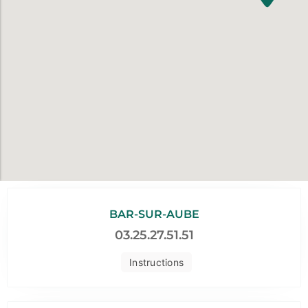
BAR-SUR-AUBE
03.25.27.51.51
Instructions