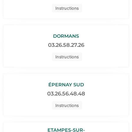
Instructions
DORMANS
03.26.58.27.26
Instructions
ÉPERNAY SUD
03.26.56.48.48
Instructions
ETAMPES-SUR-