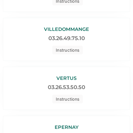
Instructions
VILLEDOMMANGE
03.26.49.75.10
Instructions
VERTUS
03.26.53.50.50
Instructions
EPERNAY