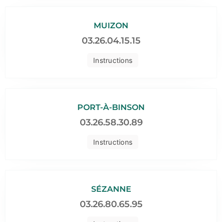
MUIZON
03.26.04.15.15
Instructions
PORT-À-BINSON
03.26.58.30.89
Instructions
SÉZANNE
03.26.80.65.95