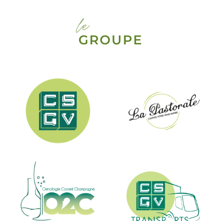
le
GROUPE