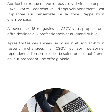
Actrice historique de votre réussite viti-vinicole depuis
1947, votre coopérative d’approvisionnement est
implantée sur l’ensemble de la zone d’appellation
champenoise.
À travers ses 18 magasins, la CSGV vous propose une
offre destinée aux professionnels et au grand public.
Après toutes ces années, sa mission et son ambition
restent inchangées, la CSGV et son personnel
répondent à l’ensemble des besoins de ses adhérents
en leur proposant une offre globale.