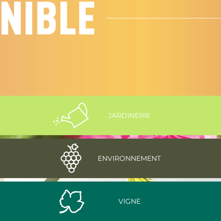
JARDINERIE
ENVIRONNEMENT
VIGNE