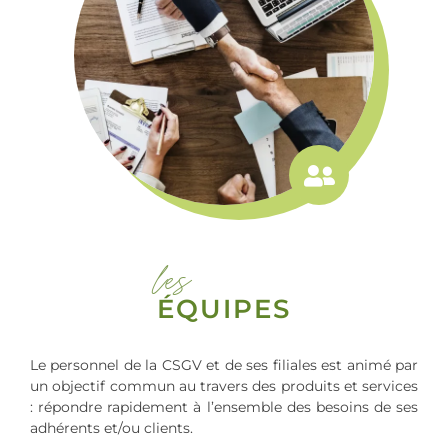
les
ÉQUIPES
Le personnel de la CSGV et de ses filiales est animé par
un objectif commun au travers des produits et services
: répondre rapidement à l’ensemble des besoins de ses
adhérents et/ou clients.