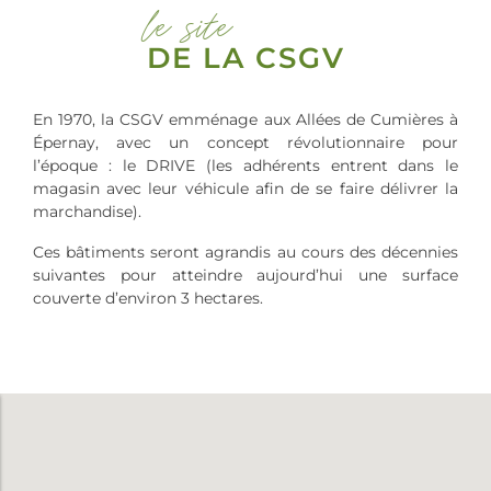
le site
DE LA CSGV
En 1970, la CSGV emménage aux Allées de Cumières à
Épernay, avec un concept révolutionnaire pour
l’époque : le DRIVE (les adhérents entrent dans le
magasin avec leur véhicule afin de se faire délivrer la
marchandise).
Ces bâtiments seront agrandis au cours des décennies
suivantes pour atteindre aujourd’hui une surface
couverte d’environ 3 hectares.