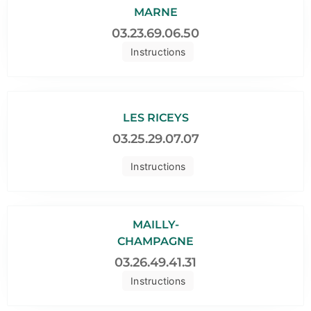
MARNE
03.23.69.06.50
Instructions
LES RICEYS
03.25.29.07.07
Instructions
MAILLY-
CHAMPAGNE
03.26.49.41.31
Instructions