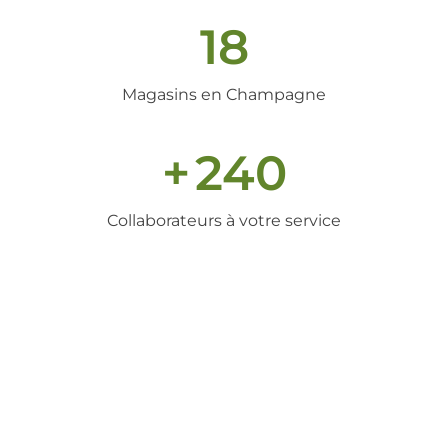
18
Magasins en Champagne
+
240
Collaborateurs à votre service