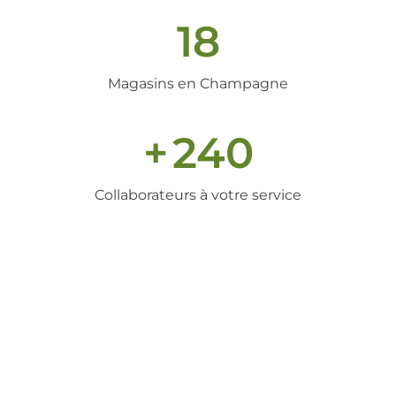
18
Magasins en Champagne
+
240
Collaborateurs à votre service