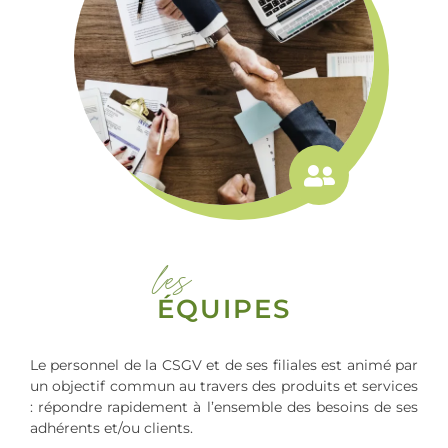
les
ÉQUIPES
Le personnel de la CSGV et de ses filiales est animé par
un objectif commun au travers des produits et services
: répondre rapidement à l’ensemble des besoins de ses
adhérents et/ou clients.