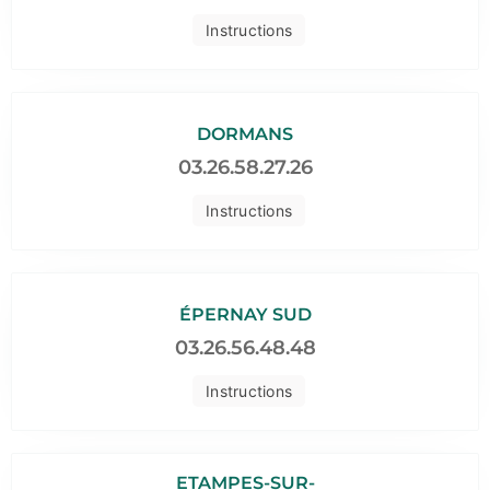
Instructions
DORMANS
03.26.58.27.26
Instructions
ÉPERNAY SUD
03.26.56.48.48
Instructions
ETAMPES-SUR-