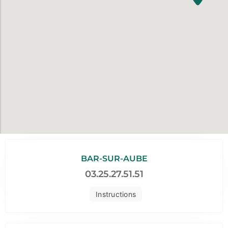
BAR-SUR-AUBE
03.25.27.51.51
Instructions