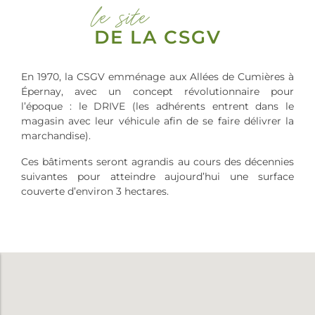
le site
DE LA CSGV
En 1970, la CSGV emménage aux Allées de Cumières à
Épernay, avec un concept révolutionnaire pour
l’époque : le DRIVE (les adhérents entrent dans le
magasin avec leur véhicule afin de se faire délivrer la
marchandise).
Ces bâtiments seront agrandis au cours des décennies
suivantes pour atteindre aujourd’hui une surface
couverte d’environ 3 hectares.