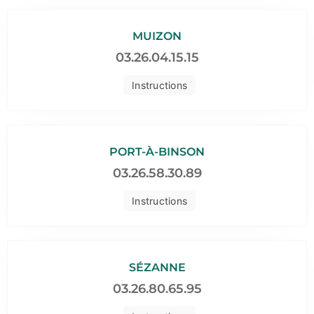
MUIZON
03.26.04.15.15
Instructions
PORT-À-BINSON
03.26.58.30.89
Instructions
SÉZANNE
03.26.80.65.95