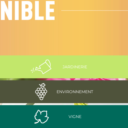
JARDINERIE
ENVIRONNEMENT
VIGNE