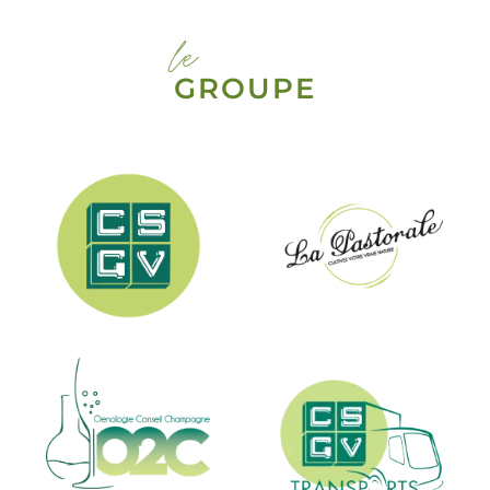
le
GROUPE