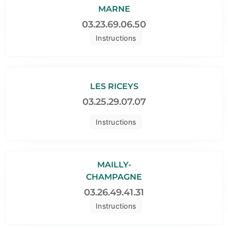
MARNE
03.23.69.06.50
Instructions
LES RICEYS
03.25.29.07.07
Instructions
MAILLY-
CHAMPAGNE
03.26.49.41.31
Instructions