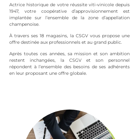
Actrice historique de votre réussite viti-vinicole depuis
1947, votre coopérative d’approvisionnement est
implantée sur l’ensemble de la zone d’appellation
champenoise.
À travers ses 18 magasins, la CSGV vous propose une
offre destinée aux professionnels et au grand public.
Après toutes ces années, sa mission et son ambition
restent inchangées, la CSGV et son personnel
répondent à l’ensemble des besoins de ses adhérents
en leur proposant une offre globale.