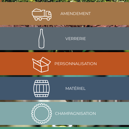
AMENDEMENT
VERRERIE
PERSONNALISATION
MATÉRIEL
CHAMPAGNISATION