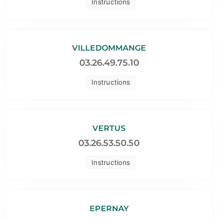
Instructions
VILLEDOMMANGE
03.26.49.75.10
Instructions
VERTUS
03.26.53.50.50
Instructions
EPERNAY