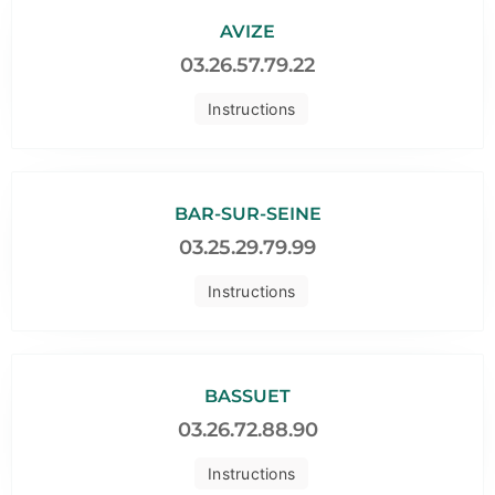
AVIZE
03.26.57.79.22
Instructions
BAR-SUR-SEINE
03.25.29.79.99
Instructions
BASSUET
03.26.72.88.90
Instructions