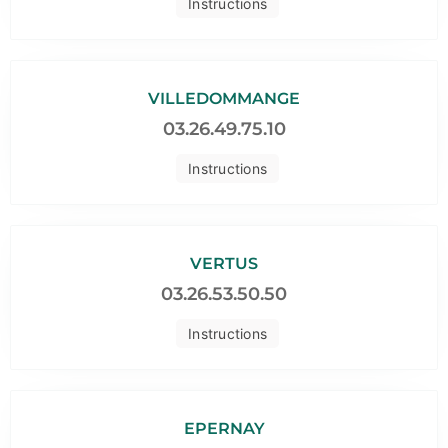
Instructions
VILLEDOMMANGE
03.26.49.75.10
Instructions
VERTUS
03.26.53.50.50
Instructions
EPERNAY