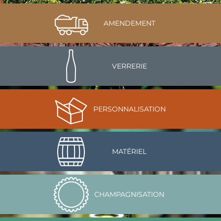
AMENDEMENT
VERRERIE
PERSONNALISATION
MATÉRIEL
CHAMPAGNISATION