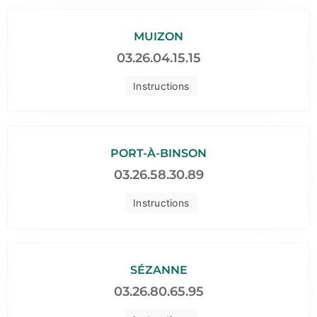
MUIZON
03.26.04.15.15
Instructions
PORT-À-BINSON
03.26.58.30.89
Instructions
SÉZANNE
03.26.80.65.95