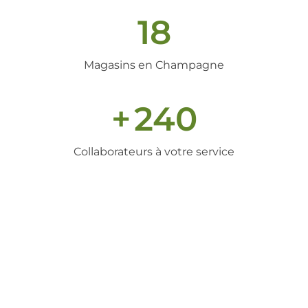
18
Magasins en Champagne
+
240
Collaborateurs à votre service