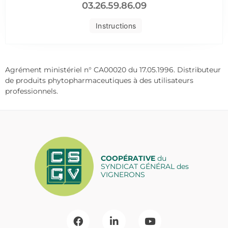
03.26.59.86.09
Instructions
Agrément ministériel n° CA00020 du 17.05.1996. Distributeur
de produits phytopharmaceutiques à des utilisateurs
professionnels.
COOPÉRATIVE
du
SYNDICAT GÉNÉRAL des
VIGNERONS