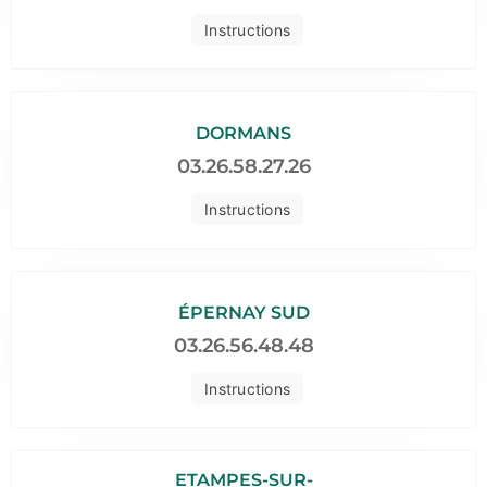
Instructions
DORMANS
03.26.58.27.26
Instructions
ÉPERNAY SUD
03.26.56.48.48
Instructions
ETAMPES-SUR-