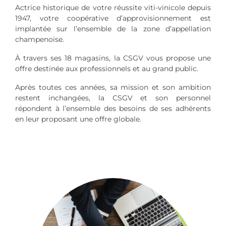
Actrice historique de votre réussite viti-vinicole depuis
1947, votre coopérative d’approvisionnement est
implantée sur l’ensemble de la zone d’appellation
champenoise.
À travers ses 18 magasins, la CSGV vous propose une
offre destinée aux professionnels et au grand public.
Après toutes ces années, sa mission et son ambition
restent inchangées, la CSGV et son personnel
répondent à l’ensemble des besoins de ses adhérents
en leur proposant une offre globale.