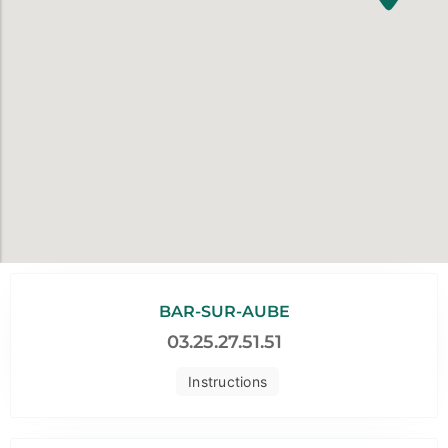
BAR-SUR-AUBE
03.25.27.51.51
Instructions