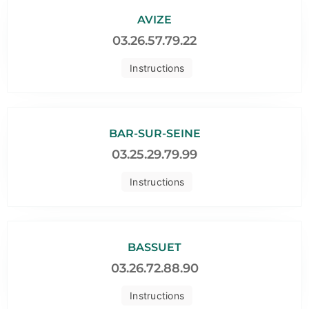
AVIZE
03.26.57.79.22
Instructions
BAR-SUR-SEINE
03.25.29.79.99
Instructions
BASSUET
03.26.72.88.90
Instructions