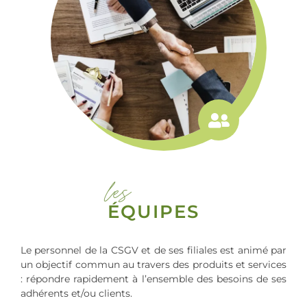
les
ÉQUIPES
Le personnel de la CSGV et de ses filiales est animé par
un objectif commun au travers des produits et services
: répondre rapidement à l’ensemble des besoins de ses
adhérents et/ou clients.