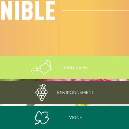
JARDINERIE
ENVIRONNEMENT
VIGNE