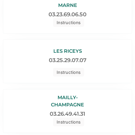
MARNE
03.23.69.06.50
Instructions
LES RICEYS
03.25.29.07.07
Instructions
MAILLY-
CHAMPAGNE
03.26.49.41.31
Instructions