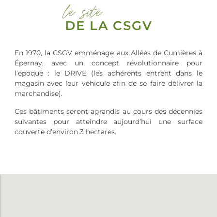
le site
DE LA CSGV
En 1970, la CSGV emménage aux Allées de Cumières à
Épernay, avec un concept révolutionnaire pour
l’époque : le DRIVE (les adhérents entrent dans le
magasin avec leur véhicule afin de se faire délivrer la
marchandise).
Ces bâtiments seront agrandis au cours des décennies
suivantes pour atteindre aujourd’hui une surface
couverte d’environ 3 hectares.