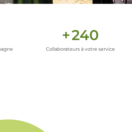
+
240
pagne
Collaborateurs à votre service