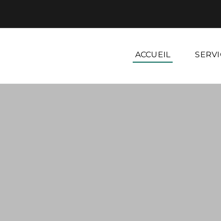
ACCUEIL
SERVI