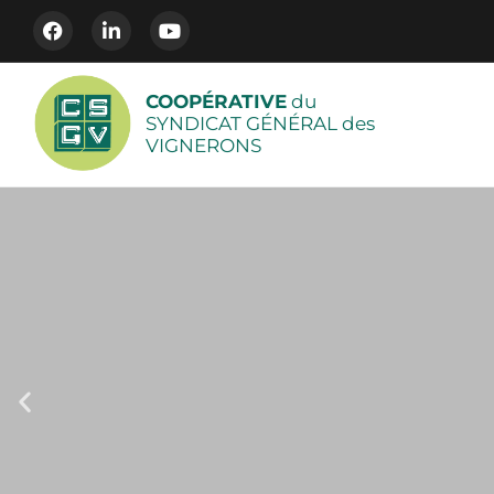
COOPÉRATIVE
du
SYNDICAT GÉNÉRAL des
VIGNERONS