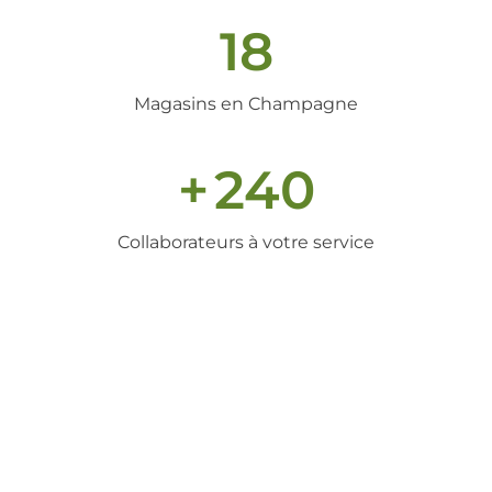
18
Magasins en Champagne
+
240
Collaborateurs à votre service