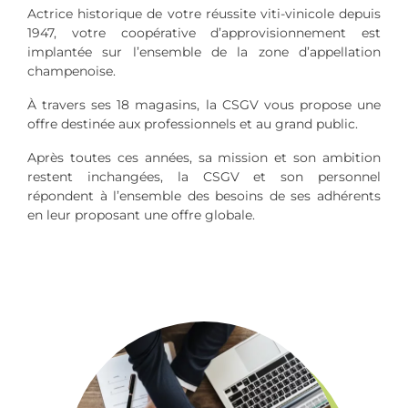
Actrice historique de votre réussite viti-vinicole depuis
1947, votre coopérative d’approvisionnement est
implantée sur l’ensemble de la zone d’appellation
champenoise.
À travers ses 18 magasins, la CSGV vous propose une
offre destinée aux professionnels et au grand public.
Après toutes ces années, sa mission et son ambition
restent inchangées, la CSGV et son personnel
répondent à l’ensemble des besoins de ses adhérents
en leur proposant une offre globale.