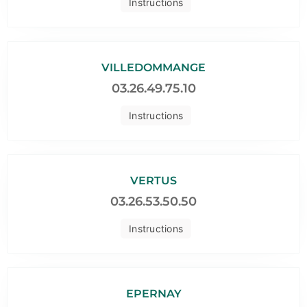
Instructions
VILLEDOMMANGE
03.26.49.75.10
Instructions
VERTUS
03.26.53.50.50
Instructions
EPERNAY