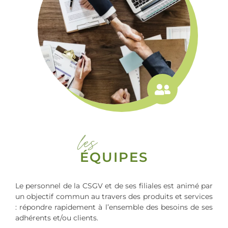
les
ÉQUIPES
Le personnel de la CSGV et de ses filiales est animé par
un objectif commun au travers des produits et services
: répondre rapidement à l’ensemble des besoins de ses
adhérents et/ou clients.