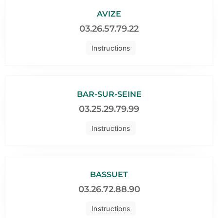
AVIZE
03.26.57.79.22
Instructions
BAR-SUR-SEINE
03.25.29.79.99
Instructions
BASSUET
03.26.72.88.90
Instructions