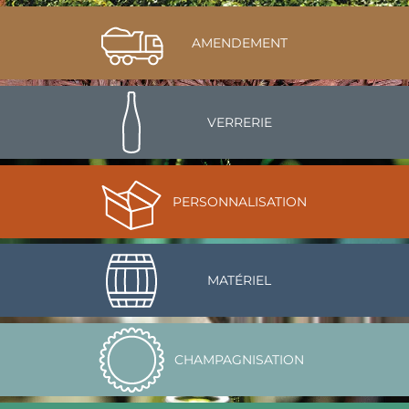
AMENDEMENT
VERRERIE
PERSONNALISATION
MATÉRIEL
CHAMPAGNISATION