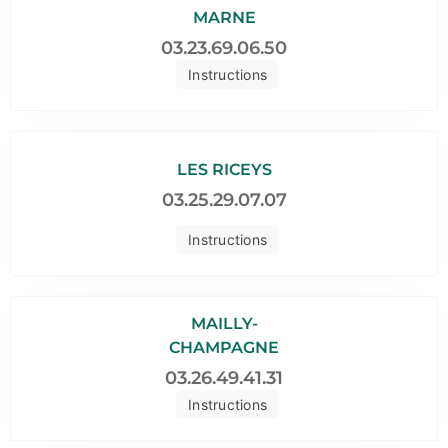
MARNE
03.23.69.06.50
Instructions
LES RICEYS
03.25.29.07.07
Instructions
MAILLY-
CHAMPAGNE
03.26.49.41.31
Instructions