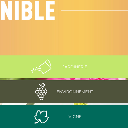
JARDINERIE
ENVIRONNEMENT
VIGNE