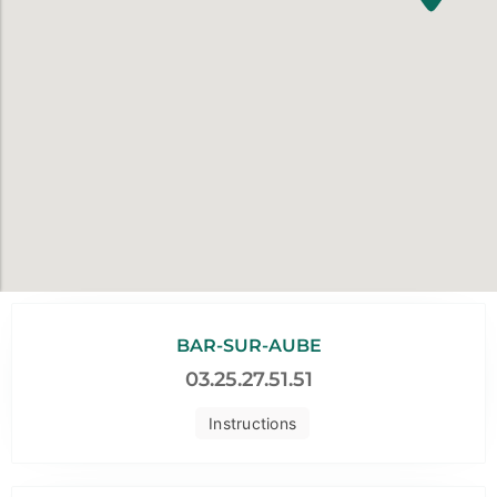
BAR-SUR-AUBE
03.25.27.51.51
Instructions