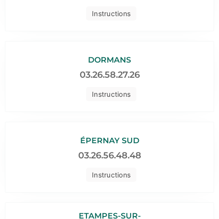
Instructions
DORMANS
03.26.58.27.26
Instructions
ÉPERNAY SUD
03.26.56.48.48
Instructions
ETAMPES-SUR-