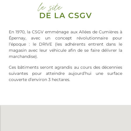
le site
DE LA CSGV
En 1970, la CSGV emménage aux Allées de Cumières à
Épernay, avec un concept révolutionnaire pour
l’époque : le DRIVE (les adhérents entrent dans le
magasin avec leur véhicule afin de se faire délivrer la
marchandise).
Ces bâtiments seront agrandis au cours des décennies
suivantes pour atteindre aujourd’hui une surface
couverte d’environ 3 hectares.