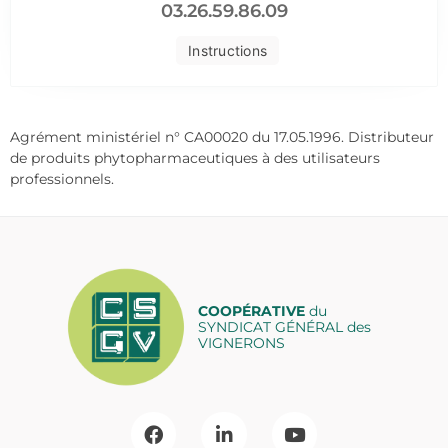
03.26.59.86.09
Instructions
Agrément ministériel n° CA00020 du 17.05.1996. Distributeur
de produits phytopharmaceutiques à des utilisateurs
professionnels.
COOPÉRATIVE
du
SYNDICAT GÉNÉRAL des
VIGNERONS