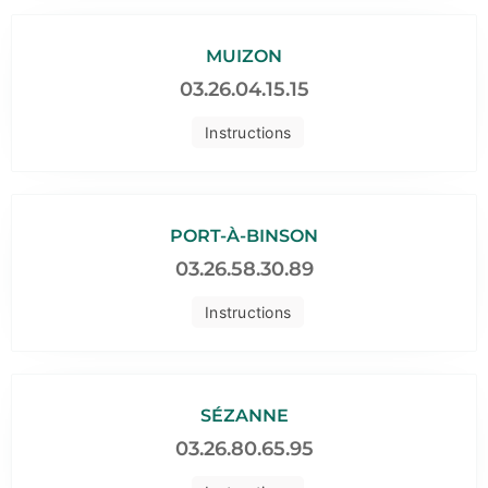
MUIZON
03.26.04.15.15
Instructions
PORT-À-BINSON
03.26.58.30.89
Instructions
SÉZANNE
03.26.80.65.95