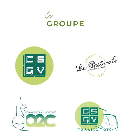
le
GROUPE