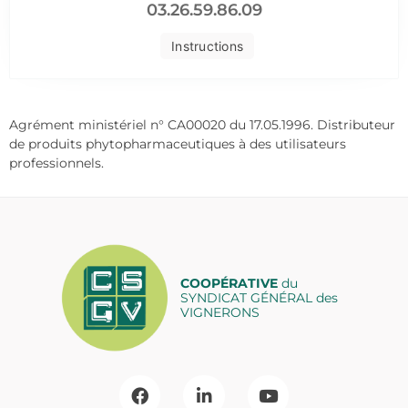
03.26.59.86.09
Instructions
Agrément ministériel n° CA00020 du 17.05.1996. Distributeur
de produits phytopharmaceutiques à des utilisateurs
professionnels.
COOPÉRATIVE
du
SYNDICAT GÉNÉRAL des
VIGNERONS