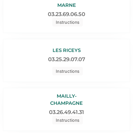
MARNE
03.23.69.06.50
Instructions
LES RICEYS
03.25.29.07.07
Instructions
MAILLY-
CHAMPAGNE
03.26.49.41.31
Instructions