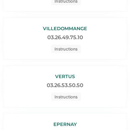
Instructions
VILLEDOMMANGE
03.26.49.75.10
Instructions
VERTUS
03.26.53.50.50
Instructions
EPERNAY