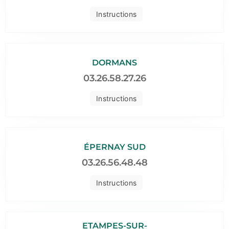
Instructions
DORMANS
03.26.58.27.26
Instructions
ÉPERNAY SUD
03.26.56.48.48
Instructions
ETAMPES-SUR-