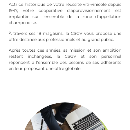
Actrice historique de votre réussite viti-vinicole depuis
1947, votre coopérative d’approvisionnement est
implantée sur l’ensemble de la zone d’appellation
champenoise.
À travers ses 18 magasins, la CSGV vous propose une
offre destinée aux professionnels et au grand public.
Après toutes ces années, sa mission et son ambition
restent inchangées, la CSGV et son personnel
répondent à l’ensemble des besoins de ses adhérents
en leur proposant une offre globale.