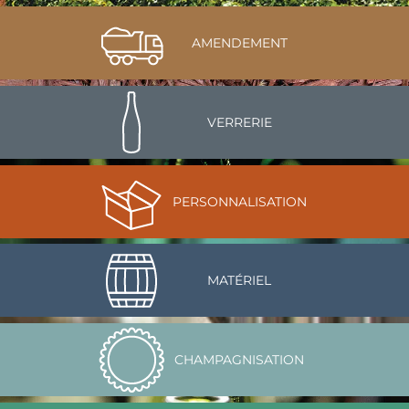
AMENDEMENT
VERRERIE
PERSONNALISATION
MATÉRIEL
CHAMPAGNISATION