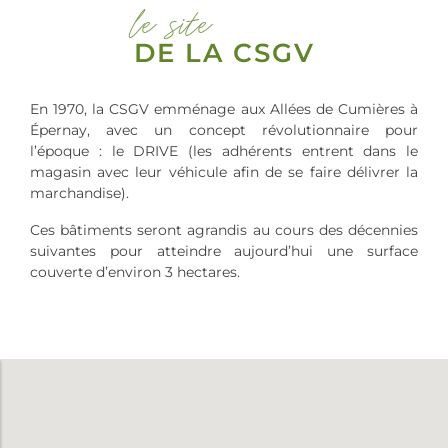
le site
DE LA CSGV
En 1970, la CSGV emménage aux Allées de Cumières à
Épernay, avec un concept révolutionnaire pour
l’époque : le DRIVE (les adhérents entrent dans le
magasin avec leur véhicule afin de se faire délivrer la
marchandise).
Ces bâtiments seront agrandis au cours des décennies
suivantes pour atteindre aujourd’hui une surface
couverte d’environ 3 hectares.