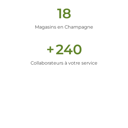
18
Magasins en Champagne
+
240
Collaborateurs à votre service