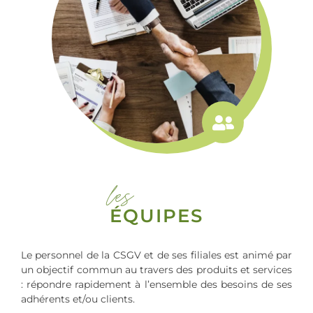
les
ÉQUIPES
Le personnel de la CSGV et de ses filiales est animé par
un objectif commun au travers des produits et services
: répondre rapidement à l’ensemble des besoins de ses
adhérents et/ou clients.