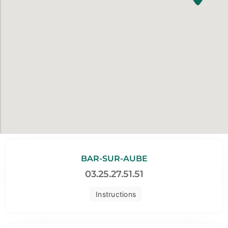
BAR-SUR-AUBE
03.25.27.51.51
Instructions