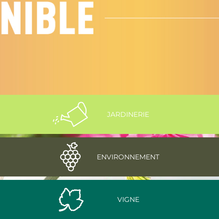
JARDINERIE
ENVIRONNEMENT
VIGNE