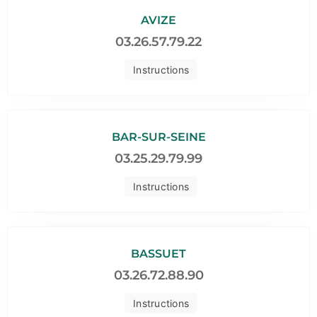
AVIZE
03.26.57.79.22
Instructions
BAR-SUR-SEINE
03.25.29.79.99
Instructions
BASSUET
03.26.72.88.90
Instructions