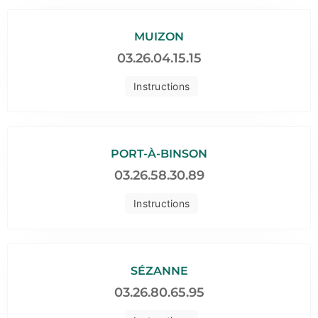
MUIZON
03.26.04.15.15
Instructions
PORT-À-BINSON
03.26.58.30.89
Instructions
SÉZANNE
03.26.80.65.95