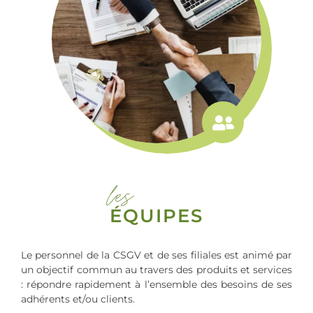
les
ÉQUIPES
Le personnel de la CSGV et de ses filiales est animé par
un objectif commun au travers des produits et services
: répondre rapidement à l’ensemble des besoins de ses
adhérents et/ou clients.