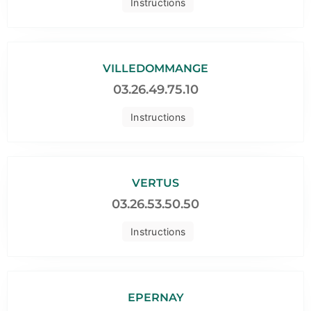
Instructions
VILLEDOMMANGE
03.26.49.75.10
Instructions
VERTUS
03.26.53.50.50
Instructions
EPERNAY