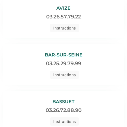
AVIZE
03.26.57.79.22
Instructions
BAR-SUR-SEINE
03.25.29.79.99
Instructions
BASSUET
03.26.72.88.90
Instructions