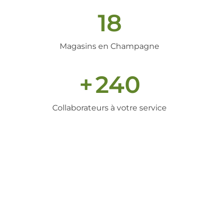
18
Magasins en Champagne
+
240
Collaborateurs à votre service