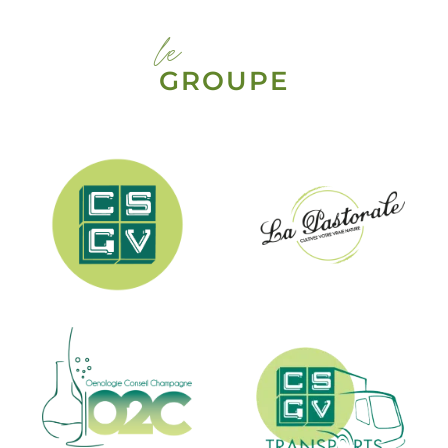
le
GROUPE