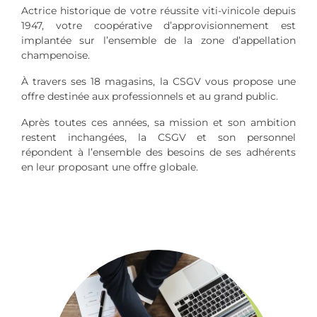
Actrice historique de votre réussite viti-vinicole depuis
1947, votre coopérative d’approvisionnement est
implantée sur l’ensemble de la zone d’appellation
champenoise.
À travers ses 18 magasins, la CSGV vous propose une
offre destinée aux professionnels et au grand public.
Après toutes ces années, sa mission et son ambition
restent inchangées, la CSGV et son personnel
répondent à l’ensemble des besoins de ses adhérents
en leur proposant une offre globale.