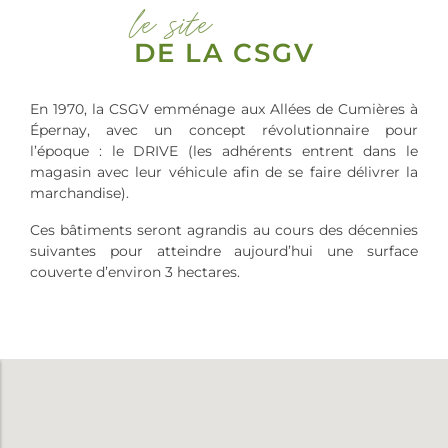
le site
DE LA CSGV
En 1970, la CSGV emménage aux Allées de Cumières à
Épernay, avec un concept révolutionnaire pour
l’époque : le DRIVE (les adhérents entrent dans le
magasin avec leur véhicule afin de se faire délivrer la
marchandise).
Ces bâtiments seront agrandis au cours des décennies
suivantes pour atteindre aujourd’hui une surface
couverte d’environ 3 hectares.