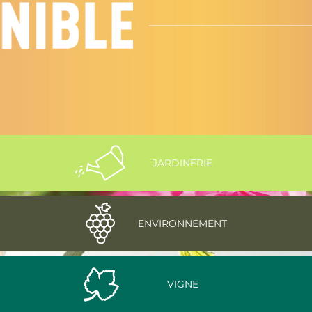
JARDINERIE
ENVIRONNEMENT
VIGNE