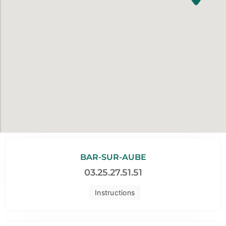
BAR-SUR-AUBE
03.25.27.51.51
Instructions