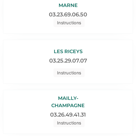
MARNE
03.23.69.06.50
Instructions
LES RICEYS
03.25.29.07.07
Instructions
MAILLY-
CHAMPAGNE
03.26.49.41.31
Instructions