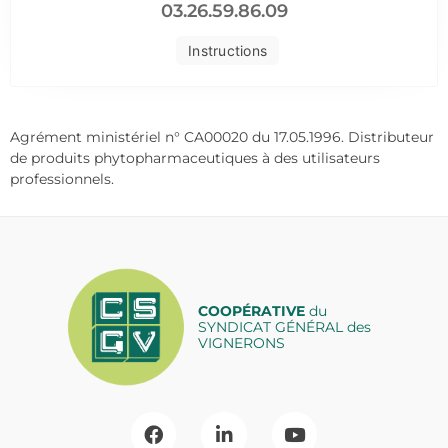
03.26.59.86.09
Instructions
Agrément ministériel n° CA00020 du 17.05.1996. Distributeur
de produits phytopharmaceutiques à des utilisateurs
professionnels.
COOPÉRATIVE
du
SYNDICAT GÉNÉRAL des
VIGNERONS