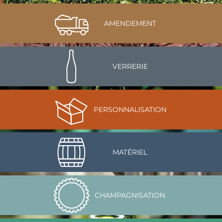
AMENDEMENT
VERRERIE
PERSONNALISATION
MATÉRIEL
CHAMPAGNISATION