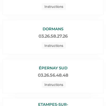
Instructions
DORMANS
03.26.58.27.26
Instructions
ÉPERNAY SUD
03.26.56.48.48
Instructions
ETAMPES-SUR-