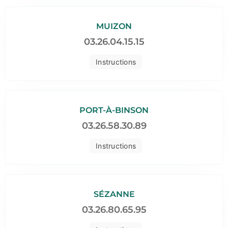
MUIZON
03.26.04.15.15
Instructions
PORT-À-BINSON
03.26.58.30.89
Instructions
SÉZANNE
03.26.80.65.95