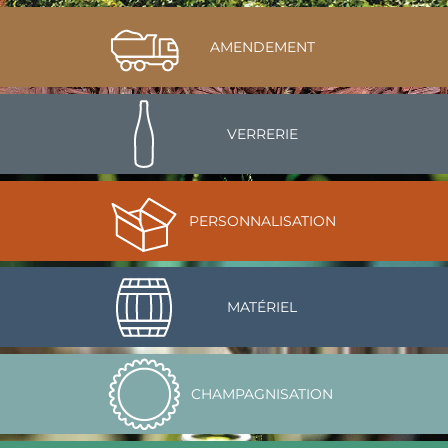
AMENDEMENT
VERRERIE
PERSONNALISATION
MATÉRIEL
CHAMPAGNISATION