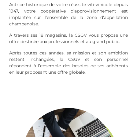
Actrice historique de votre réussite viti-vinicole depuis
1947, votre coopérative d’approvisionnement est
implantée sur l’ensemble de la zone d’appellation
champenoise.
À travers ses 18 magasins, la CSGV vous propose une
offre destinée aux professionnels et au grand public.
Après toutes ces années, sa mission et son ambition
restent inchangées, la CSGV et son personnel
répondent à l’ensemble des besoins de ses adhérents
en leur proposant une offre globale.