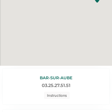
BAR-SUR-AUBE
03.25.27.51.51
Instructions