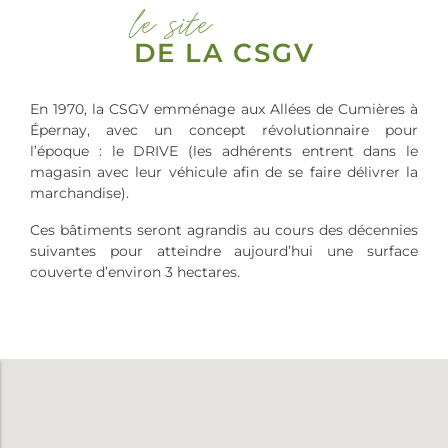
le site
DE LA CSGV
En 1970, la CSGV emménage aux Allées de Cumières à
Épernay, avec un concept révolutionnaire pour
l’époque : le DRIVE (les adhérents entrent dans le
magasin avec leur véhicule afin de se faire délivrer la
marchandise).
Ces bâtiments seront agrandis au cours des décennies
suivantes pour atteindre aujourd’hui une surface
couverte d’environ 3 hectares.