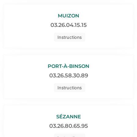
MUIZON
03.26.04.15.15
Instructions
PORT-À-BINSON
03.26.58.30.89
Instructions
SÉZANNE
03.26.80.65.95