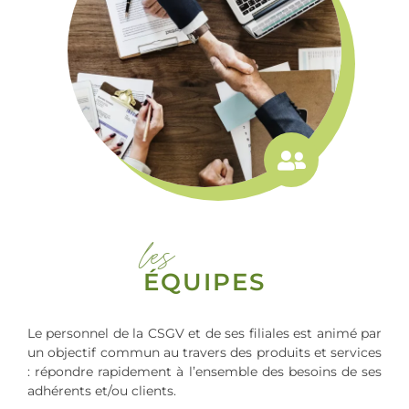
les
ÉQUIPES
Le personnel de la CSGV et de ses filiales est animé par
un objectif commun au travers des produits et services
: répondre rapidement à l’ensemble des besoins de ses
adhérents et/ou clients.