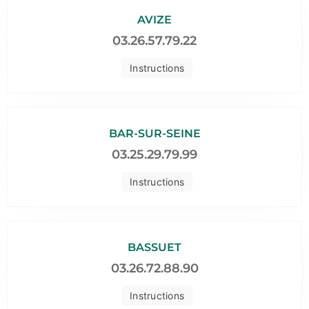
AVIZE
03.26.57.79.22
Instructions
BAR-SUR-SEINE
03.25.29.79.99
Instructions
BASSUET
03.26.72.88.90
Instructions