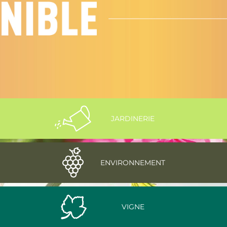
JARDINERIE
ENVIRONNEMENT
VIGNE