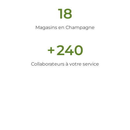
18
Magasins en Champagne
+
240
Collaborateurs à votre service