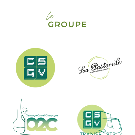
le
GROUPE