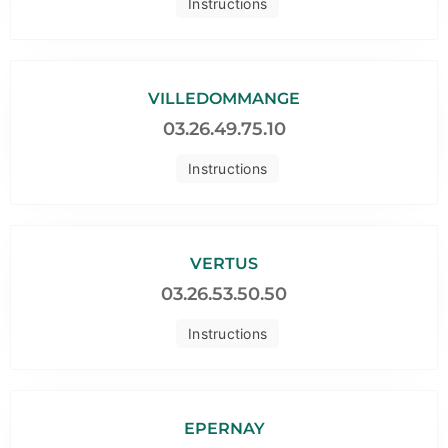
Instructions
VILLEDOMMANGE
03.26.49.75.10
Instructions
VERTUS
03.26.53.50.50
Instructions
EPERNAY