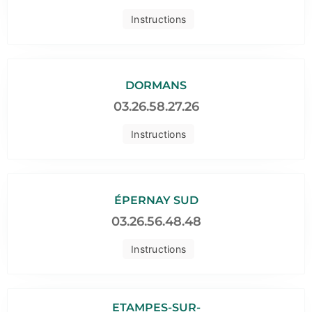
Instructions
DORMANS
03.26.58.27.26
Instructions
ÉPERNAY SUD
03.26.56.48.48
Instructions
ETAMPES-SUR-