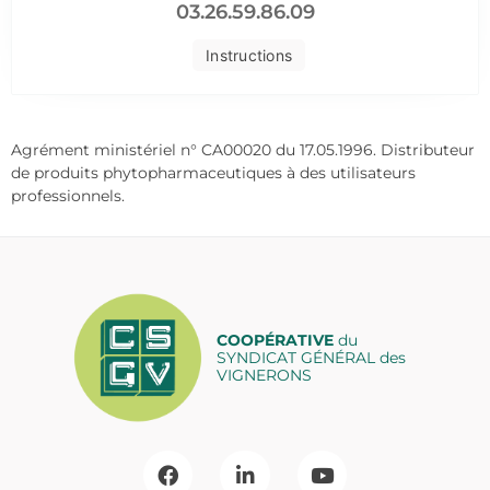
03.26.59.86.09
Instructions
Agrément ministériel n° CA00020 du 17.05.1996. Distributeur
de produits phytopharmaceutiques à des utilisateurs
professionnels.
COOPÉRATIVE
du
SYNDICAT GÉNÉRAL des
VIGNERONS