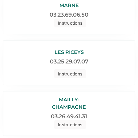
MARNE
03.23.69.06.50
Instructions
LES RICEYS
03.25.29.07.07
Instructions
MAILLY-
CHAMPAGNE
03.26.49.41.31
Instructions