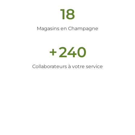
18
Magasins en Champagne
+
240
Collaborateurs à votre service