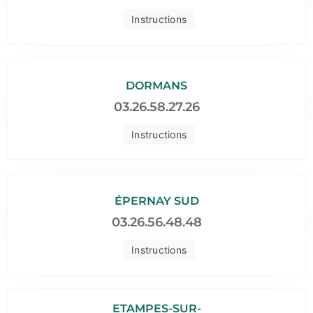
Instructions
DORMANS
03.26.58.27.26
Instructions
ÉPERNAY SUD
03.26.56.48.48
Instructions
ETAMPES-SUR-