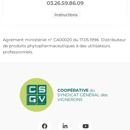
03.26.59.86.09
Instructions
Agrément ministériel n° CA00020 du 17.05.1996. Distributeur
de produits phytopharmaceutiques à des utilisateurs
professionnels.
COOPÉRATIVE
du
SYNDICAT GÉNÉRAL des
VIGNERONS