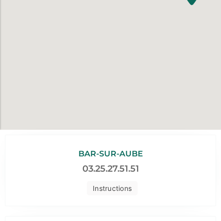
BAR-SUR-AUBE
03.25.27.51.51
Instructions