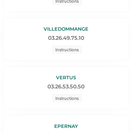
Instructions
VILLEDOMMANGE
03.26.49.75.10
Instructions
VERTUS
03.26.53.50.50
Instructions
EPERNAY