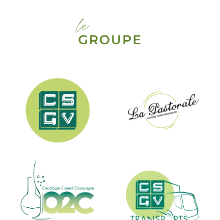
le
GROUPE