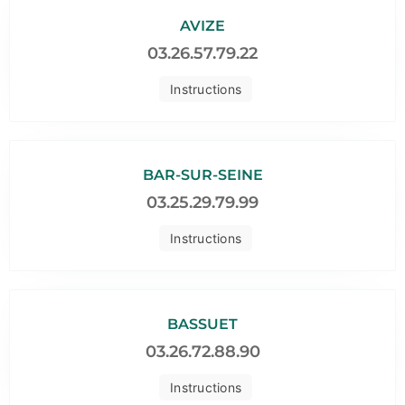
AVIZE
03.26.57.79.22
Instructions
BAR-SUR-SEINE
03.25.29.79.99
Instructions
BASSUET
03.26.72.88.90
Instructions