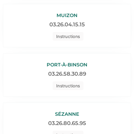
MUIZON
03.26.04.15.15
Instructions
PORT-À-BINSON
03.26.58.30.89
Instructions
SÉZANNE
03.26.80.65.95