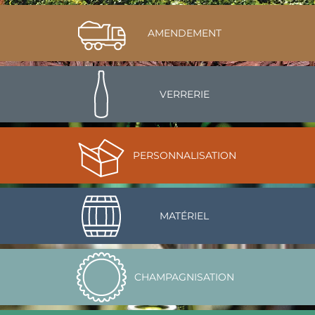
AMENDEMENT
VERRERIE
PERSONNALISATION
MATÉRIEL
CHAMPAGNISATION