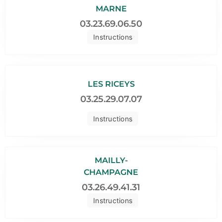
MARNE
03.23.69.06.50
Instructions
LES RICEYS
03.25.29.07.07
Instructions
MAILLY-
CHAMPAGNE
03.26.49.41.31
Instructions