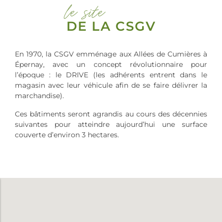
le site
DE LA CSGV
En 1970, la CSGV emménage aux Allées de Cumières à
Épernay, avec un concept révolutionnaire pour
l’époque : le DRIVE (les adhérents entrent dans le
magasin avec leur véhicule afin de se faire délivrer la
marchandise).
Ces bâtiments seront agrandis au cours des décennies
suivantes pour atteindre aujourd’hui une surface
couverte d’environ 3 hectares.