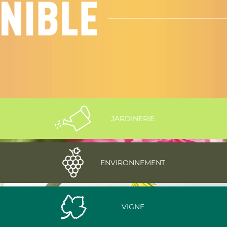
JARDINERIE
ENVIRONNEMENT
VIGNE