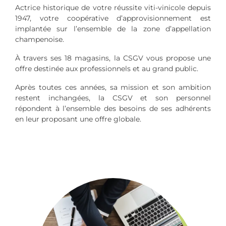
Actrice historique de votre réussite viti-vinicole depuis
1947, votre coopérative d’approvisionnement est
implantée sur l’ensemble de la zone d’appellation
champenoise.
À travers ses 18 magasins, la CSGV vous propose une
offre destinée aux professionnels et au grand public.
Après toutes ces années, sa mission et son ambition
restent inchangées, la CSGV et son personnel
répondent à l’ensemble des besoins de ses adhérents
en leur proposant une offre globale.