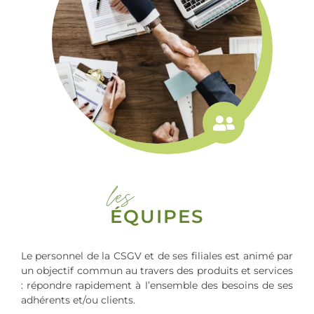
les
ÉQUIPES
Le personnel de la CSGV et de ses filiales est animé par
un objectif commun au travers des produits et services
: répondre rapidement à l’ensemble des besoins de ses
adhérents et/ou clients.