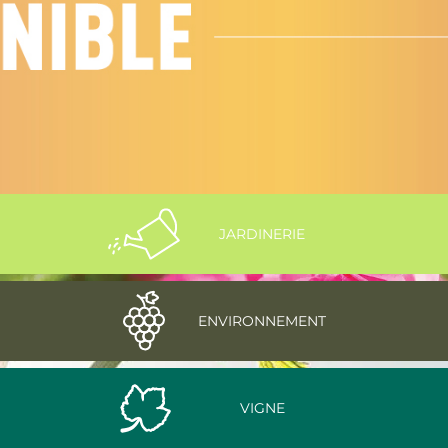
JARDINERIE
ENVIRONNEMENT
VIGNE