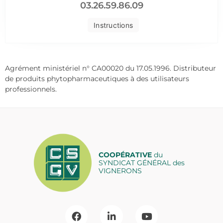
03.26.59.86.09
Instructions
Agrément ministériel n° CA00020 du 17.05.1996. Distributeur
de produits phytopharmaceutiques à des utilisateurs
professionnels.
COOPÉRATIVE
du
SYNDICAT GÉNÉRAL des
VIGNERONS