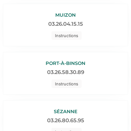
MUIZON
03.26.04.15.15
Instructions
PORT-À-BINSON
03.26.58.30.89
Instructions
SÉZANNE
03.26.80.65.95