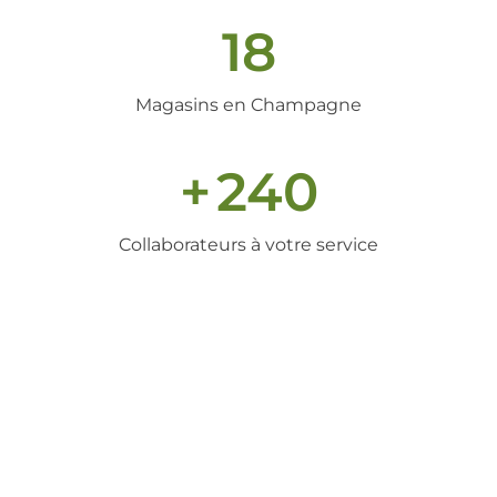
18
Magasins en Champagne
+
240
Collaborateurs à votre service