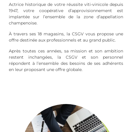
Actrice historique de votre réussite viti-vinicole depuis
1947, votre coopérative d’approvisionnement est
implantée sur l’ensemble de la zone d’appellation
champenoise.
À travers ses 18 magasins, la CSGV vous propose une
offre destinée aux professionnels et au grand public.
Après toutes ces années, sa mission et son ambition
restent inchangées, la CSGV et son personnel
répondent à l’ensemble des besoins de ses adhérents
en leur proposant une offre globale.