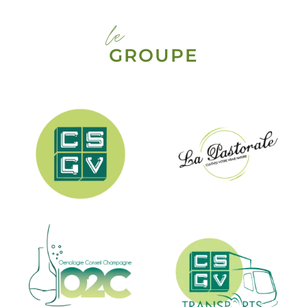
le
GROUPE