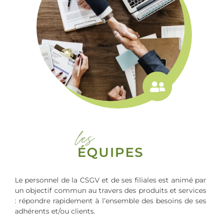
les
ÉQUIPES
Le personnel de la CSGV et de ses filiales est animé par
un objectif commun au travers des produits et services
: répondre rapidement à l’ensemble des besoins de ses
adhérents et/ou clients.