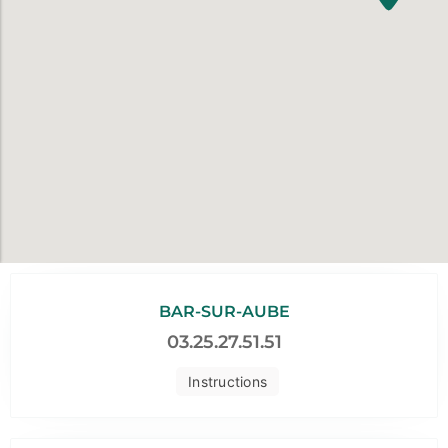
BAR-SUR-AUBE
03.25.27.51.51
Instructions