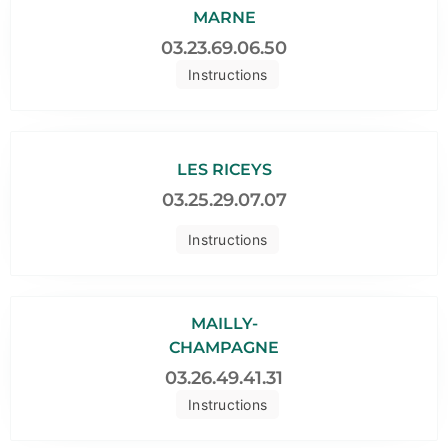
MARNE
03.23.69.06.50
Instructions
LES RICEYS
03.25.29.07.07
Instructions
MAILLY-
CHAMPAGNE
03.26.49.41.31
Instructions