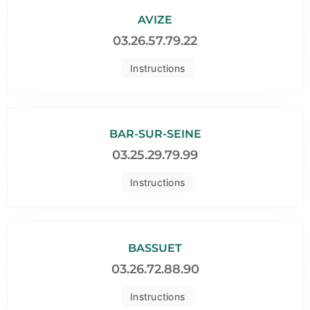
AVIZE
03.26.57.79.22
Instructions
BAR-SUR-SEINE
03.25.29.79.99
Instructions
BASSUET
03.26.72.88.90
Instructions