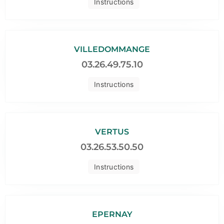
Instructions
VILLEDOMMANGE
03.26.49.75.10
Instructions
VERTUS
03.26.53.50.50
Instructions
EPERNAY