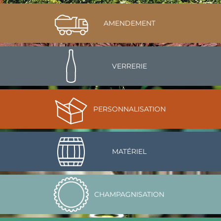
AMENDEMENT
VERRERIE
PERSONNALISATION
MATÉRIEL
CHAMPAGNISATION