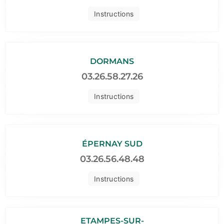
Instructions
DORMANS
03.26.58.27.26
Instructions
ÉPERNAY SUD
03.26.56.48.48
Instructions
ETAMPES-SUR-