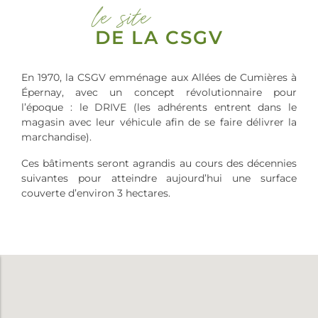
le site
DE LA CSGV
En 1970, la CSGV emménage aux Allées de Cumières à
Épernay, avec un concept révolutionnaire pour
l’époque : le DRIVE (les adhérents entrent dans le
magasin avec leur véhicule afin de se faire délivrer la
marchandise).
Ces bâtiments seront agrandis au cours des décennies
suivantes pour atteindre aujourd’hui une surface
couverte d’environ 3 hectares.