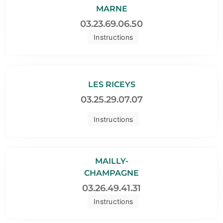
MARNE
03.23.69.06.50
Instructions
LES RICEYS
03.25.29.07.07
Instructions
MAILLY-
CHAMPAGNE
03.26.49.41.31
Instructions