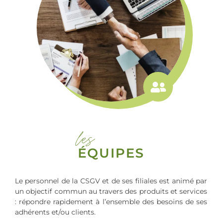
les
ÉQUIPES
Le personnel de la CSGV et de ses filiales est animé par
un objectif commun au travers des produits et services
: répondre rapidement à l’ensemble des besoins de ses
adhérents et/ou clients.