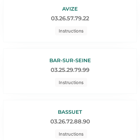
AVIZE
03.26.57.79.22
Instructions
BAR-SUR-SEINE
03.25.29.79.99
Instructions
BASSUET
03.26.72.88.90
Instructions