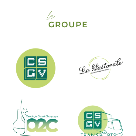
le
GROUPE