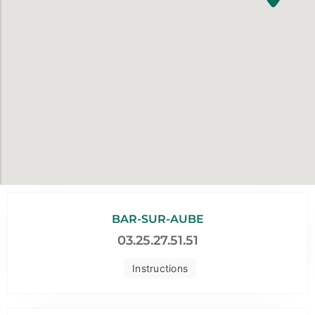
BAR-SUR-AUBE
03.25.27.51.51
Instructions