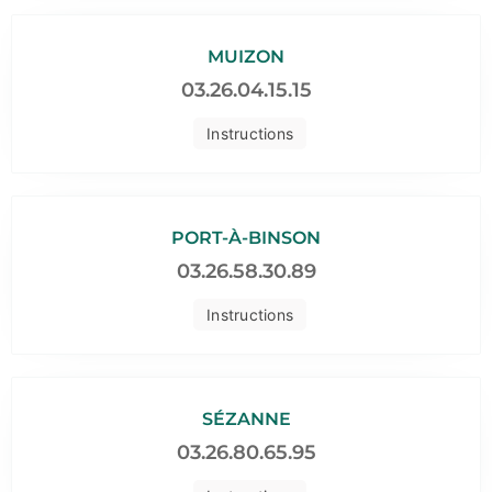
MUIZON
03.26.04.15.15
Instructions
PORT-À-BINSON
03.26.58.30.89
Instructions
SÉZANNE
03.26.80.65.95