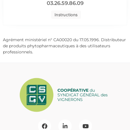
03.26.59.86.09
Instructions
Agrément ministériel n° CA00020 du 17.05.1996. Distributeur
de produits phytopharmaceutiques à des utilisateurs
professionnels.
COOPÉRATIVE
du
SYNDICAT GÉNÉRAL des
VIGNERONS