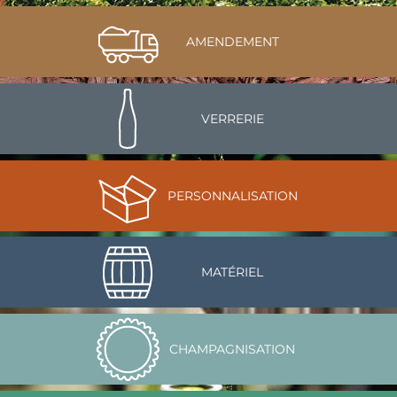
AMENDEMENT
VERRERIE
PERSONNALISATION
MATÉRIEL
CHAMPAGNISATION