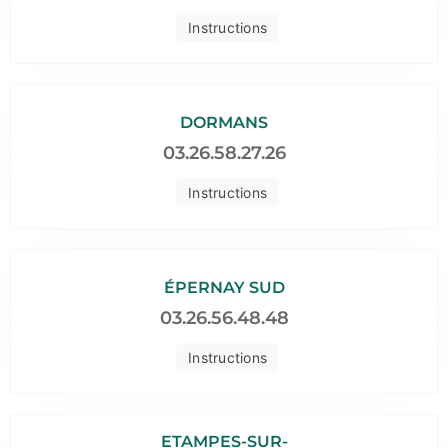
Instructions
DORMANS
03.26.58.27.26
Instructions
ÉPERNAY SUD
03.26.56.48.48
Instructions
ETAMPES-SUR-