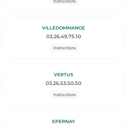
Instructions
VILLEDOMMANGE
03.26.49.75.10
Instructions
VERTUS
03.26.53.50.50
Instructions
EPERNAY