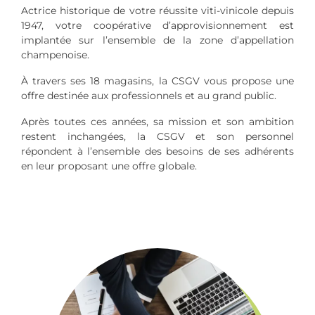
Actrice historique de votre réussite viti-vinicole depuis
1947, votre coopérative d’approvisionnement est
implantée sur l’ensemble de la zone d’appellation
champenoise.
À travers ses 18 magasins, la CSGV vous propose une
offre destinée aux professionnels et au grand public.
Après toutes ces années, sa mission et son ambition
restent inchangées, la CSGV et son personnel
répondent à l’ensemble des besoins de ses adhérents
en leur proposant une offre globale.