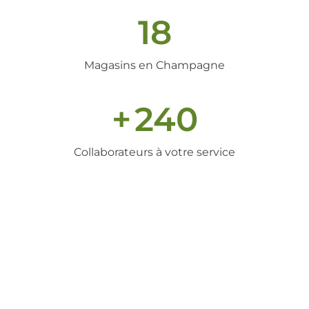
18
Magasins en Champagne
+
240
Collaborateurs à votre service