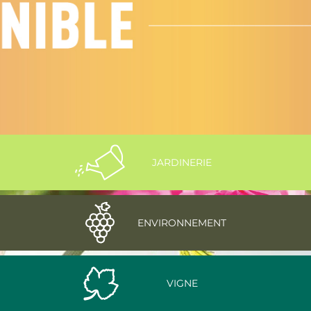
JARDINERIE
ENVIRONNEMENT
VIGNE