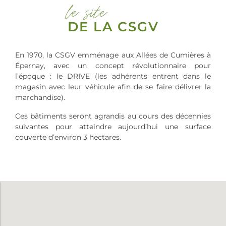
le site
DE LA CSGV
En 1970, la CSGV emménage aux Allées de Cumières à
Épernay, avec un concept révolutionnaire pour
l’époque : le DRIVE (les adhérents entrent dans le
magasin avec leur véhicule afin de se faire délivrer la
marchandise).
Ces bâtiments seront agrandis au cours des décennies
suivantes pour atteindre aujourd’hui une surface
couverte d’environ 3 hectares.