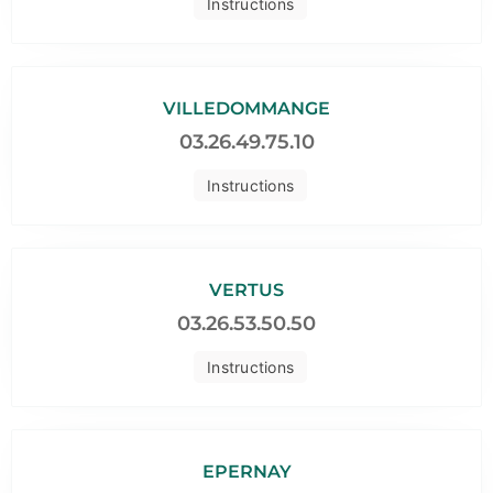
Instructions
VILLEDOMMANGE
03.26.49.75.10
Instructions
VERTUS
03.26.53.50.50
Instructions
EPERNAY