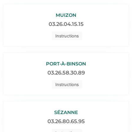
MUIZON
03.26.04.15.15
Instructions
PORT-À-BINSON
03.26.58.30.89
Instructions
SÉZANNE
03.26.80.65.95