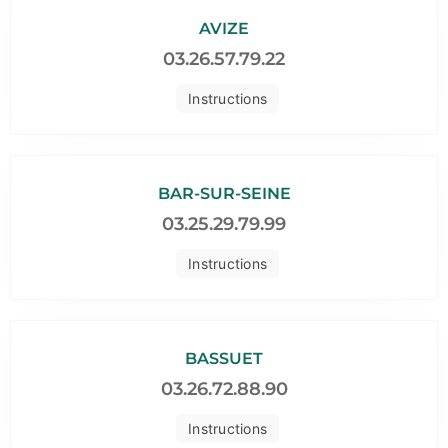
AVIZE
03.26.57.79.22
Instructions
BAR-SUR-SEINE
03.25.29.79.99
Instructions
BASSUET
03.26.72.88.90
Instructions