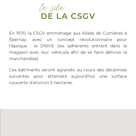
le site
DE LA CSGV
En 1970, la CSGV emménage aux Allées de Cumières à
Épernay, avec un concept révolutionnaire pour
l’époque : le DRIVE (les adhérents entrent dans le
magasin avec leur véhicule afin de se faire délivrer la
marchandise).
Ces bâtiments seront agrandis au cours des décennies
suivantes pour atteindre aujourd’hui une surface
couverte d’environ 3 hectares.