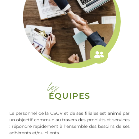
les
ÉQUIPES
Le personnel de la CSGV et de ses filiales est animé par
un objectif commun au travers des produits et services
: répondre rapidement à l’ensemble des besoins de ses
adhérents et/ou clients.