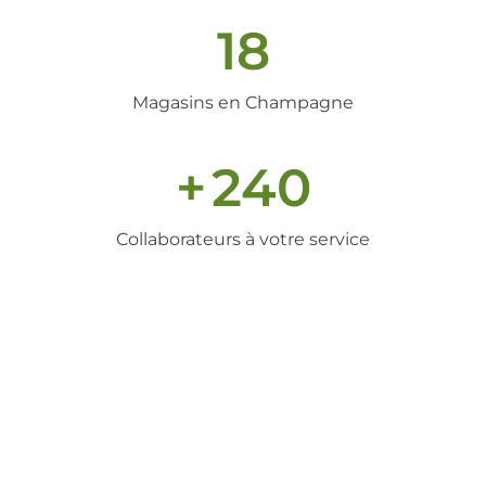
18
Magasins en Champagne
+
240
Collaborateurs à votre service