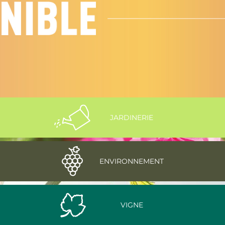
JARDINERIE
ENVIRONNEMENT
VIGNE