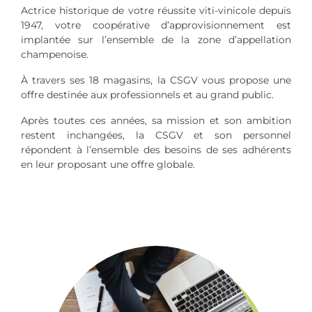
Actrice historique de votre réussite viti-vinicole depuis
1947, votre coopérative d’approvisionnement est
implantée sur l’ensemble de la zone d’appellation
champenoise.
À travers ses 18 magasins, la CSGV vous propose une
offre destinée aux professionnels et au grand public.
Après toutes ces années, sa mission et son ambition
restent inchangées, la CSGV et son personnel
répondent à l’ensemble des besoins de ses adhérents
en leur proposant une offre globale.