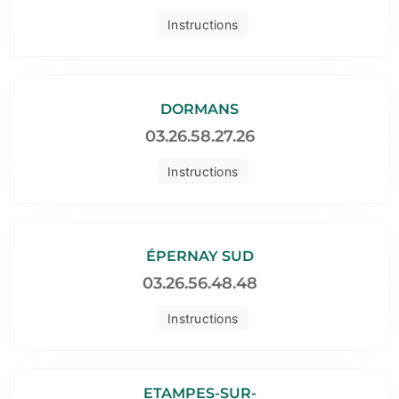
Instructions
DORMANS
03.26.58.27.26
Instructions
ÉPERNAY SUD
03.26.56.48.48
Instructions
ETAMPES-SUR-