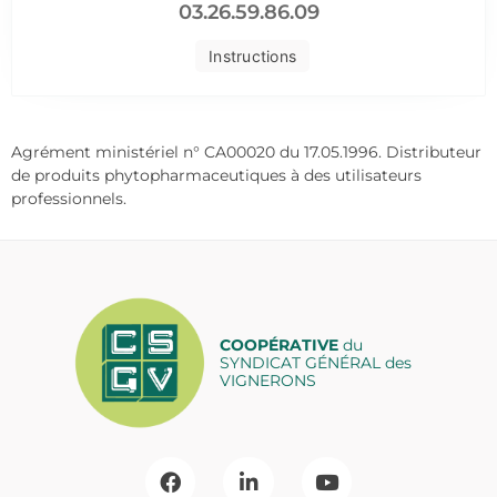
03.26.59.86.09
Instructions
Agrément ministériel n° CA00020 du 17.05.1996. Distributeur
de produits phytopharmaceutiques à des utilisateurs
professionnels.
COOPÉRATIVE
du
SYNDICAT GÉNÉRAL des
VIGNERONS