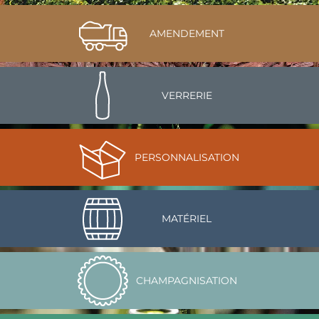
AMENDEMENT
VERRERIE
PERSONNALISATION
MATÉRIEL
CHAMPAGNISATION