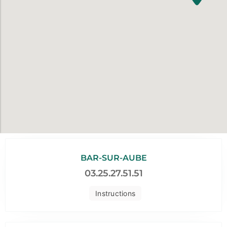
BAR-SUR-AUBE
03.25.27.51.51
Instructions