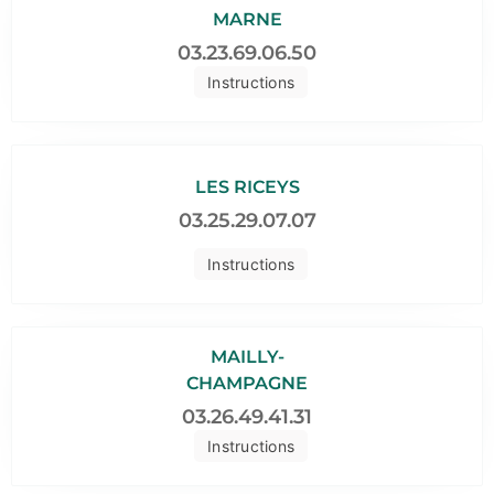
MARNE
03.23.69.06.50
Instructions
LES RICEYS
03.25.29.07.07
Instructions
MAILLY-
CHAMPAGNE
03.26.49.41.31
Instructions