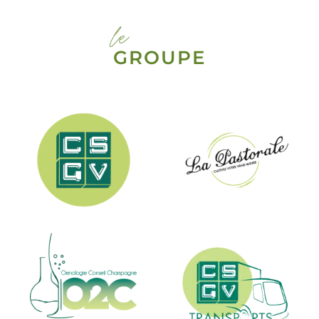
le
GROUPE